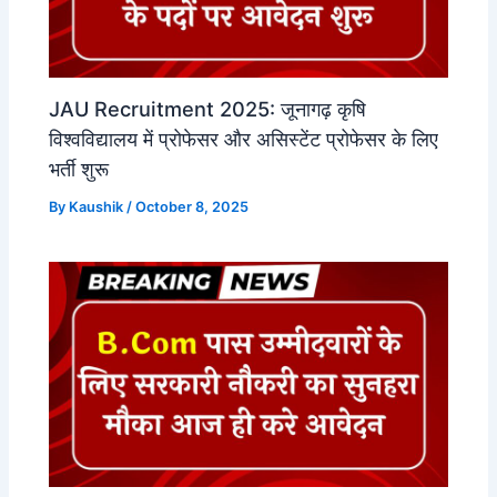
JAU Recruitment 2025: जूनागढ़ कृषि
विश्वविद्यालय में प्रोफेसर और असिस्टेंट प्रोफेसर के लिए
भर्ती शुरू
By
Kaushik
/
October 8, 2025