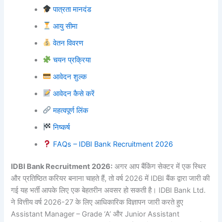
पात्रता मानदंड
आयु सीमा
वेतन विवरण
चयन प्रक्रिया
आवेदन शुल्क
आवेदन कैसे करें
महत्वपूर्ण लिंक
निष्कर्ष
FAQs – IDBI Bank Recruitment 2026
IDBI Bank Recruitment 2026:
अगर आप बैंकिंग सेक्टर में एक स्थिर
और प्रतिष्ठित करियर बनाना चाहते हैं, तो वर्ष 2026 में IDBI बैंक द्वारा जारी की
गई यह भर्ती आपके लिए एक बेहतरीन अवसर हो सकती है। IDBI Bank Ltd.
ने वित्तीय वर्ष 2026-27 के लिए आधिकारिक विज्ञापन जारी करते हुए
Assistant Manager – Grade ‘A’ और Junior Assistant