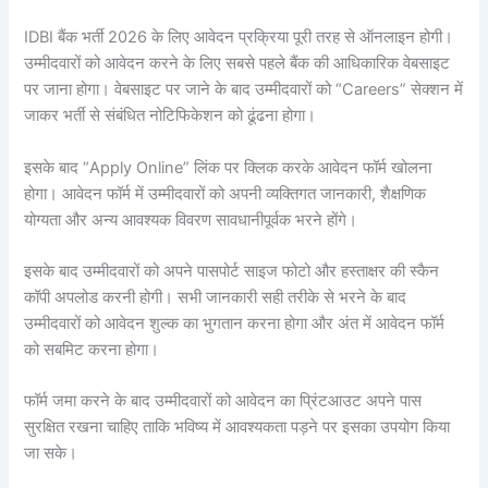
IDBI बैंक भर्ती 2026 के लिए आवेदन प्रक्रिया पूरी तरह से ऑनलाइन होगी।
उम्मीदवारों को आवेदन करने के लिए सबसे पहले बैंक की आधिकारिक वेबसाइट
पर जाना होगा। वेबसाइट पर जाने के बाद उम्मीदवारों को “Careers” सेक्शन में
जाकर भर्ती से संबंधित नोटिफिकेशन को ढूंढना होगा।
इसके बाद “Apply Online” लिंक पर क्लिक करके आवेदन फॉर्म खोलना
होगा। आवेदन फॉर्म में उम्मीदवारों को अपनी व्यक्तिगत जानकारी, शैक्षणिक
योग्यता और अन्य आवश्यक विवरण सावधानीपूर्वक भरने होंगे।
इसके बाद उम्मीदवारों को अपने पासपोर्ट साइज फोटो और हस्ताक्षर की स्कैन
कॉपी अपलोड करनी होगी। सभी जानकारी सही तरीके से भरने के बाद
उम्मीदवारों को आवेदन शुल्क का भुगतान करना होगा और अंत में आवेदन फॉर्म
को सबमिट करना होगा।
फॉर्म जमा करने के बाद उम्मीदवारों को आवेदन का प्रिंटआउट अपने पास
सुरक्षित रखना चाहिए ताकि भविष्य में आवश्यकता पड़ने पर इसका उपयोग किया
जा सके।