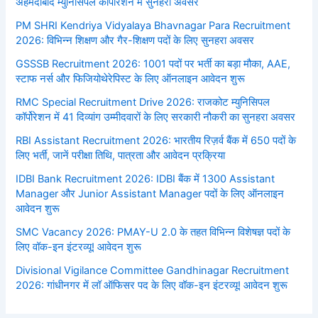
अहमदाबाद म्युनिसिपल कॉर्पोरेशन में सुनहरा अवसर
PM SHRI Kendriya Vidyalaya Bhavnagar Para Recruitment
2026: विभिन्न शिक्षण और गैर-शिक्षण पदों के लिए सुनहरा अवसर
GSSSB Recruitment 2026: 1001 पदों पर भर्ती का बड़ा मौका, AAE,
स्टाफ नर्स और फिजियोथेरेपिस्ट के लिए ऑनलाइन आवेदन शुरू
RMC Special Recruitment Drive 2026: राजकोट म्युनिसिपल
कॉर्पोरेशन में 41 दिव्यांग उम्मीदवारों के लिए सरकारी नौकरी का सुनहरा अवसर
RBI Assistant Recruitment 2026: भारतीय रिज़र्व बैंक में 650 पदों के
लिए भर्ती, जानें परीक्षा तिथि, पात्रता और आवेदन प्रक्रिया
IDBI Bank Recruitment 2026: IDBI बैंक में 1300 Assistant
Manager और Junior Assistant Manager पदों के लिए ऑनलाइन
आवेदन शुरू
SMC Vacancy 2026: PMAY-U 2.0 के तहत विभिन्न विशेषज्ञ पदों के
लिए वॉक-इन इंटरव्यू! आवेदन शुरू
Divisional Vigilance Committee Gandhinagar Recruitment
2026: गांधीनगर में लॉ ऑफिसर पद के लिए वॉक-इन इंटरव्यू! आवेदन शुरू