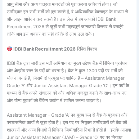
आयु सीमा और अन्य पात्रता मानदंडों को पूरा करना अनिवार्य होगा। जो
उम्मीदवार इन सभी शर्तों को पूरा करते हैं, वे आधिकारिक वेबसाइट के माध्यम से
ऑनलाइन आवेदन कर सकते हैं। इस लेख में हम आपको IDBI Bank
Recruitment 2026 से जुड़ी सभी महत्वपूर्ण जानकारी विस्तार से बताएंगे
ताकि आप इस अवसर का सही तरीके से लाभ उठा सकें।
IDBI Bank Recruitment 2026
रिक्ति विवरण
IDBI बैंक द्वारा जारी इस भर्ती अभियान का मुख्य उद्देश्य बैंक में विभिन्न प्रबंधन
और क्षेत्रीय स्तर के पदों को भरना है। बैंक ने कुल 1300 पदों पर भर्ती की
योजना बनाई है, जिसमें दो प्रमुख पद शामिल हैं – Assistant Manager
Grade ‘A’ और Junior Assistant Manager Grade ‘O’। इन पदों के
माध्यम से बैंक अपने संचालन को और अधिक मजबूत बनाने के साथ-साथ नए
और योग्य युवाओं को बैंकिंग उद्योग में शामिल करना चाहता है।
Assistant Manager – Grade ‘A’ पद मुख्य रूप से बैंक के प्रबंधन और
प्रशासनिक कार्यों से जुड़ा होता है। इस पद पर नियुक्त उम्मीदवारों को बैंक की
शाखाओं और अन्य विभागों में विभिन्न जिम्मेदारियां निभानी होती हैं। इसके अलावा
Junior Assistant Manager (JAM) – Grade ‘O’ पद पर नियुक्त