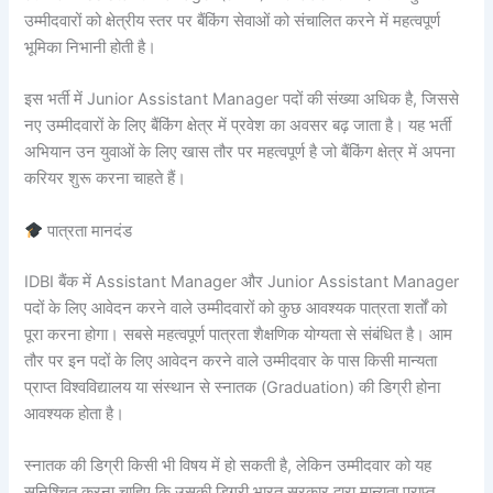
उम्मीदवारों को क्षेत्रीय स्तर पर बैंकिंग सेवाओं को संचालित करने में महत्वपूर्ण
भूमिका निभानी होती है।
इस भर्ती में Junior Assistant Manager पदों की संख्या अधिक है, जिससे
नए उम्मीदवारों के लिए बैंकिंग क्षेत्र में प्रवेश का अवसर बढ़ जाता है। यह भर्ती
अभियान उन युवाओं के लिए खास तौर पर महत्वपूर्ण है जो बैंकिंग क्षेत्र में अपना
करियर शुरू करना चाहते हैं।
पात्रता मानदंड
IDBI बैंक में Assistant Manager और Junior Assistant Manager
पदों के लिए आवेदन करने वाले उम्मीदवारों को कुछ आवश्यक पात्रता शर्तों को
पूरा करना होगा। सबसे महत्वपूर्ण पात्रता शैक्षणिक योग्यता से संबंधित है। आम
तौर पर इन पदों के लिए आवेदन करने वाले उम्मीदवार के पास किसी मान्यता
प्राप्त विश्वविद्यालय या संस्थान से स्नातक (Graduation) की डिग्री होना
आवश्यक होता है।
स्नातक की डिग्री किसी भी विषय में हो सकती है, लेकिन उम्मीदवार को यह
सुनिश्चित करना चाहिए कि उसकी डिग्री भारत सरकार द्वारा मान्यता प्राप्त