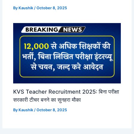
By
Kaushik
/
October 8, 2025
KVS Teacher Recruitment 2025: बिना परीक्षा
सरकारी टीचर बनने का सुनहरा मौका
By
Kaushik
/
October 8, 2025