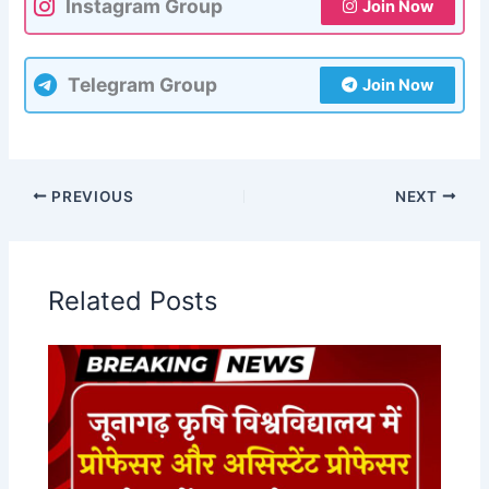
Instagram Group
Join Now
Telegram Group
Join Now
PREVIOUS
NEXT
Related Posts