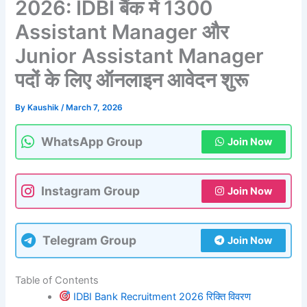
2026: IDBI बैंक में 1300
Assistant Manager और
Junior Assistant Manager
पदों के लिए ऑनलाइन आवेदन शुरू
By
Kaushik
/
March 7, 2026
WhatsApp Group
Join Now
Instagram Group
Join Now
Telegram Group
Join Now
Table of Contents
IDBI Bank Recruitment 2026 रिक्ति विवरण