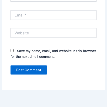
Email*
Website
Save my name, email, and website in this browser
for the next time I comment.