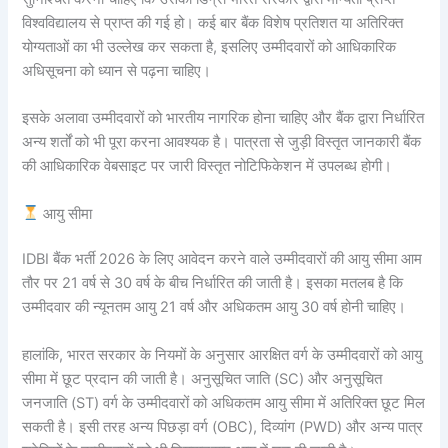
विश्वविद्यालय से प्राप्त की गई हो। कई बार बैंक विशेष प्रतिशत या अतिरिक्त
योग्यताओं का भी उल्लेख कर सकता है, इसलिए उम्मीदवारों को आधिकारिक
अधिसूचना को ध्यान से पढ़ना चाहिए।
इसके अलावा उम्मीदवारों को भारतीय नागरिक होना चाहिए और बैंक द्वारा निर्धारित
अन्य शर्तों को भी पूरा करना आवश्यक है। पात्रता से जुड़ी विस्तृत जानकारी बैंक
की आधिकारिक वेबसाइट पर जारी विस्तृत नोटिफिकेशन में उपलब्ध होगी।
आयु सीमा
IDBI बैंक भर्ती 2026 के लिए आवेदन करने वाले उम्मीदवारों की आयु सीमा आम
तौर पर 21 वर्ष से 30 वर्ष के बीच निर्धारित की जाती है। इसका मतलब है कि
उम्मीदवार की न्यूनतम आयु 21 वर्ष और अधिकतम आयु 30 वर्ष होनी चाहिए।
हालांकि, भारत सरकार के नियमों के अनुसार आरक्षित वर्ग के उम्मीदवारों को आयु
सीमा में छूट प्रदान की जाती है। अनुसूचित जाति (SC) और अनुसूचित
जनजाति (ST) वर्ग के उम्मीदवारों को अधिकतम आयु सीमा में अतिरिक्त छूट मिल
सकती है। इसी तरह अन्य पिछड़ा वर्ग (OBC), दिव्यांग (PWD) और अन्य पात्र