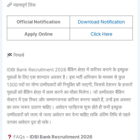
महत्वपूर्ण लिंक
Official Notification
Download Notification
Apply Online
Click Here
निष्कर्ष
IDBI Bank Recruitment 2026 बैंकिंग क्षेत्र में करियर बनाने के इच्छुक
युवाओं के लिए एक शानदार अवसर है। इस भर्ती अभियान के माध्यम से कुल
1300 पदों पर योग्य उम्मीदवारों की नियुक्ति की जाएगी, जिससे देशभर के हजारों
युवाओं को बैंकिंग क्षेत्र में काम करने का मौका मिलेगा। जो उम्मीदवार बैंकिंग
सेक्टर में एक स्थिर और सम्मानजनक करियर बनाना चाहते हैं, उन्हें इस अवसर
का लाभ जरूर उठाना चाहिए। आवेदन प्रक्रिया शुरू होते ही सभी इच्छुक
उम्मीदवारों को जल्द से जल्द आवेदन कर देना चाहिए ताकि अंतिम तिथि से पहले
उनका आवेदन पूरा हो सके।
FAQs –
IDBI Bank Recruitment 2026