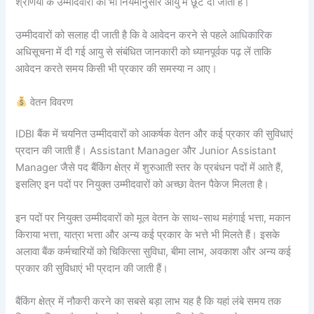
श्रेणियों के उम्मीदवारों को भी नियमानुसार आयु में छूट दी जाती है।
उम्मीदवारों को सलाह दी जाती है कि वे आवेदन करने से पहले आधिकारिक
अधिसूचना में दी गई आयु से संबंधित जानकारी को ध्यानपूर्वक पढ़ लें ताकि
आवेदन करते समय किसी भी प्रकार की समस्या न आए।
वेतन विवरण
IDBI बैंक में चयनित उम्मीदवारों को आकर्षक वेतन और कई प्रकार की सुविधाएं
प्रदान की जाती हैं। Assistant Manager और Junior Assistant
Manager जैसे पद बैंकिंग क्षेत्र में शुरुआती स्तर के प्रबंधन पदों में आते हैं,
इसलिए इन पदों पर नियुक्त उम्मीदवारों को अच्छा वेतन पैकेज मिलता है।
इन पदों पर नियुक्त उम्मीदवारों को मूल वेतन के साथ-साथ महंगाई भत्ता, मकान
किराया भत्ता, यात्रा भत्ता और अन्य कई प्रकार के भत्ते भी मिलते हैं। इसके
अलावा बैंक कर्मचारियों को चिकित्सा सुविधा, बीमा लाभ, अवकाश और अन्य कई
प्रकार की सुविधाएं भी प्रदान की जाती हैं।
बैंकिंग क्षेत्र में नौकरी करने का सबसे बड़ा लाभ यह है कि यहां लंबे समय तक