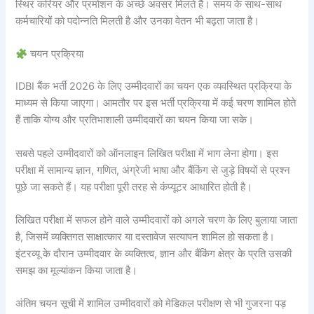
स्थिर करियर और प्रमोशन के अच्छे अवसर मिलते हैं। समय के साथ-साथ
कर्मचारियों को पदोन्नति मिलती है और उनका वेतन भी बढ़ता जाता है।
चयन प्रक्रिया
IDBI बैंक भर्ती 2026 के लिए उम्मीदवारों का चयन एक व्यवस्थित प्रक्रिया के
माध्यम से किया जाएगा। आमतौर पर इस भर्ती प्रक्रिया में कई चरण शामिल होते
हैं ताकि योग्य और प्रतिभाशाली उम्मीदवारों का चयन किया जा सके।
सबसे पहले उम्मीदवारों को ऑनलाइन लिखित परीक्षा में भाग लेना होगा। इस
परीक्षा में सामान्य ज्ञान, गणित, अंग्रेजी भाषा और बैंकिंग से जुड़े विषयों से प्रश्न
पूछे जा सकते हैं। यह परीक्षा पूरी तरह से कंप्यूटर आधारित होती है।
लिखित परीक्षा में सफल होने वाले उम्मीदवारों को अगले चरण के लिए बुलाया जाता
है, जिसमें व्यक्तिगत साक्षात्कार या दस्तावेज सत्यापन शामिल हो सकता है।
इंटरव्यू के दौरान उम्मीदवार के व्यक्तित्व, ज्ञान और बैंकिंग क्षेत्र के प्रति उसकी
समझ का मूल्यांकन किया जाता है।
अंतिम चयन सूची में शामिल उम्मीदवारों को मेडिकल परीक्षण से भी गुजरना पड़