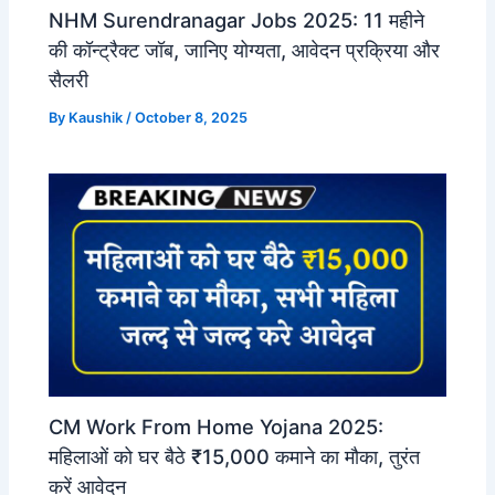
NHM Surendranagar Jobs 2025: 11 महीने
की कॉन्ट्रैक्ट जॉब, जानिए योग्यता, आवेदन प्रक्रिया और
सैलरी
By
Kaushik
/
October 8, 2025
CM Work From Home Yojana 2025:
महिलाओं को घर बैठे ₹15,000 कमाने का मौका, तुरंत
करें आवेदन