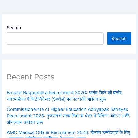
Search
Search
Recent Posts
Borsad Nagarpalika Recruitment 2026: आनंद जिले की बोर्सद
नगरपालिका में सिटी मैनेजर (SWM) पद पर भर्ती! आवेदन शुरू
Commissionerate of Higher Education Adhyapak Sahayak
Recruitment 2026: गुजरात में उच्च शिक्षा के क्षेत्र में विभिन्न पदों पर भर्ती!
ऑनलाइन आवेदन शुरू
AMC Medical Officer Recruitment 2026: दिव्यांग उम्मीदवारों के लिए