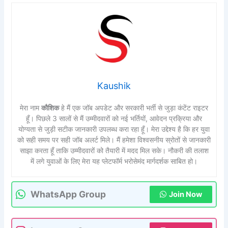
Kaushik
मेरा नाम
कौशिक
हे मैं एक जॉब अपडेट और सरकारी भर्ती से जुड़ा कंटेंट राइटर
हूँ। पिछले 3 सालों से मैं उम्मीदवारों को नई भर्तियों, आवेदन प्रक्रिया और
योग्यता से जुड़ी सटीक जानकारी उपलब्ध करा रहा हूँ। मेरा उद्देश्य है कि हर युवा
को सही समय पर सही जॉब अलर्ट मिले। मैं हमेशा विश्वसनीय स्रोतों से जानकारी
साझा करता हूँ ताकि उम्मीदवारों को तैयारी में मदद मिल सके। नौकरी की तलाश
में लगे युवाओं के लिए मेरा यह प्लेटफॉर्म भरोसेमंद मार्गदर्शक साबित हो।
WhatsApp Group
Join Now