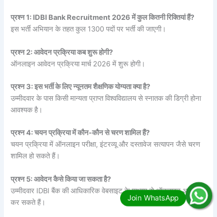
प्रश्न 1: IDBI Bank Recruitment 2026 में कुल कितनी रिक्तियां हैं?
इस भर्ती अभियान के तहत कुल 1300 पदों पर भर्ती की जाएगी।
प्रश्न 2: आवेदन प्रक्रिया कब शुरू होगी?
ऑनलाइन आवेदन प्रक्रिया मार्च 2026 में शुरू होगी।
प्रश्न 3: इस भर्ती के लिए न्यूनतम शैक्षणिक योग्यता क्या है?
उम्मीदवार के पास किसी मान्यता प्राप्त विश्वविद्यालय से स्नातक की डिग्री होना
आवश्यक है।
प्रश्न 4: चयन प्रक्रिया में कौन-कौन से चरण शामिल हैं?
चयन प्रक्रिया में ऑनलाइन परीक्षा, इंटरव्यू और दस्तावेज सत्यापन जैसे चरण
शामिल हो सकते हैं।
प्रश्न 5: आवेदन कैसे किया जा सकता है?
उम्मीदवार IDBI बैंक की आधिकारिक वेबसाइट के माध्यम से ऑनलाइन आवेदन
कर सकते हैं।