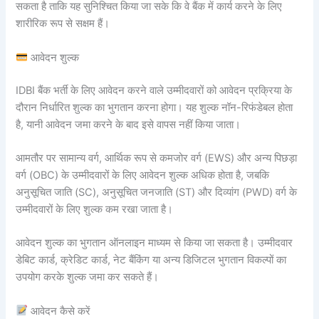
सकता है ताकि यह सुनिश्चित किया जा सके कि वे बैंक में कार्य करने के लिए
शारीरिक रूप से सक्षम हैं।
आवेदन शुल्क
IDBI बैंक भर्ती के लिए आवेदन करने वाले उम्मीदवारों को आवेदन प्रक्रिया के
दौरान निर्धारित शुल्क का भुगतान करना होगा। यह शुल्क नॉन-रिफंडेबल होता
है, यानी आवेदन जमा करने के बाद इसे वापस नहीं किया जाता।
आमतौर पर सामान्य वर्ग, आर्थिक रूप से कमजोर वर्ग (EWS) और अन्य पिछड़ा
वर्ग (OBC) के उम्मीदवारों के लिए आवेदन शुल्क अधिक होता है, जबकि
अनुसूचित जाति (SC), अनुसूचित जनजाति (ST) और दिव्यांग (PWD) वर्ग के
उम्मीदवारों के लिए शुल्क कम रखा जाता है।
आवेदन शुल्क का भुगतान ऑनलाइन माध्यम से किया जा सकता है। उम्मीदवार
डेबिट कार्ड, क्रेडिट कार्ड, नेट बैंकिंग या अन्य डिजिटल भुगतान विकल्पों का
उपयोग करके शुल्क जमा कर सकते हैं।
आवेदन कैसे करें