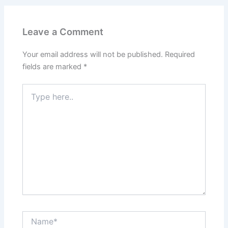
Leave a Comment
Your email address will not be published.
Required
fields are marked
*
Type
here..
Name*