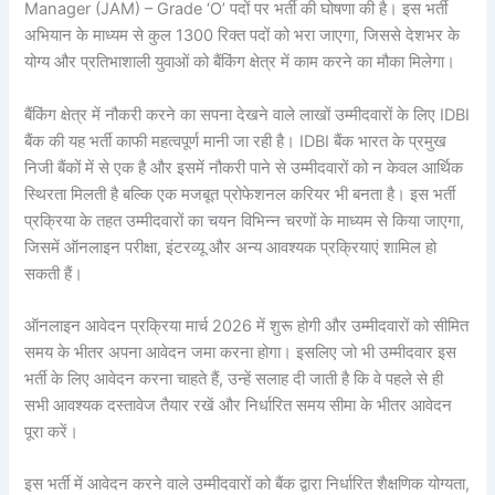
Manager (JAM) – Grade ‘O’ पदों पर भर्ती की घोषणा की है। इस भर्ती
अभियान के माध्यम से कुल 1300 रिक्त पदों को भरा जाएगा, जिससे देशभर के
योग्य और प्रतिभाशाली युवाओं को बैंकिंग क्षेत्र में काम करने का मौका मिलेगा।
बैंकिंग क्षेत्र में नौकरी करने का सपना देखने वाले लाखों उम्मीदवारों के लिए IDBI
बैंक की यह भर्ती काफी महत्वपूर्ण मानी जा रही है। IDBI बैंक भारत के प्रमुख
निजी बैंकों में से एक है और इसमें नौकरी पाने से उम्मीदवारों को न केवल आर्थिक
स्थिरता मिलती है बल्कि एक मजबूत प्रोफेशनल करियर भी बनता है। इस भर्ती
प्रक्रिया के तहत उम्मीदवारों का चयन विभिन्न चरणों के माध्यम से किया जाएगा,
जिसमें ऑनलाइन परीक्षा, इंटरव्यू और अन्य आवश्यक प्रक्रियाएं शामिल हो
सकती हैं।
ऑनलाइन आवेदन प्रक्रिया मार्च 2026 में शुरू होगी और उम्मीदवारों को सीमित
समय के भीतर अपना आवेदन जमा करना होगा। इसलिए जो भी उम्मीदवार इस
भर्ती के लिए आवेदन करना चाहते हैं, उन्हें सलाह दी जाती है कि वे पहले से ही
सभी आवश्यक दस्तावेज तैयार रखें और निर्धारित समय सीमा के भीतर आवेदन
पूरा करें।
इस भर्ती में आवेदन करने वाले उम्मीदवारों को बैंक द्वारा निर्धारित शैक्षणिक योग्यता,