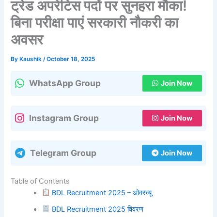
ट्रेड अपरेंटिस पदों पर सुनहरा मौका!
बिना परीक्षा पाएं सरकारी नौकरी का
अवसर
By
Kaushik
/
October 18, 2025
WhatsApp Group
Join Now
Instagram Group
Join Now
Telegram Group
Join Now
Table of Contents
BDL Recruitment 2025 – ओवरव्यू
BDL Recruitment 2025 विवरण