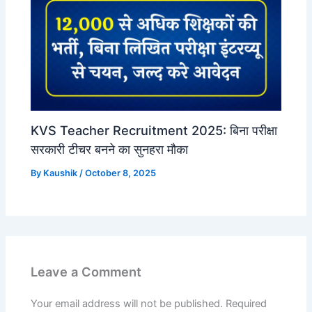
KVS Teacher Recruitment 2025: बिना परीक्षा
सरकारी टीचर बनने का सुनहरा मौका
By
Kaushik
/
October 8, 2025
Leave a Comment
Your email address will not be published.
Required