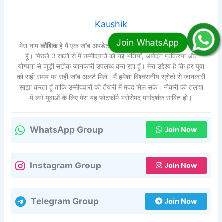
Kaushik
मेरा नाम
कौशिक
हे मैं एक जॉब अपडेट और सरकारी भर्ती से जुड़ा कंटेंट राइटर
हूँ। पिछले 3 सालों से मैं उम्मीदवारों को नई भर्तियों, आवेदन प्रक्रिया और
योग्यता से जुड़ी सटीक जानकारी उपलब्ध करा रहा हूँ। मेरा उद्देश्य है कि हर युवा
को सही समय पर सही जॉब अलर्ट मिले। मैं हमेशा विश्वसनीय स्रोतों से जानकारी
साझा करता हूँ ताकि उम्मीदवारों को तैयारी में मदद मिल सके। नौकरी की तलाश
में लगे युवाओं के लिए मेरा यह प्लेटफॉर्म भरोसेमंद मार्गदर्शक साबित हो।
WhatsApp Group
Join Now
Instagram Group
Join Now
Telegram Group
Join Now