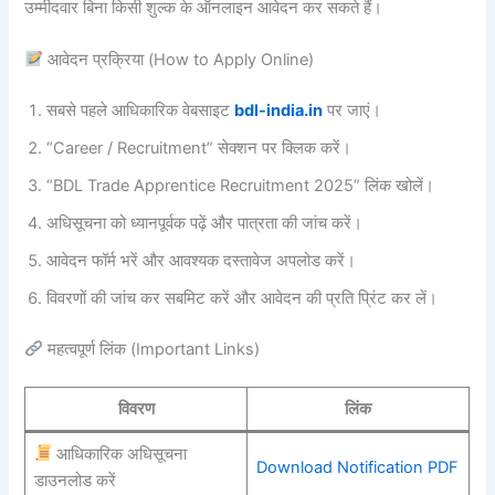
उम्मीदवार बिना किसी शुल्क के ऑनलाइन आवेदन कर सकते हैं।
आवेदन प्रक्रिया (How to Apply Online)
सबसे पहले आधिकारिक वेबसाइट
bdl-india.in
पर जाएं।
“Career / Recruitment” सेक्शन पर क्लिक करें।
“BDL Trade Apprentice Recruitment 2025” लिंक खोलें।
अधिसूचना को ध्यानपूर्वक पढ़ें और पात्रता की जांच करें।
आवेदन फॉर्म भरें और आवश्यक दस्तावेज अपलोड करें।
विवरणों की जांच कर सबमिट करें और आवेदन की प्रति प्रिंट कर लें।
महत्वपूर्ण लिंक (Important Links)
विवरण
लिंक
आधिकारिक अधिसूचना
Download Notification PDF
डाउनलोड करें