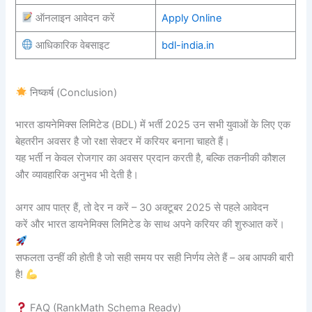
ऑनलाइन आवेदन करें
Apply Online
आधिकारिक वेबसाइट
bdl-india.in
निष्कर्ष (Conclusion)
भारत डायनेमिक्स लिमिटेड (BDL) में भर्ती 2025 उन सभी युवाओं के लिए एक
बेहतरीन अवसर है जो रक्षा सेक्टर में करियर बनाना चाहते हैं।
यह भर्ती न केवल रोजगार का अवसर प्रदान करती है, बल्कि तकनीकी कौशल
और व्यावहारिक अनुभव भी देती है।
अगर आप पात्र हैं, तो देर न करें – 30 अक्टूबर 2025 से पहले आवेदन
करें और भारत डायनेमिक्स लिमिटेड के साथ अपने करियर की शुरुआत करें।
सफलता उन्हीं की होती है जो सही समय पर सही निर्णय लेते हैं – अब आपकी बारी
है!
FAQ (RankMath Schema Ready)