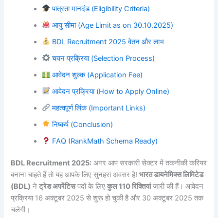
पात्रता मानदंड (Eligibility Criteria)
आयु सीमा (Age Limit as on 30.10.2025)
BDL Recruitment 2025 वेतन और लाभ
चयन प्रक्रिया (Selection Process)
आवेदन शुल्क (Application Fee)
आवेदन प्रक्रिया (How to Apply Online)
महत्वपूर्ण लिंक (Important Links)
निष्कर्ष (Conclusion)
FAQ (RankMath Schema Ready)
BDL Recruitment 2025:
अगर आप सरकारी सेक्टर में तकनीकी करियर
बनाना चाहते हैं तो यह आपके लिए सुनहरा अवसर है!
भारत डायनेमिक्स लिमिटेड
(BDL)
ने
ट्रेड अपरेंटिस
पदों के लिए
कुल 110 रिक्तियां
जारी की हैं। आवेदन
प्रक्रिया 16 अक्टूबर 2025 से शुरू हो चुकी है और 30 अक्टूबर 2025 तक
चलेगी।