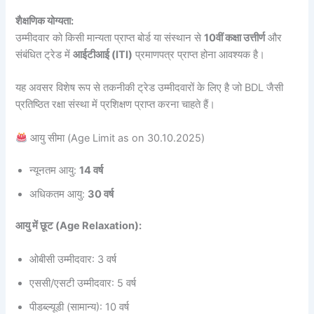
शैक्षणिक योग्यता:
उम्मीदवार को किसी मान्यता प्राप्त बोर्ड या संस्थान से
10वीं कक्षा उत्तीर्ण
और
संबंधित ट्रेड में
आईटीआई (ITI)
प्रमाणपत्र प्राप्त होना आवश्यक है।
यह अवसर विशेष रूप से तकनीकी ट्रेड उम्मीदवारों के लिए है जो BDL जैसी
प्रतिष्ठित रक्षा संस्था में प्रशिक्षण प्राप्त करना चाहते हैं।
आयु सीमा (Age Limit as on 30.10.2025)
न्यूनतम आयु:
14 वर्ष
अधिकतम आयु:
30 वर्ष
आयु में छूट (Age Relaxation):
ओबीसी उम्मीदवार: 3 वर्ष
एससी/एसटी उम्मीदवार: 5 वर्ष
पीडब्ल्यूडी (सामान्य): 10 वर्ष