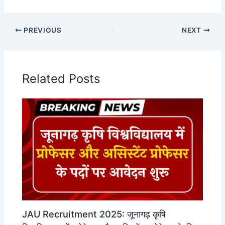
PREVIOUS
NEXT
Related Posts
JAU Recruitment 2025: जूनागढ़ कृषि