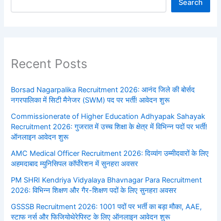
Search
Recent Posts
Borsad Nagarpalika Recruitment 2026: आनंद जिले की बोर्सद
नगरपालिका में सिटी मैनेजर (SWM) पद पर भर्ती! आवेदन शुरू
Commissionerate of Higher Education Adhyapak Sahayak
Recruitment 2026: गुजरात में उच्च शिक्षा के क्षेत्र में विभिन्न पदों पर भर्ती!
ऑनलाइन आवेदन शुरू
AMC Medical Officer Recruitment 2026: दिव्यांग उम्मीदवारों के लिए
अहमदाबाद म्युनिसिपल कॉर्पोरेशन में सुनहरा अवसर
PM SHRI Kendriya Vidyalaya Bhavnagar Para Recruitment
2026: विभिन्न शिक्षण और गैर-शिक्षण पदों के लिए सुनहरा अवसर
GSSSB Recruitment 2026: 1001 पदों पर भर्ती का बड़ा मौका, AAE,
स्टाफ नर्स और फिजियोथेरेपिस्ट के लिए ऑनलाइन आवेदन शुरू