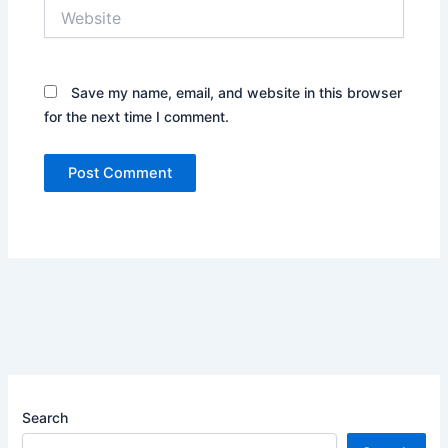
Website
Save my name, email, and website in this browser
for the next time I comment.
Search