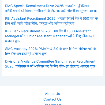
RMC Special Recruitment Drive 2026: राजकोट म्युनिसिपल
कॉर्पोरेशन में 41 दिव्यांग उम्मीदवारों के लिए सरकारी नौकरी का सुनहरा अवसर
RBI Assistant Recruitment 2026: भारतीय रिज़र्व बैंक में 650 पदों के
लिए भर्ती, जानें परीक्षा तिथि, पात्रता और आवेदन प्रक्रिया
IDBI Bank Recruitment 2026: IDBI बैंक में 1300 Assistant
Manager और Junior Assistant Manager पदों के लिए ऑनलाइन
आवेदन शुरू
SMC Vacancy 2026: PMAY-U 2.0 के तहत विभिन्न विशेषज्ञ पदों के
लिए वॉक-इन इंटरव्यू! आवेदन शुरू
Divisional Vigilance Committee Gandhinagar Recruitment
2026: गांधीनगर में लॉ ऑफिसर पद के लिए वॉक-इन इंटरव्यू! आवेदन शुरू
About Us
Contact Us