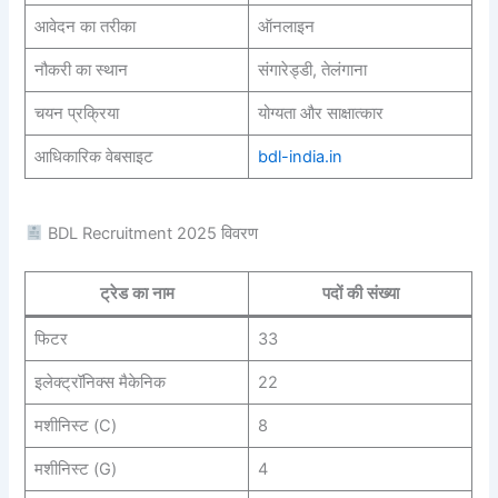
आवेदन का तरीका
ऑनलाइन
नौकरी का स्थान
संगारेड्डी, तेलंगाना
चयन प्रक्रिया
योग्यता और साक्षात्कार
आधिकारिक वेबसाइट
bdl-india.in
BDL Recruitment 2025 विवरण
ट्रेड का नाम
पदों की संख्या
फिटर
33
इलेक्ट्रॉनिक्स मैकेनिक
22
मशीनिस्ट (C)
8
मशीनिस्ट (G)
4