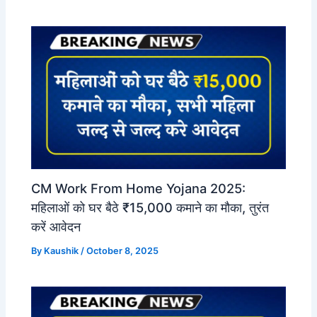
CM Work From Home Yojana 2025:
महिलाओं को घर बैठे ₹15,000 कमाने का मौका, तुरंत
करें आवेदन
By
Kaushik
/
October 8, 2025