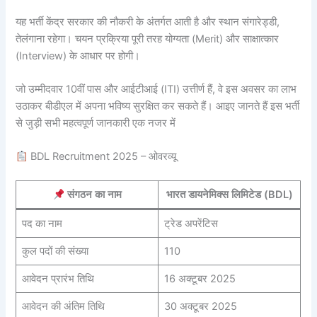
यह भर्ती केंद्र सरकार की नौकरी के अंतर्गत आती है और स्थान संगारेड्डी,
तेलंगाना रहेगा। चयन प्रक्रिया पूरी तरह योग्यता (Merit) और साक्षात्कार
(Interview) के आधार पर होगी।
जो उम्मीदवार 10वीं पास और आईटीआई (ITI) उत्तीर्ण हैं, वे इस अवसर का लाभ
उठाकर बीडीएल में अपना भविष्य सुरक्षित कर सकते हैं। आइए जानते हैं इस भर्ती
से जुड़ी सभी महत्वपूर्ण जानकारी एक नजर में
BDL Recruitment 2025 – ओवरव्यू
संगठन का नाम
भारत डायनेमिक्स लिमिटेड (BDL)
पद का नाम
ट्रेड अपरेंटिस
कुल पदों की संख्या
110
आवेदन प्रारंभ तिथि
16 अक्टूबर 2025
आवेदन की अंतिम तिथि
30 अक्टूबर 2025