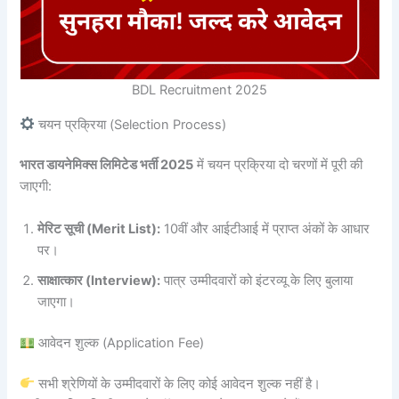
BDL Recruitment 2025
चयन प्रक्रिया (Selection Process)
भारत डायनेमिक्स लिमिटेड भर्ती 2025
में चयन प्रक्रिया दो चरणों में पूरी की
जाएगी:
मेरिट सूची (Merit List):
10वीं और आईटीआई में प्राप्त अंकों के आधार
पर।
साक्षात्कार (Interview):
पात्र उम्मीदवारों को इंटरव्यू के लिए बुलाया
जाएगा।
आवेदन शुल्क (Application Fee)
सभी श्रेणियों के उम्मीदवारों के लिए कोई आवेदन शुल्क नहीं है।