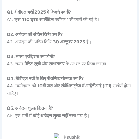
Q1. बीडीएल भर्ती 2025 में कितने पद हैं?
A1. कुल
110 ट्रेड अपरेंटिस पदों
पर भर्ती जारी की गई है।
Q2. आवेदन की अंतिम तिथि क्या है?
A2. आवेदन की अंतिम तिथि
30 अक्टूबर 2025
है।
Q3. चयन प्रक्रिया क्या होगी?
A3. चयन
मेरिट सूची और साक्षात्कार
के आधार पर किया जाएगा।
Q4. बीडीएल भर्ती के लिए शैक्षणिक योग्यता क्या है?
A4. उम्मीदवार को
10वीं पास और संबंधित ट्रेड में आईटीआई (ITI)
उत्तीर्ण होना
चाहिए।
Q5. आवेदन शुल्क कितना है?
A5. इस भर्ती में
कोई आवेदन शुल्क नहीं
रखा गया है।