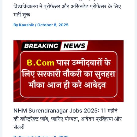
विश्वविद्यालय में प्रोफेसर और असिस्टेंट प्रोफेसर के लिए
भर्ती शुरू
By
Kaushik
/
October 8, 2025
NHM Surendranagar Jobs 2025: 11 महीने
की कॉन्ट्रैक्ट जॉब, जानिए योग्यता, आवेदन प्रक्रिया और
सैलरी