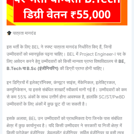
पात्रता मानदंड
इस भर्ती के लिए BEL ने स्पष्ट पात्रता मानदंड निर्धारित किए हैं, जिन्हें
उम्मीदवारों को ध्यानपूर्वक पढ़ना चाहिए। BEL में Project Engineer-I पद के
लिए आवेदन करने हेतु उम्मीदवारों को किसी मान्यता प्राप्त विश्वविद्यालय से
BE,
B.Tech या B.Sc (इंजीनियरिंग)
की डिग्री प्राप्त होनी चाहिए।
इन डिग्रियों में इलेक्ट्रॉनिक्स, कंप्यूटर साइंस, मैकेनिकल, इलेक्ट्रिकल,
कम्युनिकेशन, या इससे संबंधित शाखाएँ स्वीकार्य मानी गई हैं। उम्मीदवारों को कम
से कम 55% अंकों के साथ उत्तीर्ण होना आवश्यक है, हालांकि SC/ST/PwBD
उम्मीदवारों के लिए अंकों में कुछ छूट दी जा सकती है।
इसके अलावा, BEL उन उम्मीदवारों को प्राथमिकता देगा जिनके पास संबंधित
क्षेत्र में कुछ कार्यानुभव है। यदि किसी उम्मीदवार ने सरकारी या निजी क्षेत्र में
किसी प्रोजेक्ट इंजीनियर, डेवलपमेंट इंजीनियर, सर्विस इंजीनियर या इसी तरह