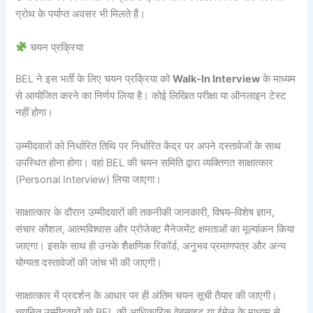
ग्रोथ के पर्याप्त अवसर भी मिलते हैं।
चयन प्रक्रिया
BEL ने इस भर्ती के लिए चयन प्रक्रिया को
Walk-In Interview
के माध्यम
से आयोजित करने का निर्णय लिया है। कोई लिखित परीक्षा या ऑनलाइन टेस्ट
नहीं होगा।
उम्मीदवारों को निर्धारित तिथि पर निर्धारित केंद्र पर अपने दस्तावेजों के साथ
उपस्थित होना होगा। वहां BEL की चयन समिति द्वारा व्यक्तिगत साक्षात्कार
(Personal Interview) लिया जाएगा।
साक्षात्कार के दौरान उम्मीदवारों की तकनीकी जानकारी, विषय–विशेष ज्ञान,
संचार कौशल, आत्मविश्वास और प्रोजेक्ट मैनेजमेंट क्षमताओं का मूल्यांकन किया
जाएगा। इसके साथ ही उनके शैक्षणिक रिकॉर्ड, अनुभव प्रमाणपत्र और अन्य
योग्यता दस्तावेजों की जांच भी की जाएगी।
साक्षात्कार में प्रदर्शन के आधार पर ही अंतिम चयन सूची तैयार की जाएगी।
चयनित उम्मीदवारों को BEL की आधिकारिक वेबसाइट या ईमेल के माध्यम से