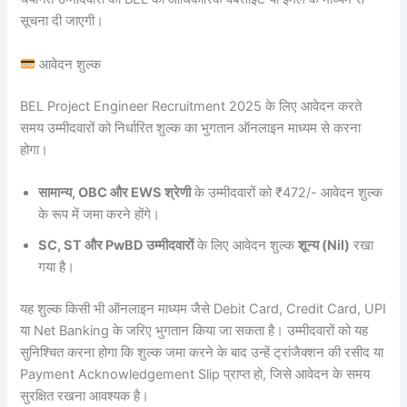
सूचना दी जाएगी।
आवेदन शुल्क
BEL Project Engineer Recruitment 2025 के लिए आवेदन करते
समय उम्मीदवारों को निर्धारित शुल्क का भुगतान ऑनलाइन माध्यम से करना
होगा।
सामान्य, OBC और EWS श्रेणी
के उम्मीदवारों को ₹472/- आवेदन शुल्क
के रूप में जमा करने होंगे।
SC, ST और PwBD उम्मीदवारों
के लिए आवेदन शुल्क
शून्य (Nil)
रखा
गया है।
यह शुल्क किसी भी ऑनलाइन माध्यम जैसे Debit Card, Credit Card, UPI
या Net Banking के जरिए भुगतान किया जा सकता है। उम्मीदवारों को यह
सुनिश्चित करना होगा कि शुल्क जमा करने के बाद उन्हें ट्रांजैक्शन की रसीद या
Payment Acknowledgement Slip प्राप्त हो, जिसे आवेदन के समय
सुरक्षित रखना आवश्यक है।