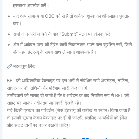
हस्ताक्षर अपलोड करें।
यदि आप सामान्य या OBC वर्ग से हैं तो आवेदन शुल्क का ऑनलाइन भुगतान
करें।
सभी जानकारी जांचने के बाद “Submit” बटन पर क्लिक करें।
अंत में आवेदन पत्र की प्रिंट कॉपी निकालकर अपने पास सुरक्षित रखें, जिसे
वॉक-इन इंटरव्यू के समय साथ ले जाना आवश्यक है।
महत्वपूर्ण लिंक
BEL की आधिकारिक वेबसाइट पर इस भर्ती से संबंधित सभी अपडेट्स, नोटिस,
साक्षात्कार की तिथियाँ और परिणाम जारी किए जाएंगे।
उम्मीदवारों को सलाह दी जाती है कि वे आवेदन के बाद नियमित रूप से BEL की
साइट पर जाकर नवीनतम जानकारी देखते रहें।
यदि किसी प्रकार का परिवर्तन (जैसे इंटरव्यू की तारीख या स्थान) किया जाता है,
तो इसकी सूचना केवल वेबसाइट पर ही दी जाएगी, इसलिए अभ्यर्थियों को ईमेल
और साइट दोनों पर नजर रखनी चाहिए।