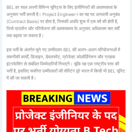
BEL हर साल अपनी विभिन्न यूनिट्स के लिए इंजीनियरों की आवश्यकता के
अनुसार भर्ती करती है। Project Engineer-I का यह पद अस्थायी अनुबंध
(Contract Basis) पर होता है, जिसकी अवधि शुरू में एक वर्ष की होती है,
जिसे प्रदर्शन और परियोजना की आवश्यकता के अनुसार अधिकतम चार वर्षों
तक बढ़ाया जा सकता है।
इस भर्ती के अंतर्गत चुने गए उम्मीदवार BEL की अलग-अलग परियोजनाओं में
तकनीकी कार्यों, डिजाइन, डेवलपमेंट, प्रोजेक्ट कोऑर्डिनेशन और ग्राहक
इंटरफेसिंग से संबंधित जिम्मेदारियाँ निभाएंगे। चूंकि यह एक राष्ट्रीय स्तर की
भर्ती है, इसलिए चयनित उम्मीदवारों की पोस्टिंग पूरे भारत में किसी भी BEL यूनिट
में की जा सकती है।