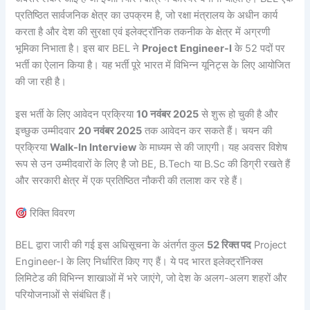
प्रतिष्ठित सार्वजनिक क्षेत्र का उपक्रम है, जो रक्षा मंत्रालय के अधीन कार्य
करता है और देश की सुरक्षा एवं इलेक्ट्रॉनिक तकनीक के क्षेत्र में अग्रणी
भूमिका निभाता है। इस बार BEL ने
Project Engineer-I
के 52 पदों पर
भर्ती का ऐलान किया है। यह भर्ती पूरे भारत में विभिन्न यूनिट्स के लिए आयोजित
की जा रही है।
इस भर्ती के लिए आवेदन प्रक्रिया
10 नवंबर 2025
से शुरू हो चुकी है और
इच्छुक उम्मीदवार
20 नवंबर 2025
तक आवेदन कर सकते हैं। चयन की
प्रक्रिया
Walk-In Interview
के माध्यम से की जाएगी। यह अवसर विशेष
रूप से उन उम्मीदवारों के लिए है जो BE, B.Tech या B.Sc की डिग्री रखते हैं
और सरकारी क्षेत्र में एक प्रतिष्ठित नौकरी की तलाश कर रहे हैं।
रिक्ति विवरण
BEL द्वारा जारी की गई इस अधिसूचना के अंतर्गत कुल
52 रिक्त पद
Project
Engineer-I के लिए निर्धारित किए गए हैं। ये पद भारत इलेक्ट्रॉनिक्स
लिमिटेड की विभिन्न शाखाओं में भरे जाएंगे, जो देश के अलग-अलग शहरों और
परियोजनाओं से संबंधित हैं।