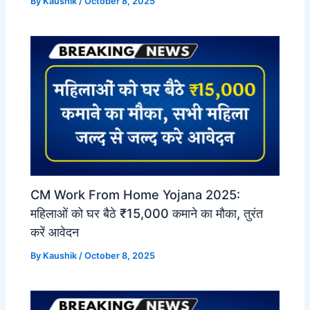
By
Kaushik
/
October 8, 2025
CM Work From Home Yojana 2025:
महिलाओं को घर बैठे ₹15,000 कमाने का मौका, तुरंत
करें आवेदन
By
Kaushik
/
October 8, 2025