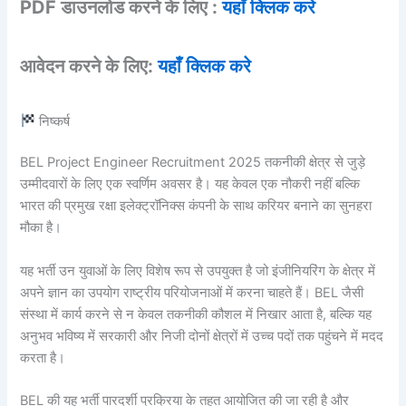
PDF डाउनलोड करने के लिए :
यहाँ क्लिक करे
आवेदन करने के लिए:
यहाँ क्लिक करे
निष्कर्ष
BEL Project Engineer Recruitment 2025 तकनीकी क्षेत्र से जुड़े
उम्मीदवारों के लिए एक स्वर्णिम अवसर है। यह केवल एक नौकरी नहीं बल्कि
भारत की प्रमुख रक्षा इलेक्ट्रॉनिक्स कंपनी के साथ करियर बनाने का सुनहरा
मौका है।
यह भर्ती उन युवाओं के लिए विशेष रूप से उपयुक्त है जो इंजीनियरिंग के क्षेत्र में
अपने ज्ञान का उपयोग राष्ट्रीय परियोजनाओं में करना चाहते हैं। BEL जैसी
संस्था में कार्य करने से न केवल तकनीकी कौशल में निखार आता है, बल्कि यह
अनुभव भविष्य में सरकारी और निजी दोनों क्षेत्रों में उच्च पदों तक पहुंचने में मदद
करता है।
BEL की यह भर्ती पारदर्शी प्रक्रिया के तहत आयोजित की जा रही है और