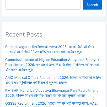
Search
Recent Posts
Borsad Nagarpalika Recruitment 2026: आनंद जिले की बोर्सद
नगरपालिका में सिटी मैनेजर (SWM) पद पर भर्ती! आवेदन शुरू
Commissionerate of Higher Education Adhyapak Sahayak
Recruitment 2026: गुजरात में उच्च शिक्षा के क्षेत्र में विभिन्न पदों पर भर्ती!
ऑनलाइन आवेदन शुरू
AMC Medical Officer Recruitment 2026: दिव्यांग उम्मीदवारों के लिए
अहमदाबाद म्युनिसिपल कॉर्पोरेशन में सुनहरा अवसर
PM SHRI Kendriya Vidyalaya Bhavnagar Para Recruitment
2026: विभिन्न शिक्षण और गैर-शिक्षण पदों के लिए सुनहरा अवसर
GSSSB Recruitment 2026: 1001 पदों पर भर्ती का बड़ा मौका, AAE,