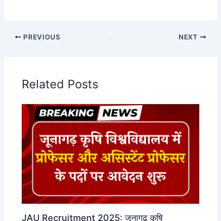
PREVIOUS
NEXT
Related Posts
JAU Recruitment 2025: जूनागढ़ कृषि