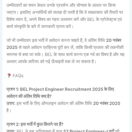
उम्मीदवारों का चयन केवल उनके प्रदर्शन और योग्यता के आधार पर किया
जाएगा। इसलिए अभ्यर्थियों को सलाह दी जाती है कि वे साक्षात्कार की तैयारी पर
विशेष ध्यान दें, अपने विषय का गहरा अध्ययन करें और BEL के प्रोजेक्ट्स एवं
कार्य संस्कृति के बारे में जानकारी प्राप्त करें।
जो भी उम्मीदवार इस भर्ती में आवेदन करना चाहते हैं, वे अंतिम तिथि
20 नवंबर
2025
से पहले आवेदन प्रक्रिया पूरी कर लें, ताकि किसी प्रकार की तकनीकी
समस्या से बचा जा सके। BEL के साथ कार्य करना एक गर्व का विषय है और यह
अवसर आपके करियर को नई ऊँचाइयों तक ले जा सकता है।
FAQs
प्रश्न 1: BEL Project Engineer Recruitment 2025 के लिए
आवेदन की अंतिम तिथि क्या है?
उत्तर:
इस भर्ती के लिए ऑनलाइन आवेदन की अंतिम तिथि
20 नवंबर 2025
है।
प्रश्न 2: इस भर्ती में कुल कितने पद हैं?
उत्तर:
BEL ने इस अधिसूचना में कुल
52 Project Engineer-I पदों
की