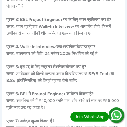
घोषणा की है।
प्रश्न 3: BEL Project Engineer पद के लिए चयन प्रक्रिया क्या है?
उत्तर:
चयन प्रक्रिया
Walk-In Interview
पर आधारित होगी, जिसमें
उम्मीदवारों का तकनीकी और व्यक्तिगत मूल्यांकन किया जाएगा।
प्रश्न 4: Walk-In Interview कब आयोजित किया जाएगा?
उत्तर:
साक्षात्कार की तिथि
24 नवंबर 2025
निर्धारित की गई है।
प्रश्न 5: इस पद के लिए न्यूनतम शैक्षणिक योग्यता क्या है?
उत्तर:
उम्मीदवार को किसी मान्यता प्राप्त विश्वविद्यालय से
BE/B.Tech या
B.Sc (इंजीनियरिंग)
की डिग्री प्राप्त होनी चाहिए।
प्रश्न 6: BEL में Project Engineer का वेतन कितना है?
उत्तर:
प्रारंभिक वर्ष में ₹40,000 प्रति माह, और चौथे वर्ष तक यह ₹55,000
प्रति माह तक बढ़ जाता है।
प्रश्न 7: आवेदन शुल्क कितना है?