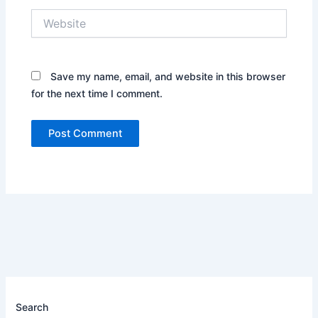
Website
Save my name, email, and website in this browser
for the next time I comment.
Search