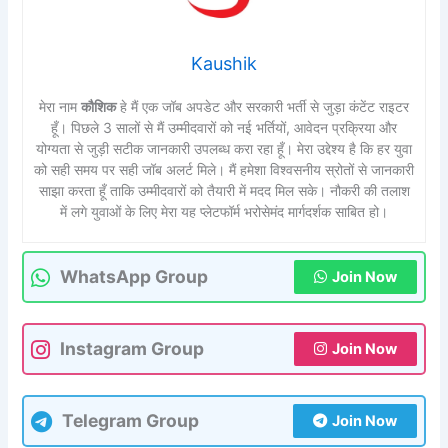
Kaushik
मेरा नाम
कौशिक
हे मैं एक जॉब अपडेट और सरकारी भर्ती से जुड़ा कंटेंट राइटर
हूँ। पिछले 3 सालों से मैं उम्मीदवारों को नई भर्तियों, आवेदन प्रक्रिया और
योग्यता से जुड़ी सटीक जानकारी उपलब्ध करा रहा हूँ। मेरा उद्देश्य है कि हर युवा
को सही समय पर सही जॉब अलर्ट मिले। मैं हमेशा विश्वसनीय स्रोतों से जानकारी
साझा करता हूँ ताकि उम्मीदवारों को तैयारी में मदद मिल सके। नौकरी की तलाश
में लगे युवाओं के लिए मेरा यह प्लेटफॉर्म भरोसेमंद मार्गदर्शक साबित हो।
WhatsApp Group
Join Now
Instagram Group
Join Now
Telegram Group
Join Now