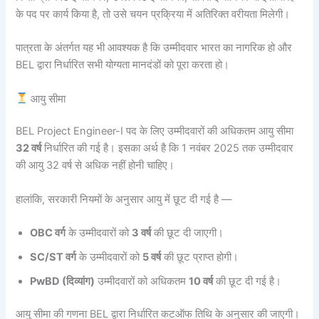
के पद पर कार्य किया है, तो उसे चयन प्रक्रिया में अतिरिक्त वरीयता मिलेगी।
पात्रता के अंतर्गत यह भी आवश्यक है कि उम्मीदवार भारत का नागरिक हो और
BEL द्वारा निर्धारित सभी योग्यता मानदंडों को पूरा करता हो।
आयु सीमा
BEL Project Engineer-I पद के लिए उम्मीदवारों की अधिकतम आयु सीमा
32 वर्ष
निर्धारित की गई है। इसका अर्थ है कि 1 नवंबर 2025 तक उम्मीदवार
की आयु 32 वर्ष से अधिक नहीं होनी चाहिए।
हालांकि, सरकारी नियमों के अनुसार आयु में छूट दी गई है —
OBC वर्ग
के उम्मीदवारों को
3 वर्ष
की छूट दी जाएगी।
SC/ST वर्ग
के उम्मीदवारों को
5 वर्ष
की छूट प्राप्त होगी।
PwBD (दिव्यांग)
उम्मीदवारों को अधिकतम
10 वर्ष
की छूट दी गई है।
आयु सीमा की गणना BEL द्वारा निर्धारित कटऑफ तिथि के अनुसार की जाएगी।