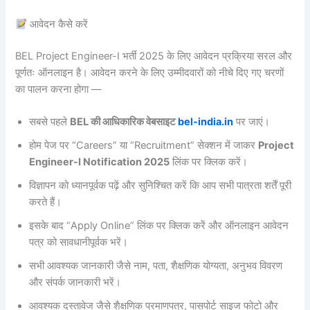
आवेदन कैसे करें
BEL Project Engineer-I भर्ती 2025 के लिए आवेदन प्रक्रिया सरल और
पूर्णतः ऑनलाइन है। आवेदन करने के लिए उम्मीदवारों को नीचे दिए गए चरणों
का पालन करना होगा —
सबसे पहले
BEL की आधिकारिक वेबसाइट
bel-india.in
पर जाएं।
होम पेज पर “Careers” या “Recruitment” सेक्शन में जाकर
Project
Engineer-I Notification 2025
लिंक पर क्लिक करें।
विज्ञापन को ध्यानपूर्वक पढ़ें और सुनिश्चित करें कि आप सभी पात्रता शर्तें पूरी
करते हैं।
इसके बाद “Apply Online” लिंक पर क्लिक करें और ऑनलाइन आवेदन
पत्र को सावधानीपूर्वक भरें।
सभी आवश्यक जानकारी जैसे नाम, पता, शैक्षणिक योग्यता, अनुभव विवरण
और संपर्क जानकारी भरें।
आवश्यक दस्तावेज जैसे शैक्षणिक प्रमाणपत्र, पासपोर्ट साइज फोटो और