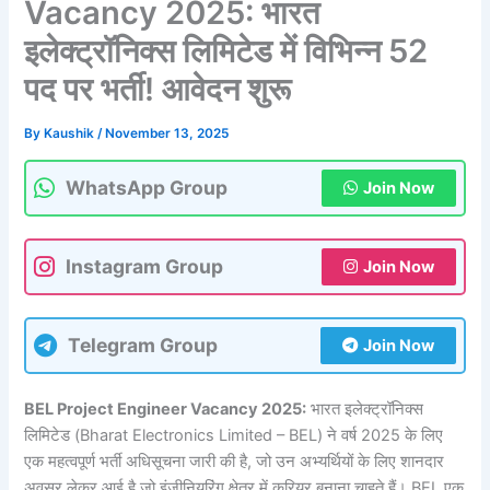
Vacancy 2025: भारत
इलेक्ट्रॉनिक्स लिमिटेड में विभिन्न 52
पद पर भर्ती! आवेदन शुरू
By
Kaushik
/
November 13, 2025
WhatsApp Group
Join Now
Instagram Group
Join Now
Telegram Group
Join Now
BEL Project Engineer Vacancy 2025:
भारत इलेक्ट्रॉनिक्स
लिमिटेड (Bharat Electronics Limited – BEL) ने वर्ष 2025 के लिए
एक महत्वपूर्ण भर्ती अधिसूचना जारी की है, जो उन अभ्यर्थियों के लिए शानदार
अवसर लेकर आई है जो इंजीनियरिंग क्षेत्र में करियर बनाना चाहते हैं। BEL एक