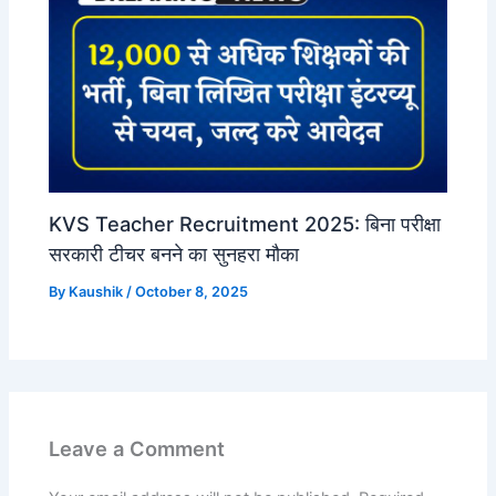
KVS Teacher Recruitment 2025: बिना परीक्षा
सरकारी टीचर बनने का सुनहरा मौका
By
Kaushik
/
October 8, 2025
Leave a Comment