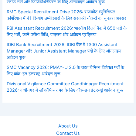
स्टाफ नर्स और फिजियोथेरेपिस्ट के लिए ऑनलाइन आवेदन शुरू
RMC Special Recruitment Drive 2026: राजकोट म्युनिसिपल
कॉर्पोरेशन में 41 दिव्यांग उम्मीदवारों के लिए सरकारी नौकरी का सुनहरा अवसर
RBI Assistant Recruitment 2026: भारतीय रिज़र्व बैंक में 650 पदों के
लिए भर्ती, जानें परीक्षा तिथि, पात्रता और आवेदन प्रक्रिया
IDBI Bank Recruitment 2026: IDBI बैंक में 1300 Assistant
Manager और Junior Assistant Manager पदों के लिए ऑनलाइन
आवेदन शुरू
SMC Vacancy 2026: PMAY-U 2.0 के तहत विभिन्न विशेषज्ञ पदों के
लिए वॉक-इन इंटरव्यू! आवेदन शुरू
Divisional Vigilance Committee Gandhinagar Recruitment
2026: गांधीनगर में लॉ ऑफिसर पद के लिए वॉक-इन इंटरव्यू! आवेदन शुरू
About Us
Contact Us