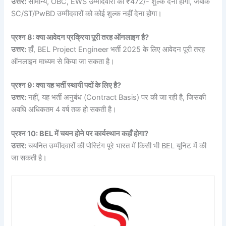
उत्तर:
सामान्य, OBC, EWS उम्मीदवारों को ₹472/- शुल्क देना होगा, जबकि
SC/ST/PwBD उम्मीदवारों को कोई शुल्क नहीं देना होगा।
प्रश्न 8: क्या आवेदन प्रक्रिया पूरी तरह ऑनलाइन है?
उत्तर:
हाँ, BEL Project Engineer भर्ती 2025 के लिए आवेदन पूरी तरह
ऑनलाइन माध्यम से किया जा सकता है।
प्रश्न 9: क्या यह भर्ती स्थायी पदों के लिए है?
उत्तर:
नहीं, यह भर्ती अनुबंध (Contract Basis) पर की जा रही है, जिसकी
अवधि अधिकतम 4 वर्ष तक हो सकती है।
प्रश्न 10: BEL में चयन होने पर कार्यस्थान कहाँ होगा?
उत्तर:
चयनित उम्मीदवारों की पोस्टिंग पूरे भारत में किसी भी BEL यूनिट में की
जा सकती है।