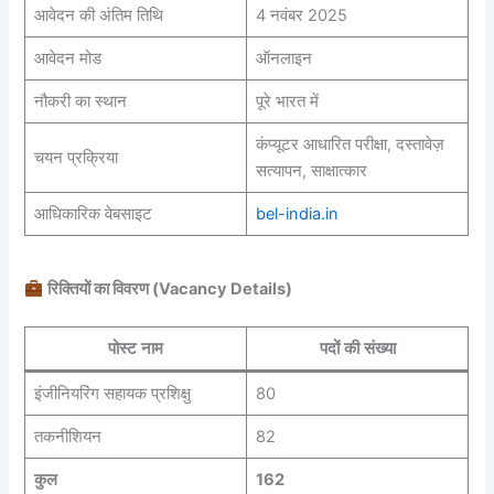
आवेदन की अंतिम तिथि
4 नवंबर 2025
आवेदन मोड
ऑनलाइन
नौकरी का स्थान
पूरे भारत में
कंप्यूटर आधारित परीक्षा, दस्तावेज़
चयन प्रक्रिया
सत्यापन, साक्षात्कार
आधिकारिक वेबसाइट
bel-india.in
रिक्तियों का विवरण (Vacancy Details)
पोस्ट नाम
पदों की संख्या
इंजीनियरिंग सहायक प्रशिक्षु
80
तकनीशियन
82
कुल
162