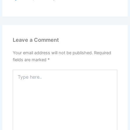
Leave a Comment
Your email address will not be published.
Required
fields are marked
*
Type
here..