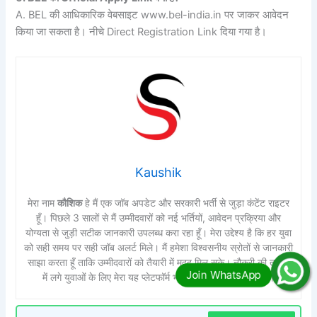
A. BEL की आधिकारिक वेबसाइट www.bel-india.in पर जाकर आवेदन
किया जा सकता है। नीचे Direct Registration Link दिया गया है।
Kaushik
मेरा नाम
कौशिक
हे मैं एक जॉब अपडेट और सरकारी भर्ती से जुड़ा कंटेंट राइटर
हूँ। पिछले 3 सालों से मैं उम्मीदवारों को नई भर्तियों, आवेदन प्रक्रिया और
योग्यता से जुड़ी सटीक जानकारी उपलब्ध करा रहा हूँ। मेरा उद्देश्य है कि हर युवा
को सही समय पर सही जॉब अलर्ट मिले। मैं हमेशा विश्वसनीय स्रोतों से जानकारी
साझा करता हूँ ताकि उम्मीदवारों को तैयारी में मदद मिल सके। नौकरी की तलाश
में लगे युवाओं के लिए मेरा यह प्लेटफॉर्म भरोसेमंद मार्गदर्शक साबित हो।