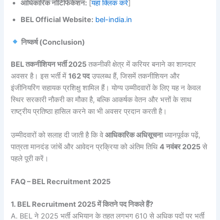
आधिकारिक नोटिफिकेशन:
[
यहां क्लिक करें
]
BEL
Official Website:
bel-india.in
निष्कर्ष (Conclusion)
BEL तकनीशियन भर्ती 2025
तकनीकी क्षेत्र में करियर बनाने का शानदार
अवसर है। इस भर्ती में
162 पद
उपलब्ध हैं, जिसमें तकनीशियन और
इंजीनियरिंग सहायक प्रशिक्षु शामिल हैं। योग्य उम्मीदवारों के लिए यह न केवल
स्थिर सरकारी नौकरी का मौका है, बल्कि आकर्षक वेतन और भत्तों के साथ
राष्ट्रीय प्रतिष्ठा हासिल करने का भी अवसर प्रदान करती है।
उम्मीदवारों को सलाह दी जाती है कि वे
आधिकारिक अधिसूचना
ध्यानपूर्वक पढ़ें,
पात्रता मानदंड जांचें और आवेदन प्रक्रिया को अंतिम तिथि
4 नवंबर 2025
से
पहले पूरी करें।
FAQ – BEL Recruitment 2025
1. BEL Recruitment 2025 में कितने पद निकले हैं?
A. BEL ने 2025 भर्ती अभियान के तहत लगभग 610 से अधिक पदों पर भर्ती