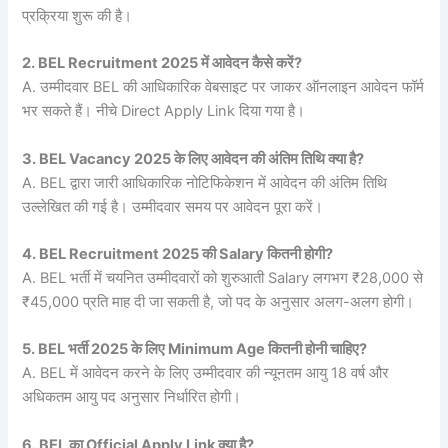
प्रक्रिया शुरू की है।
2. BEL Recruitment 2025 में आवेदन कैसे करें?
A. उम्मीदवार BEL की आधिकारिक वेबसाइट पर जाकर ऑनलाइन आवेदन फॉर्म
भर सकते हैं। नीचे Direct Apply Link दिया गया है।
3. BEL Vacancy 2025 के लिए आवेदन की अंतिम तिथि क्या है?
A. BEL द्वारा जारी आधिकारिक नोटिफिकेशन में आवेदन की अंतिम तिथि
उल्लेखित की गई है। उम्मीदवार समय पर आवेदन पूरा करें।
4. BEL Recruitment 2025 की Salary कितनी होगी?
A. BEL भर्ती में चयनित उम्मीदवारों को शुरुआती Salary लगभग ₹28,000 से
₹45,000 प्रति माह दी जा सकती है, जो पद के अनुसार अलग-अलग होगी।
5. BEL भर्ती 2025 के लिए Minimum Age कितनी होनी चाहिए?
A. BEL में आवेदन करने के लिए उम्मीदवार की न्यूनतम आयु 18 वर्ष और
अधिकतम आयु पद अनुसार निर्धारित होगी।
6. BEL का Official Apply Link क्या है?