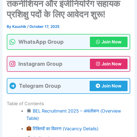
तकनीशियन और इंजीनियरिंग सहायक
प्रशिक्षु पदों के लिए आवेदन शुरू!
By
Kaushik
/
October 17, 2025
WhatsApp Group
Join Now
Instagram Group
Join Now
Telegram Group
Join Now
Table of Contents
BEL Recruitment 2025 – अवलोकन (Overview
Table)
रिक्तियों का विवरण (Vacancy Details)