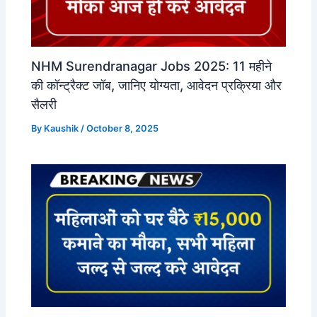
NHM Surendranagar Jobs 2025: 11 महीने
की कॉन्ट्रैक्ट जॉब, जानिए योग्यता, आवेदन प्रक्रिया और
सैलरी
By
Kaushik
/
October 8, 2025