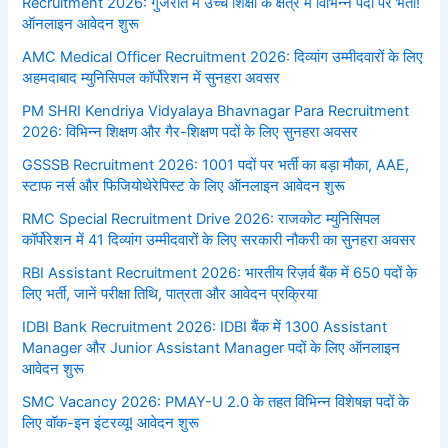
Recruitment 2026: गुजरात में उच्च शिक्षा के क्षेत्र में विभिन्न पदों पर भर्ती!
ऑनलाइन आवेदन शुरू
AMC Medical Officer Recruitment 2026: दिव्यांग उम्मीदवारों के लिए
अहमदाबाद म्युनिसिपल कॉर्पोरेशन में सुनहरा अवसर
PM SHRI Kendriya Vidyalaya Bhavnagar Para Recruitment
2026: विभिन्न शिक्षण और गैर-शिक्षण पदों के लिए सुनहरा अवसर
GSSSB Recruitment 2026: 1001 पदों पर भर्ती का बड़ा मौका, AAE,
स्टाफ नर्स और फिजियोथेरेपिस्ट के लिए ऑनलाइन आवेदन शुरू
RMC Special Recruitment Drive 2026: राजकोट म्युनिसिपल
कॉर्पोरेशन में 41 दिव्यांग उम्मीदवारों के लिए सरकारी नौकरी का सुनहरा अवसर
RBI Assistant Recruitment 2026: भारतीय रिज़र्व बैंक में 650 पदों के
लिए भर्ती, जानें परीक्षा तिथि, पात्रता और आवेदन प्रक्रिया
IDBI Bank Recruitment 2026: IDBI बैंक में 1300 Assistant
Manager और Junior Assistant Manager पदों के लिए ऑनलाइन
आवेदन शुरू
SMC Vacancy 2026: PMAY-U 2.0 के तहत विभिन्न विशेषज्ञ पदों के
लिए वॉक-इन इंटरव्यू! आवेदन शुरू