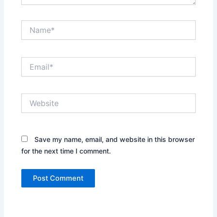
Name*
Email*
Website
Save my name, email, and website in this browser
for the next time I comment.