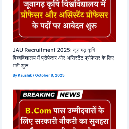
JAU Recruitment 2025: जूनागढ़ कृषि
विश्वविद्यालय में प्रोफेसर और असिस्टेंट प्रोफेसर के लिए
भर्ती शुरू
By
Kaushik
/
October 8, 2025