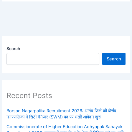
Search
Search
Recent Posts
Borsad Nagarpalika Recruitment 2026: आनंद जिले की बोर्सद
नगरपालिका में सिटी मैनेजर (SWM) पद पर भर्ती! आवेदन शुरू
Commissionerate of Higher Education Adhyapak Sahayak