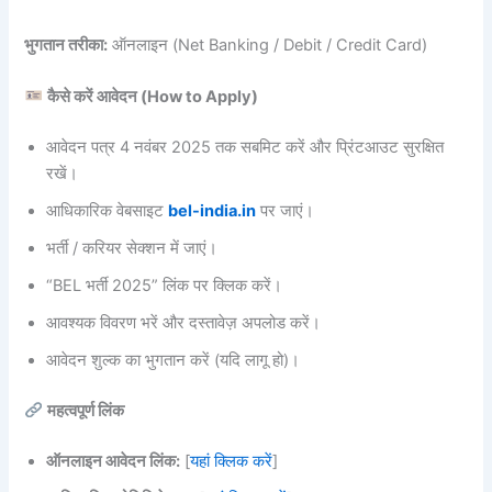
भुगतान तरीका:
ऑनलाइन (Net Banking / Debit / Credit Card)
कैसे करें आवेदन (How to Apply)
आवेदन पत्र 4 नवंबर 2025 तक सबमिट करें और प्रिंटआउट सुरक्षित
रखें।
आधिकारिक वेबसाइट
bel-india.in
पर जाएं।
भर्ती / करियर सेक्शन में जाएं।
“BEL भर्ती 2025” लिंक पर क्लिक करें।
आवश्यक विवरण भरें और दस्तावेज़ अपलोड करें।
आवेदन शुल्क का भुगतान करें (यदि लागू हो)।
महत्वपूर्ण लिंक
ऑनलाइन आवेदन लिंक:
[
यहां क्लिक करें
]