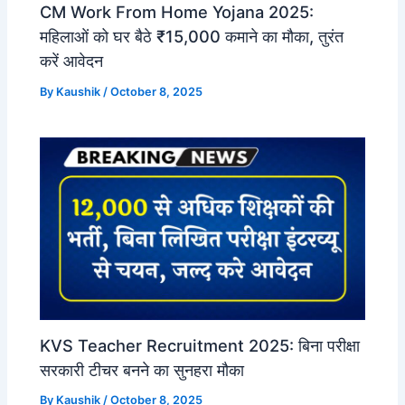
CM Work From Home Yojana 2025:
महिलाओं को घर बैठे ₹15,000 कमाने का मौका, तुरंत
करें आवेदन
By
Kaushik
/
October 8, 2025
KVS Teacher Recruitment 2025: बिना परीक्षा
सरकारी टीचर बनने का सुनहरा मौका
By
Kaushik
/
October 8, 2025