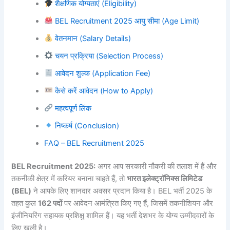
शैक्षणिक योग्यताएं (Eligibility)
BEL Recruitment 2025 आयु सीमा (Age Limit)
वेतनमान (Salary Details)
चयन प्रक्रिया (Selection Process)
आवेदन शुल्क (Application Fee)
कैसे करें आवेदन (How to Apply)
महत्वपूर्ण लिंक
निष्कर्ष (Conclusion)
FAQ – BEL Recruitment 2025
BEL Recruitment 2025:
अगर आप सरकारी नौकरी की तलाश में हैं और
तकनीकी क्षेत्र में करियर बनाना चाहते हैं, तो
भारत इलेक्ट्रॉनिक्स लिमिटेड
(BEL)
ने आपके लिए शानदार अवसर प्रदान किया है। BEL भर्ती 2025 के
तहत कुल
162 पदों
पर आवेदन आमंत्रित किए गए हैं, जिसमें तकनीशियन और
इंजीनियरिंग सहायक प्रशिक्षु शामिल हैं। यह भर्ती देशभर के योग्य उम्मीदवारों के
लिए खुली है।