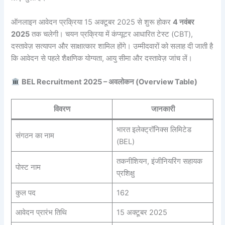
ऑनलाइन आवेदन प्रक्रिया 15 अक्टूबर 2025 से शुरू होकर
4 नवंबर
2025
तक चलेगी। चयन प्रक्रिया में कंप्यूटर आधारित टेस्ट (CBT),
दस्तावेज़ सत्यापन और साक्षात्कार शामिल होंगे। उम्मीदवारों को सलाह दी जाती है
कि आवेदन से पहले शैक्षणिक योग्यता, आयु सीमा और दस्तावेज़ जांच लें।
BEL Recruitment 2025 – अवलोकन (Overview Table)
विवरण
जानकारी
भारत इलेक्ट्रॉनिक्स लिमिटेड
संगठन का नाम
(BEL)
तकनीशियन, इंजीनियरिंग सहायक
पोस्ट नाम
प्रशिक्षु
कुल पद
162
आवेदन प्रारंभ तिथि
15 अक्टूबर 2025