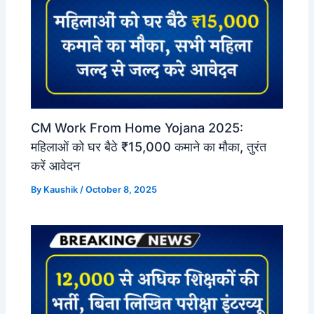
CM Work From Home Yojana 2025:
महिलाओं को घर बैठे ₹15,000 कमाने का मौका, तुरंत
करें आवेदन
By
Kaushik
/
October 8, 2025