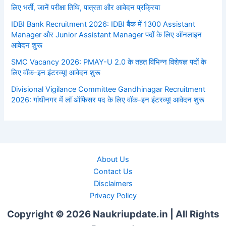
लिए भर्ती, जानें परीक्षा तिथि, पात्रता और आवेदन प्रक्रिया
IDBI Bank Recruitment 2026: IDBI बैंक में 1300 Assistant
Manager और Junior Assistant Manager पदों के लिए ऑनलाइन
आवेदन शुरू
SMC Vacancy 2026: PMAY-U 2.0 के तहत विभिन्न विशेषज्ञ पदों के
लिए वॉक-इन इंटरव्यू! आवेदन शुरू
Divisional Vigilance Committee Gandhinagar Recruitment
2026: गांधीनगर में लॉ ऑफिसर पद के लिए वॉक-इन इंटरव्यू! आवेदन शुरू
About Us
Contact Us
Disclaimers
Privacy Policy
Copyright © 2026 Naukriupdate.in | All Rights