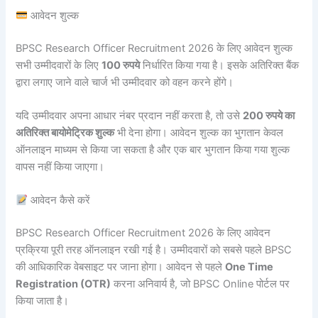
आवेदन शुल्क
BPSC Research Officer Recruitment 2026 के लिए आवेदन शुल्क
सभी उम्मीदवारों के लिए
100 रुपये
निर्धारित किया गया है। इसके अतिरिक्त बैंक
द्वारा लगाए जाने वाले चार्ज भी उम्मीदवार को वहन करने होंगे।
यदि उम्मीदवार अपना आधार नंबर प्रदान नहीं करता है, तो उसे
200 रुपये का
अतिरिक्त बायोमेट्रिक शुल्क
भी देना होगा। आवेदन शुल्क का भुगतान केवल
ऑनलाइन माध्यम से किया जा सकता है और एक बार भुगतान किया गया शुल्क
वापस नहीं किया जाएगा।
आवेदन कैसे करें
BPSC Research Officer Recruitment 2026 के लिए आवेदन
प्रक्रिया पूरी तरह ऑनलाइन रखी गई है। उम्मीदवारों को सबसे पहले BPSC
की आधिकारिक वेबसाइट पर जाना होगा। आवेदन से पहले
One Time
Registration (OTR)
करना अनिवार्य है, जो BPSC Online पोर्टल पर
किया जाता है।