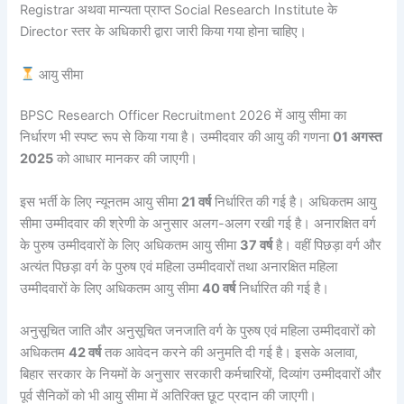
Registrar अथवा मान्यता प्राप्त Social Research Institute के
Director स्तर के अधिकारी द्वारा जारी किया गया होना चाहिए।
आयु सीमा
BPSC Research Officer Recruitment 2026 में आयु सीमा का
निर्धारण भी स्पष्ट रूप से किया गया है। उम्मीदवार की आयु की गणना
01 अगस्त
2025
को आधार मानकर की जाएगी।
इस भर्ती के लिए न्यूनतम आयु सीमा
21 वर्ष
निर्धारित की गई है। अधिकतम आयु
सीमा उम्मीदवार की श्रेणी के अनुसार अलग-अलग रखी गई है। अनारक्षित वर्ग
के पुरुष उम्मीदवारों के लिए अधिकतम आयु सीमा
37 वर्ष
है। वहीं पिछड़ा वर्ग और
अत्यंत पिछड़ा वर्ग के पुरुष एवं महिला उम्मीदवारों तथा अनारक्षित महिला
उम्मीदवारों के लिए अधिकतम आयु सीमा
40 वर्ष
निर्धारित की गई है।
अनुसूचित जाति और अनुसूचित जनजाति वर्ग के पुरुष एवं महिला उम्मीदवारों को
अधिकतम
42 वर्ष
तक आवेदन करने की अनुमति दी गई है। इसके अलावा,
बिहार सरकार के नियमों के अनुसार सरकारी कर्मचारियों, दिव्यांग उम्मीदवारों और
पूर्व सैनिकों को भी आयु सीमा में अतिरिक्त छूट प्रदान की जाएगी।