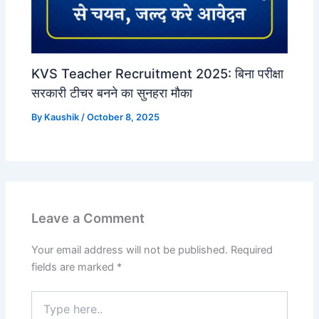
KVS Teacher Recruitment 2025: बिना परीक्षा
सरकारी टीचर बनने का सुनहरा मौका
By
Kaushik
/
October 8, 2025
Leave a Comment
Your email address will not be published.
Required
fields are marked
*
Type
here..