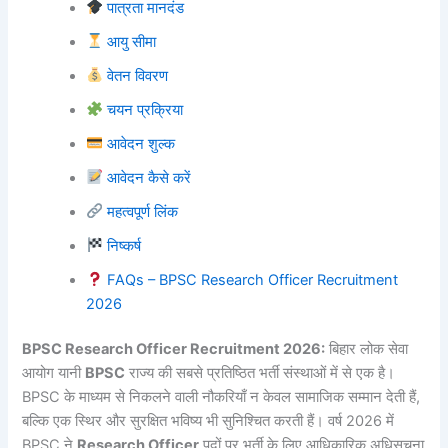
पात्रता मानदंड
आयु सीमा
वेतन विवरण
चयन प्रक्रिया
आवेदन शुल्क
आवेदन कैसे करें
महत्वपूर्ण लिंक
निष्कर्ष
FAQs – BPSC Research Officer Recruitment
2026
BPSC Research Officer Recruitment 2026:
बिहार लोक सेवा
आयोग यानी
BPSC
राज्य की सबसे प्रतिष्ठित भर्ती संस्थाओं में से एक है।
BPSC के माध्यम से निकलने वाली नौकरियाँ न केवल सामाजिक सम्मान देती हैं,
बल्कि एक स्थिर और सुरक्षित भविष्य भी सुनिश्चित करती हैं। वर्ष 2026 में
BPSC ने
Research Officer
पदों पर भर्ती के लिए आधिकारिक अधिसूचना