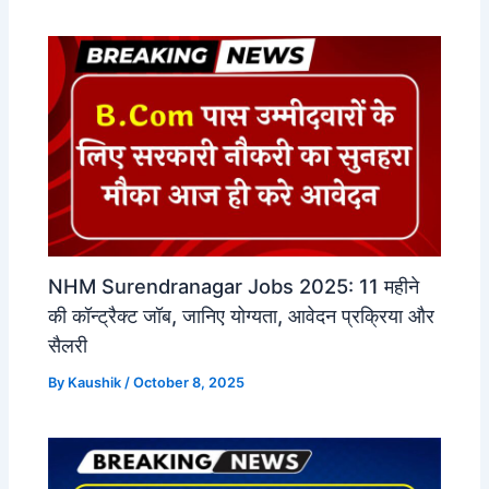
NHM Surendranagar Jobs 2025: 11 महीने
की कॉन्ट्रैक्ट जॉब, जानिए योग्यता, आवेदन प्रक्रिया और
सैलरी
By
Kaushik
/
October 8, 2025