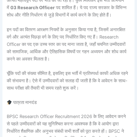
अत्यंत महत्वपूर्ण पदों पर भर्ती की जा रही है। कुल मिलाकर इस भर्ती अभियान
में
03 Research Officer
पद शामिल हैं। ये पद राज्य सरकार के विभिन्न
शोध और नीति निर्धारण से जुड़े विभागों में कार्य करने के लिए होते हैं।
इन पदों का वितरण आरक्षण नियमों के अनुसार किया गया है, जिसमें अनारक्षित
वर्ग और अत्यंत पिछड़ा वर्ग के लिए पद निर्धारित किए गए हैं। Research
Officer का पद एक उच्च स्तर का पद माना जाता है, जहाँ चयनित उम्मीदवारों
को सामाजिक, आर्थिक और ऐतिहासिक विषयों पर गहन अध्ययन और शोध कार्य
करने का अवसर मिलता है।
चूँकि पदों की संख्या सीमित है, इसलिए इस भर्ती में प्रतिस्पर्धा काफी अधिक रहने
की संभावना है। ऐसे में उम्मीदवारों को सलाह दी जाती है कि वे आवेदन के साथ-
साथ परीक्षा की तैयारी भी समय रहते शुरू करें।
पात्रता मानदंड
BPSC Research Officer Recruitment 2026 के लिए आवेदन करने
से पहले उम्मीदवारों को यह सुनिश्चित करना आवश्यक है कि वे आयोग द्वारा
निर्धारित शैक्षणिक और अनुभव संबंधी सभी शर्तों को पूरा करते हों। BPSC ने