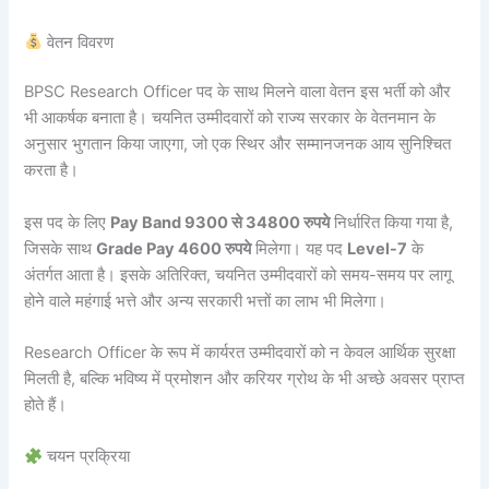
वेतन विवरण
BPSC Research Officer पद के साथ मिलने वाला वेतन इस भर्ती को और
भी आकर्षक बनाता है। चयनित उम्मीदवारों को राज्य सरकार के वेतनमान के
अनुसार भुगतान किया जाएगा, जो एक स्थिर और सम्मानजनक आय सुनिश्चित
करता है।
इस पद के लिए
Pay Band 9300 से 34800 रुपये
निर्धारित किया गया है,
जिसके साथ
Grade Pay 4600 रुपये
मिलेगा। यह पद
Level-7
के
अंतर्गत आता है। इसके अतिरिक्त, चयनित उम्मीदवारों को समय-समय पर लागू
होने वाले महंगाई भत्ते और अन्य सरकारी भत्तों का लाभ भी मिलेगा।
Research Officer के रूप में कार्यरत उम्मीदवारों को न केवल आर्थिक सुरक्षा
मिलती है, बल्कि भविष्य में प्रमोशन और करियर ग्रोथ के भी अच्छे अवसर प्राप्त
होते हैं।
चयन प्रक्रिया