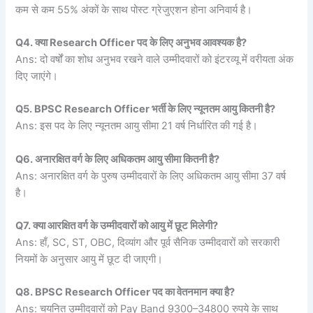
कम से कम 55% अंकों के साथ पोस्ट ग्रेजुएशन होना अनिवार्य है।
Q4. क्या Research Officer पद के लिए अनुभव आवश्यक है?
Ans: दो वर्षों का शोध अनुभव रखने वाले उम्मीदवारों को इंटरव्यू में वरीयता अंक
दिए जाएंगे।
Q5. BPSC Research Officer भर्ती के लिए न्यूनतम आयु कितनी है?
Ans: इस पद के लिए न्यूनतम आयु सीमा 21 वर्ष निर्धारित की गई है।
Q6. अनारक्षित वर्ग के लिए अधिकतम आयु सीमा कितनी है?
Ans: अनारक्षित वर्ग के पुरुष उम्मीदवारों के लिए अधिकतम आयु सीमा 37 वर्ष
है।
Q7. क्या आरक्षित वर्ग के उम्मीदवारों को आयु में छूट मिलेगी?
Ans: हाँ, SC, ST, OBC, दिव्यांग और पूर्व सैनिक उम्मीदवारों को सरकारी
नियमों के अनुसार आयु में छूट दी जाएगी।
Q8. BPSC Research Officer पद का वेतनमान क्या है?
Ans: चयनित उम्मीदवारों को Pay Band 9300–34800 रुपये के साथ