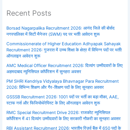
Recent Posts
Borsad Nagarpalika Recruitment 2026: आनंद जिले की बोर्सद
नगरपालिका में सिटी मैनेजर (SWM) पद पर भर्ती! आवेदन शुरू
Commissionerate of Higher Education Adhyapak Sahayak
Recruitment 2026: गुजरात में उच्च शिक्षा के क्षेत्र में विभिन्न पदों पर भर्ती!
ऑनलाइन आवेदन शुरू
AMC Medical Officer Recruitment 2026: दिव्यांग उम्मीदवारों के लिए
अहमदाबाद म्युनिसिपल कॉर्पोरेशन में सुनहरा अवसर
PM SHRI Kendriya Vidyalaya Bhavnagar Para Recruitment
2026: विभिन्न शिक्षण और गैर-शिक्षण पदों के लिए सुनहरा अवसर
GSSSB Recruitment 2026: 1001 पदों पर भर्ती का बड़ा मौका, AAE,
स्टाफ नर्स और फिजियोथेरेपिस्ट के लिए ऑनलाइन आवेदन शुरू
RMC Special Recruitment Drive 2026: राजकोट म्युनिसिपल
कॉर्पोरेशन में 41 दिव्यांग उम्मीदवारों के लिए सरकारी नौकरी का सुनहरा अवसर
RBI Assistant Recruitment 2026: भारतीय रिज़र्व बैंक में 650 पदों के