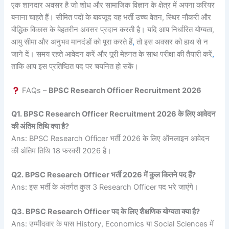
एक शानदार अवसर है जो शोध और सामाजिक विज्ञान के क्षेत्र में अपना करियर
बनाना चाहते हैं। सीमित पदों के बावजूद यह भर्ती उच्च वेतन, स्थिर नौकरी और
बौद्धिक विकास के बेहतरीन अवसर प्रदान करती है। यदि आप निर्धारित योग्यता,
आयु सीमा और अनुभव मानदंडों को पूरा करते हैं
,
तो इस अवसर को हाथ से न
जाने दें। समय रहते आवेदन करें और पूरी मेहनत के साथ परीक्षा की तैयारी करें
,
ताकि आप इस प्रतिष्ठित पद पर चयनित हो सकें।
FAQs –
BPSC Research Officer Recruitment 2026
Q1. BPSC Research Officer Recruitment 2026 के लिए आवेदन
की अंतिम तिथि क्या है?
Ans: BPSC Research Officer भर्ती 2026 के लिए ऑनलाइन आवेदन
की अंतिम तिथि 18 फरवरी 2026 है।
Q2. BPSC Research Officer भर्ती 2026 में कुल कितने पद हैं?
Ans: इस भर्ती के अंतर्गत कुल 3 Research Officer पद भरे जाएंगे।
Q3. BPSC Research Officer पद के लिए शैक्षणिक योग्यता क्या है?
Ans: उम्मीदवार के पास History, Economics या Social Sciences में