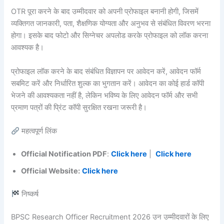
OTR पूरा करने के बाद उम्मीदवार को अपनी प्रोफाइल बनानी होगी, जिसमें
व्यक्तिगत जानकारी, पता, शैक्षणिक योग्यता और अनुभव से संबंधित विवरण भरना
होगा। इसके बाद फोटो और सिग्नेचर अपलोड करके प्रोफाइल को लॉक करना
आवश्यक है।
प्रोफाइल लॉक करने के बाद संबंधित विज्ञापन पर आवेदन करें, आवेदन फॉर्म
सबमिट करें और निर्धारित शुल्क का भुगतान करें। आवेदन का कोई हार्ड कॉपी
भेजने की आवश्यकता नहीं है, लेकिन भविष्य के लिए आवेदन फॉर्म और सभी
प्रमाण पत्रों की प्रिंट कॉपी सुरक्षित रखना जरूरी है।
महत्वपूर्ण लिंक
Official Notification PDF
:
Click here
|
Click here
Official Website:
Click here
निष्कर्ष
BPSC Research Officer Recruitment 2026 उन उम्मीदवारों के लिए