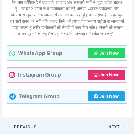
मेरा नाम
कौशिक
हे मैं एक जॉब अपडेट और सरकारी भर्ती से जुड़ा कंटेंट राइटर
हूँ। पिछले 3 सालों से मैं उम्मीदवारों को नई भर्तियों, आवेदन प्रक्रिया और
योग्यता से जुड़ी सटीक जानकारी उपलब्ध करा रहा हूँ। मेरा उद्देश्य है कि हर युवा
को सही समय पर सही जॉब अलर्ट मिले। मैं हमेशा विश्वसनीय स्रोतों से जानकारी
साझा करता हूँ ताकि उम्मीदवारों को तैयारी में मदद मिल सके। नौकरी की तलाश
में लगे युवाओं के लिए मेरा यह प्लेटफॉर्म भरोसेमंद मार्गदर्शक साबित हो।
WhatsApp Group
Join Now
Instagram Group
Join Now
Telegram Group
Join Now
PREVIOUS
NEXT