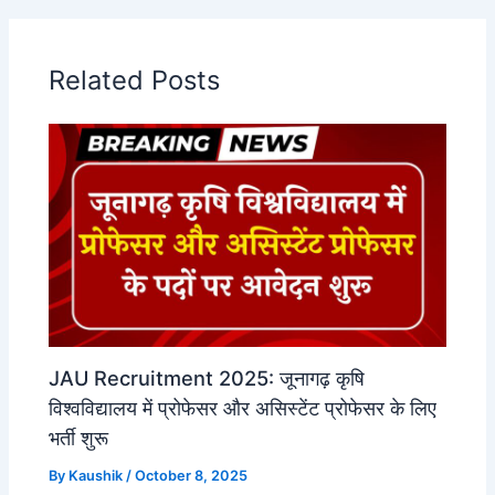
Related Posts
JAU Recruitment 2025: जूनागढ़ कृषि
विश्वविद्यालय में प्रोफेसर और असिस्टेंट प्रोफेसर के लिए
भर्ती शुरू
By
Kaushik
/
October 8, 2025