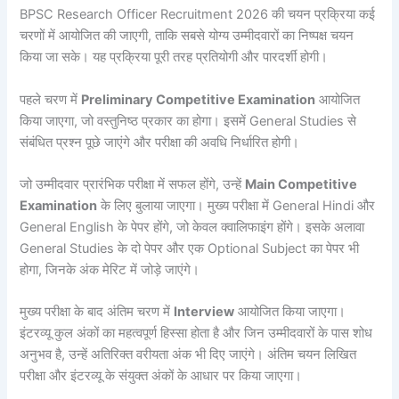
BPSC Research Officer Recruitment 2026 की चयन प्रक्रिया कई
चरणों में आयोजित की जाएगी, ताकि सबसे योग्य उम्मीदवारों का निष्पक्ष चयन
किया जा सके। यह प्रक्रिया पूरी तरह प्रतियोगी और पारदर्शी होगी।
पहले चरण में
Preliminary Competitive Examination
आयोजित
किया जाएगा, जो वस्तुनिष्ठ प्रकार का होगा। इसमें General Studies से
संबंधित प्रश्न पूछे जाएंगे और परीक्षा की अवधि निर्धारित होगी।
जो उम्मीदवार प्रारंभिक परीक्षा में सफल होंगे, उन्हें
Main Competitive
Examination
के लिए बुलाया जाएगा। मुख्य परीक्षा में General Hindi और
General English के पेपर होंगे, जो केवल क्वालिफाइंग होंगे। इसके अलावा
General Studies के दो पेपर और एक Optional Subject का पेपर भी
होगा, जिनके अंक मेरिट में जोड़े जाएंगे।
मुख्य परीक्षा के बाद अंतिम चरण में
Interview
आयोजित किया जाएगा।
इंटरव्यू कुल अंकों का महत्वपूर्ण हिस्सा होता है और जिन उम्मीदवारों के पास शोध
अनुभव है, उन्हें अतिरिक्त वरीयता अंक भी दिए जाएंगे। अंतिम चयन लिखित
परीक्षा और इंटरव्यू के संयुक्त अंकों के आधार पर किया जाएगा।