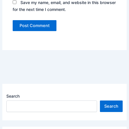
Save my name, email, and website in this browser
for the next time I comment.
Search
Search