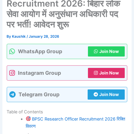
Recruitment 2026: बिहार लोक
सेवा आयोग में अनुसंधान अधिकारी पद
पर भर्ती! आवेदन शुरू
By
Kaushik
/
January 28, 2026
WhatsApp Group
Join Now
Instagram Group
Join Now
Telegram Group
Join Now
Table of Contents
BPSC Research Officer Recruitment 2026 रिक्ति
विवरण