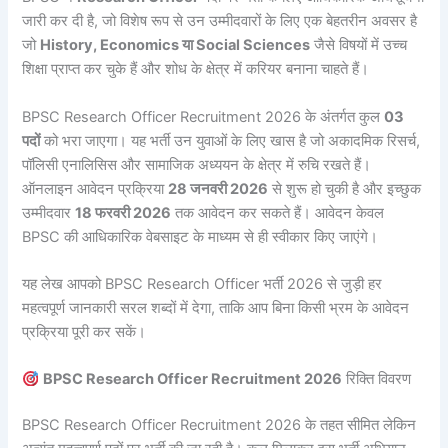
जारी कर दी है, जो विशेष रूप से उन उम्मीदवारों के लिए एक बेहतरीन अवसर है
जो
History, Economics या Social Sciences
जैसे विषयों में उच्च
शिक्षा प्राप्त कर चुके हैं और शोध के क्षेत्र में करियर बनाना चाहते हैं।
BPSC Research Officer Recruitment 2026 के अंतर्गत कुल
03
पदों
को भरा जाएगा। यह भर्ती उन युवाओं के लिए खास है जो अकादमिक रिसर्च,
पॉलिसी एनालिसिस और सामाजिक अध्ययन के क्षेत्र में रुचि रखते हैं।
ऑनलाइन आवेदन प्रक्रिया
28 जनवरी 2026
से शुरू हो चुकी है और इच्छुक
उम्मीदवार
18 फरवरी 2026
तक आवेदन कर सकते हैं। आवेदन केवल
BPSC की आधिकारिक वेबसाइट के माध्यम से ही स्वीकार किए जाएंगे।
यह लेख आपको BPSC Research Officer भर्ती 2026 से जुड़ी हर
महत्वपूर्ण जानकारी सरल शब्दों में देगा, ताकि आप बिना किसी भ्रम के आवेदन
प्रक्रिया पूरी कर सकें।
BPSC Research Officer Recruitment 2026
रिक्ति विवरण
BPSC Research Officer Recruitment 2026 के तहत सीमित लेकिन