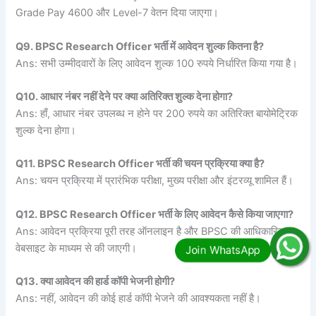
Grade Pay 4600 और Level-7 वेतन दिया जाएगा।
Q9. BPSC Research Officer भर्ती में आवेदन शुल्क कितना है?
Ans: सभी उम्मीदवारों के लिए आवेदन शुल्क 100 रुपये निर्धारित किया गया है।
Q10. आधार नंबर नहीं देने पर क्या अतिरिक्त शुल्क देना होगा?
Ans: हाँ, आधार नंबर उपलब्ध न होने पर 200 रुपये का अतिरिक्त बायोमेट्रिक
शुल्क देना होगा।
Q11. BPSC Research Officer भर्ती की चयन प्रक्रिया क्या है?
Ans: चयन प्रक्रिया में प्रारंभिक परीक्षा, मुख्य परीक्षा और इंटरव्यू शामिल हैं।
Q12. BPSC Research Officer भर्ती के लिए आवेदन कैसे किया जाएगा?
Ans: आवेदन प्रक्रिया पूरी तरह ऑनलाइन है और BPSC की आधिकारिक
वेबसाइट के माध्यम से की जाएगी।
Q13. क्या आवेदन की हार्ड कॉपी भेजनी होगी?
Ans: नहीं, आवेदन की कोई हार्ड कॉपी भेजने की आवश्यकता नहीं है।