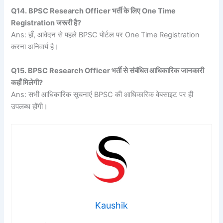
Q14. BPSC Research Officer भर्ती के लिए One Time
Registration जरूरी है?
Ans: हाँ, आवेदन से पहले BPSC पोर्टल पर One Time Registration
करना अनिवार्य है।
Q15. BPSC Research Officer भर्ती से संबंधित आधिकारिक जानकारी
कहाँ मिलेगी?
Ans: सभी आधिकारिक सूचनाएं BPSC की आधिकारिक वेबसाइट पर ही
उपलब्ध होंगी।
Kaushik