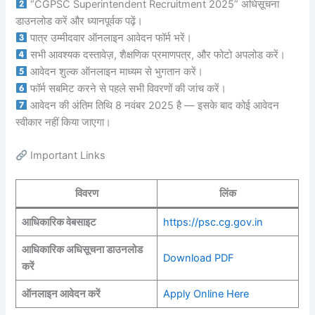
“CGPSC Superintendent Recruitment 2025” अधिसूचना
डाउनलोड करें और ध्यानपूर्वक पढ़ें।
पात्र उम्मीदवार ऑनलाइन आवेदन फॉर्म भरें।
सभी आवश्यक दस्तावेज़, शैक्षणिक प्रमाणपत्र, और फोटो अपलोड करें।
आवेदन शुल्क ऑनलाइन माध्यम से भुगतान करें।
फॉर्म सबमिट करने से पहले सभी विवरणों की जांच करें।
आवेदन की अंतिम तिथि 8 नवंबर 2025 है — इसके बाद कोई आवेदन
स्वीकार नहीं किया जाएगा।
Important Links
विवरण
लिंक
आधिकारिक वेबसाइट
https://psc.cg.gov.in
आधिकारिक अधिसूचना डाउनलोड
Download PDF
करें
ऑनलाइन आवेदन करें
Apply Online Here