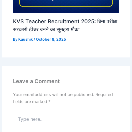
KVS Teacher Recruitment 2025: बिना परीक्षा
सरकारी टीचर बनने का सुनहरा मौका
By
Kaushik
/
October 8, 2025
Leave a Comment
Your email address will not be published.
Required
fields are marked
*
Type
here..