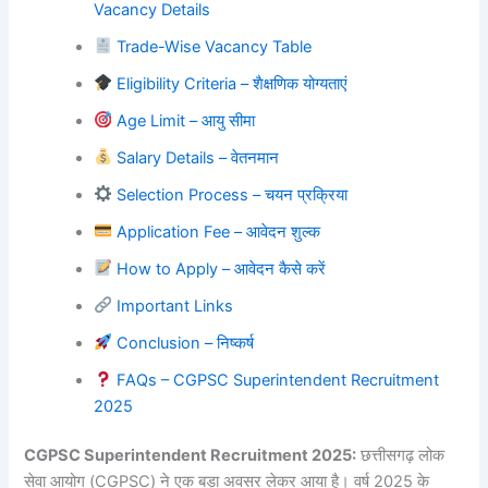
Vacancy Details
Trade-Wise Vacancy Table
Eligibility Criteria – शैक्षणिक योग्यताएं
Age Limit – आयु सीमा
Salary Details – वेतनमान
Selection Process – चयन प्रक्रिया
Application Fee – आवेदन शुल्क
How to Apply – आवेदन कैसे करें
Important Links
Conclusion – निष्कर्ष
FAQs – CGPSC Superintendent Recruitment
2025
CGPSC Superintendent Recruitment 2025:
छत्तीसगढ़ लोक
सेवा आयोग (CGPSC) ने एक बड़ा अवसर लेकर आया है। वर्ष 2025 के