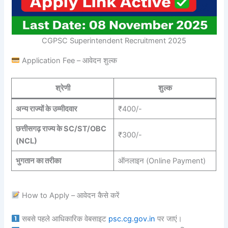
CGPSC Superintendent Recruitment 2025
Application Fee – आवेदन शुल्क
श्रेणी
शुल्क
अन्य राज्यों के उम्मीदवार
₹400/-
छत्तीसगढ़ राज्य के SC/ST/OBC
₹300/-
(NCL)
भुगतान का तरीका
ऑनलाइन (Online Payment)
How to Apply – आवेदन कैसे करें
सबसे पहले आधिकारिक वेबसाइट
psc.cg.gov.in
पर जाएं।