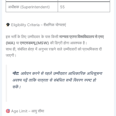
अधीक्षक (Superintendent)
55
Eligibility Criteria – शैक्षणिक योग्यताएं
इस भर्ती के लिए उम्मीदवार के पास किसी
मान्यता प्राप्त विश्वविद्यालय से एमए
(MA)
या
एमएसडब्ल्यू (MSW)
की डिग्री होना आवश्यक है।
साथ ही, संबंधित क्षेत्र में अनुभव रखने वाले उम्मीदवारों को प्राथमिकता दी
जाएगी।
नोट:
आवेदन करने से पहले उम्मीदवार आधिकारिक अधिसूचना
अवश्य पढ़ें ताकि पात्रता से संबंधित सभी विवरण स्पष्ट हो
सकें।
Age Limit – आयु सीमा