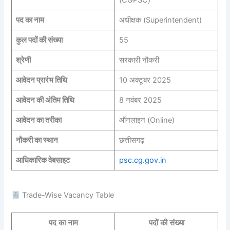
पद का नाम
अधीक्षक (Superintendent)
कुल पदों की संख्या
55
श्रेणी
सरकारी नौकरी
आवेदन प्रारंभ तिथि
10 अक्टूबर 2025
आवेदन की अंतिम तिथि
8 नवंबर 2025
आवेदन का तरीका
ऑनलाइन (Online)
नौकरी का स्थान
छत्तीसगढ़
आधिकारिक वेबसाइट
psc.cg.gov.in
Trade-Wise Vacancy Table
पद का नाम
पदों की संख्या