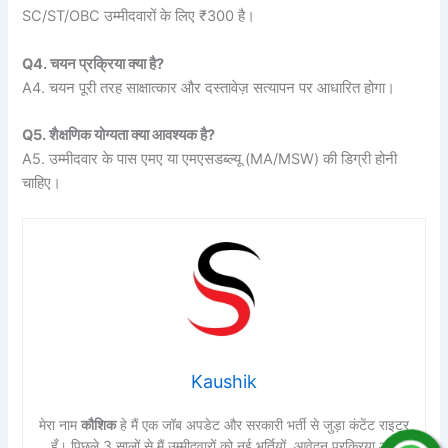
SC/ST/OBC उम्मीदवारों के लिए ₹300 है।
Q4. चयन प्रक्रिया क्या है?
A4. चयन पूरी तरह साक्षात्कार और दस्तावेज़ सत्यापन पर आधारित होगा।
Q5. शैक्षणिक योग्यता क्या आवश्यक है?
A5. उम्मीदवार के पास एमए या एमएसडब्ल्यू (MA/MSW) की डिग्री होनी
चाहिए।
Kaushik
मेरा नाम
कौशिक
हे मैं एक जॉब अपडेट और सरकारी भर्ती से जुड़ा कंटेंट राइटर
हूँ। पिछले 3 सालों से मैं उम्मीदवारों को नई भर्तियों, आवेदन प्रक्रिया और