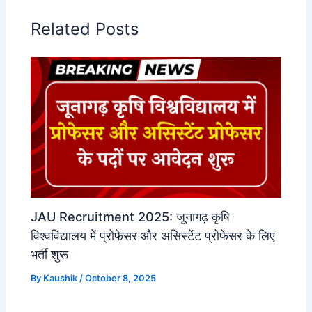
Related Posts
JAU Recruitment 2025: जूनागढ़ कृषि
विश्वविद्यालय में प्रोफेसर और असिस्टेंट प्रोफेसर के लिए
भर्ती शुरू
By
Kaushik
/
October 8, 2025