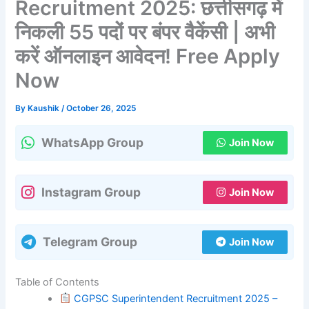
Recruitment 2025: छत्तीसगढ़ में
निकली 55 पदों पर बंपर वैकेंसी | अभी
करें ऑनलाइन आवेदन! Free Apply
Now
By
Kaushik
/
October 26, 2025
WhatsApp Group
Join Now
Instagram Group
Join Now
Telegram Group
Join Now
Table of Contents
CGPSC Superintendent Recruitment 2025 –