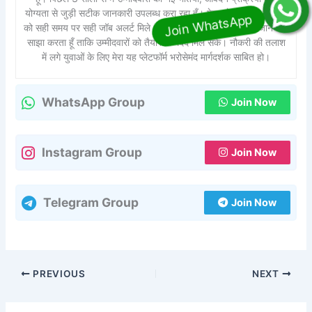
योग्यता से जुड़ी सटीक जानकारी उपलब्ध करा रहा हूँ। मेरा उद्देश्य है कि हर युवा
को सही समय पर सही जॉब अलर्ट मिले। मैं हमेशा विश्वसनीय स्रोतों से जानकारी
साझा करता हूँ ताकि उम्मीदवारों को तैयारी में मदद मिल सके। नौकरी की तलाश
में लगे युवाओं के लिए मेरा यह प्लेटफॉर्म भरोसेमंद मार्गदर्शक साबित हो।
WhatsApp Group
Join Now
Instagram Group
Join Now
Telegram Group
Join Now
PREVIOUS
NEXT