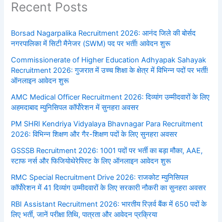
Recent Posts
Borsad Nagarpalika Recruitment 2026: आनंद जिले की बोर्सद
नगरपालिका में सिटी मैनेजर (SWM) पद पर भर्ती! आवेदन शुरू
Commissionerate of Higher Education Adhyapak Sahayak
Recruitment 2026: गुजरात में उच्च शिक्षा के क्षेत्र में विभिन्न पदों पर भर्ती!
ऑनलाइन आवेदन शुरू
AMC Medical Officer Recruitment 2026: दिव्यांग उम्मीदवारों के लिए
अहमदाबाद म्युनिसिपल कॉर्पोरेशन में सुनहरा अवसर
PM SHRI Kendriya Vidyalaya Bhavnagar Para Recruitment
2026: विभिन्न शिक्षण और गैर-शिक्षण पदों के लिए सुनहरा अवसर
GSSSB Recruitment 2026: 1001 पदों पर भर्ती का बड़ा मौका, AAE,
स्टाफ नर्स और फिजियोथेरेपिस्ट के लिए ऑनलाइन आवेदन शुरू
RMC Special Recruitment Drive 2026: राजकोट म्युनिसिपल
कॉर्पोरेशन में 41 दिव्यांग उम्मीदवारों के लिए सरकारी नौकरी का सुनहरा अवसर
RBI Assistant Recruitment 2026: भारतीय रिज़र्व बैंक में 650 पदों के
लिए भर्ती, जानें परीक्षा तिथि, पात्रता और आवेदन प्रक्रिया