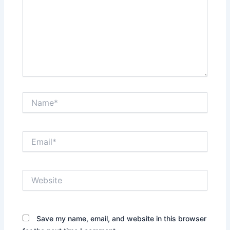
Name*
Email*
Website
Save my name, email, and website in this browser