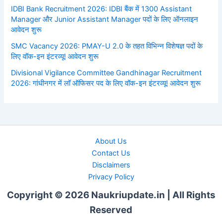
IDBI Bank Recruitment 2026: IDBI बैंक में 1300 Assistant
Manager और Junior Assistant Manager पदों के लिए ऑनलाइन
आवेदन शुरू
SMC Vacancy 2026: PMAY-U 2.0 के तहत विभिन्न विशेषज्ञ पदों के
लिए वॉक-इन इंटरव्यू! आवेदन शुरू
Divisional Vigilance Committee Gandhinagar Recruitment
2026: गांधीनगर में लॉ ऑफिसर पद के लिए वॉक-इन इंटरव्यू! आवेदन शुरू
About Us
Contact Us
Disclaimers
Privacy Policy
Copyright © 2026 Naukriupdate.in | All Rights
Reserved