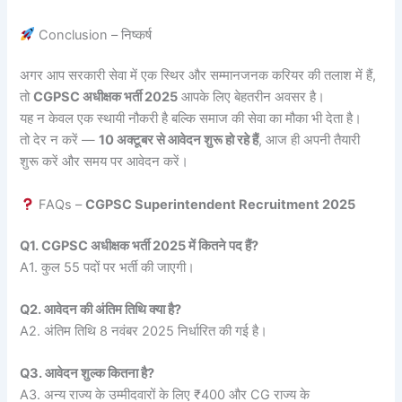
Conclusion – निष्कर्ष
अगर आप सरकारी सेवा में एक स्थिर और सम्मानजनक करियर की तलाश में हैं,
तो
CGPSC अधीक्षक भर्ती 2025
आपके लिए बेहतरीन अवसर है।
यह न केवल एक स्थायी नौकरी है बल्कि समाज की सेवा का मौका भी देता है।
तो देर न करें —
10 अक्टूबर से आवेदन शुरू हो रहे हैं
, आज ही अपनी तैयारी
शुरू करें और समय पर आवेदन करें।
FAQs –
CGPSC Superintendent Recruitment 2025
Q1. CGPSC अधीक्षक भर्ती 2025 में कितने पद हैं?
A1. कुल 55 पदों पर भर्ती की जाएगी।
Q2. आवेदन की अंतिम तिथि क्या है?
A2. अंतिम तिथि 8 नवंबर 2025 निर्धारित की गई है।
Q3. आवेदन शुल्क कितना है?
A3. अन्य राज्य के उम्मीदवारों के लिए ₹400 और CG राज्य के