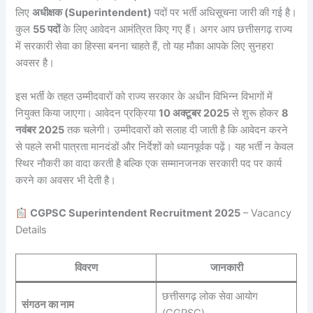
लिए
अधीक्षक (Superintendent)
पदों पर भर्ती अधिसूचना जारी की गई है।
कुल
55 पदों
के लिए आवेदन आमंत्रित किए गए हैं। अगर आप छत्तीसगढ़ राज्य
में सरकारी सेवा का हिस्सा बनना चाहते हैं, तो यह मौका आपके लिए सुनहरा
अवसर है।
इस भर्ती के तहत उम्मीदवारों को राज्य सरकार के अधीन विभिन्न विभागों में
नियुक्त किया जाएगा। आवेदन प्रक्रिया
10 अक्टूबर 2025
से शुरू होकर
8
नवंबर 2025
तक चलेगी। उम्मीदवारों को सलाह दी जाती है कि आवेदन करने
से पहले सभी पात्रता मानदंडों और निर्देशों को ध्यानपूर्वक पढ़ें। यह भर्ती न केवल
स्थिर नौकरी का वादा करती है बल्कि एक सम्मानजनक सरकारी पद पर कार्य
करने का अवसर भी देती है।
CGPSC Superintendent Recruitment 2025
– Vacancy
Details
विवरण
जानकारी
छत्तीसगढ़ लोक सेवा आयोग
संगठन का नाम
(CGPSC)