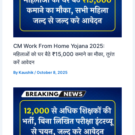
CM Work From Home Yojana 2025:
महिलाओं को घर बैठे ₹15,000 कमाने का मौका, तुरंत
करें आवेदन
By
Kaushik
/
October 8, 2025