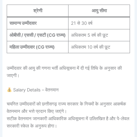
श्रेणी
आयु सीमा
सामान्य उम्मीदवार
21 से 30 वर्ष
ओबीसी / एससी / एसटी (CG राज्य)
अधिकतम 5 वर्ष की छूट
महिला उम्मीदवार (CG राज्य)
अधिकतम 10 वर्ष की छूट
उम्मीदवार की आयु की गणना भर्ती अधिसूचना में दी गई तिथि के अनुसार की
जाएगी।
Salary Details – वेतनमान
चयनित उम्मीदवारों को छत्तीसगढ़ राज्य सरकार के नियमों के अनुसार आकर्षक
वेतनमान और भत्ते प्रदान किए जाएंगे।
सटीक वेतनमान जानकारी आधिकारिक अधिसूचना में उल्लिखित है और पे-लेवल
सरकारी स्केल के अनुरूप होगा।