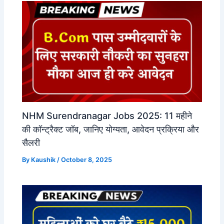
NHM Surendranagar Jobs 2025: 11 महीने
की कॉन्ट्रैक्ट जॉब, जानिए योग्यता, आवेदन प्रक्रिया और
सैलरी
By
Kaushik
/
October 8, 2025