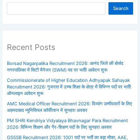
Search
Recent Posts
Borsad Nagarpalika Recruitment 2026: आनंद जिले की बोर्सद
नगरपालिका में सिटी मैनेजर (SWM) पद पर भर्ती! आवेदन शुरू
Commissionerate of Higher Education Adhyapak Sahayak
Recruitment 2026: गुजरात में उच्च शिक्षा के क्षेत्र में विभिन्न पदों पर भर्ती!
ऑनलाइन आवेदन शुरू
AMC Medical Officer Recruitment 2026: दिव्यांग उम्मीदवारों के लिए
अहमदाबाद म्युनिसिपल कॉर्पोरेशन में सुनहरा अवसर
PM SHRI Kendriya Vidyalaya Bhavnagar Para Recruitment
2026: विभिन्न शिक्षण और गैर-शिक्षण पदों के लिए सुनहरा अवसर
GSSSB Recruitment 2026: 1001 पदों पर भर्ती का बड़ा मौका, AAE,