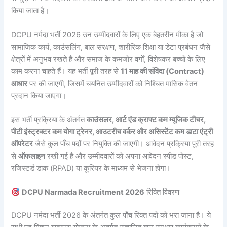
किया जाता है।
DCPU नर्मदा भर्ती 2026 उन उम्मीदवारों के लिए एक बेहतरीन मौका है जो
सामाजिक कार्य, काउंसलिंग, बाल संरक्षण, शारीरिक शिक्षा या डेटा प्रबंधन जैसे
क्षेत्रों में अनुभव रखते हैं और समाज के कमजोर वर्गों, विशेषकर बच्चों के लिए
काम करना चाहते हैं। यह भर्ती पूरी तरह से
11 माह की संविदा (Contract)
आधार
पर की जाएगी, जिसमें चयनित उम्मीदवारों को निश्चित मासिक वेतन
प्रदान किया जाएगा।
इस भर्ती प्रक्रिया के अंतर्गत
काउंसलर, आर्ट एंड क्राफ्ट कम म्यूजिक टीचर,
पीटी इंस्ट्रक्टर कम योगा ट्रेनर, आउटरीच वर्कर और असिस्टेंट कम डाटा एंट्री
ऑपरेटर
जैसे कुल पाँच पदों पर नियुक्ति की जाएगी। आवेदन प्रक्रिया पूरी तरह
से
ऑफलाइन
रखी गई है और उम्मीदवारों को अपना आवेदन स्पीड पोस्ट,
रजिस्टर्ड डाक (RPAD) या कूरियर के माध्यम से भेजना होगा।
DCPU Narmada Recruitment 2026
रिक्ति विवरण
DCPU नर्मदा भर्ती 2026 के अंतर्गत कुल पाँच रिक्त पदों को भरा जाना है। ये