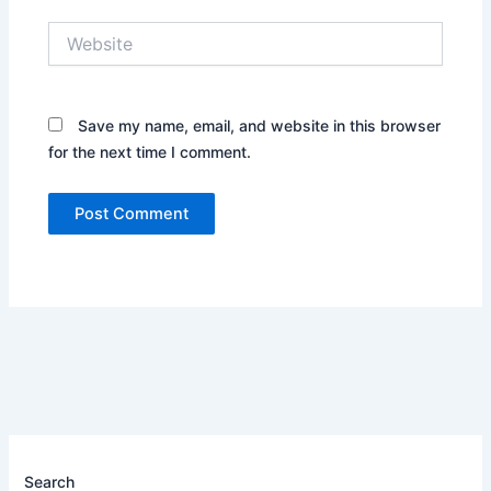
Website
Save my name, email, and website in this browser
for the next time I comment.
Search