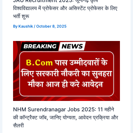
विश्वविद्यालय में प्रोफेसर और असिस्टेंट प्रोफेसर के लिए
भर्ती शुरू
By
Kaushik
/
October 8, 2025
NHM Surendranagar Jobs 2025: 11 महीने
की कॉन्ट्रैक्ट जॉब, जानिए योग्यता, आवेदन प्रक्रिया और
सैलरी