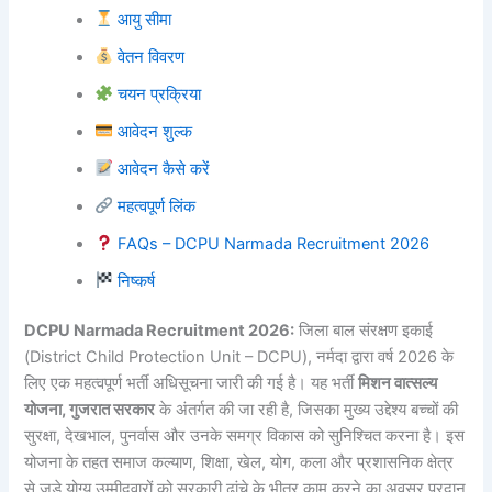
आयु सीमा
वेतन विवरण
चयन प्रक्रिया
आवेदन शुल्क
आवेदन कैसे करें
महत्वपूर्ण लिंक
FAQs – DCPU Narmada Recruitment 2026
निष्कर्ष
DCPU Narmada Recruitment 2026:
जिला बाल संरक्षण इकाई
(District Child Protection Unit – DCPU), नर्मदा द्वारा वर्ष 2026 के
लिए एक महत्वपूर्ण भर्ती अधिसूचना जारी की गई है। यह भर्ती
मिशन वात्सल्य
योजना, गुजरात सरकार
के अंतर्गत की जा रही है, जिसका मुख्य उद्देश्य बच्चों की
सुरक्षा, देखभाल, पुनर्वास और उनके समग्र विकास को सुनिश्चित करना है। इस
योजना के तहत समाज कल्याण, शिक्षा, खेल, योग, कला और प्रशासनिक क्षेत्र
से जुड़े योग्य उम्मीदवारों को सरकारी ढांचे के भीतर काम करने का अवसर प्रदान