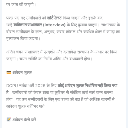
पर जांच की जाएगी।
पात्र पाए गए उम्मीदवारों को
शॉर्टलिस्ट
किया जाएगा और इसके बाद
उन्हें
व्यक्तिगत साक्षात्कार (Interview)
के लिए बुलाया जाएगा। साक्षात्कार के
दौरान उम्मीदवार के ज्ञान, अनुभव, संवाद कौशल और संबंधित क्षेत्र में समझ का
मूल्यांकन किया जाएगा।
अंतिम चयन साक्षात्कार में प्रदर्शन और दस्तावेज़ सत्यापन के आधार पर किया
जाएगा। चयन समिति का निर्णय अंतिम और बाध्यकारी होगा।
आवेदन शुल्क
DCPU नर्मदा भर्ती 2026 के लिए
कोई आवेदन शुल्क निर्धारित नहीं किया गया
है
। उम्मीदवारों को केवल डाक या कूरियर से संबंधित खर्च स्वयं वहन करना
होगा। यह उन उम्मीदवारों के लिए एक राहत की बात है जो आर्थिक कारणों से
आवेदन शुल्क नहीं भर पाते।
आवेदन कैसे करें