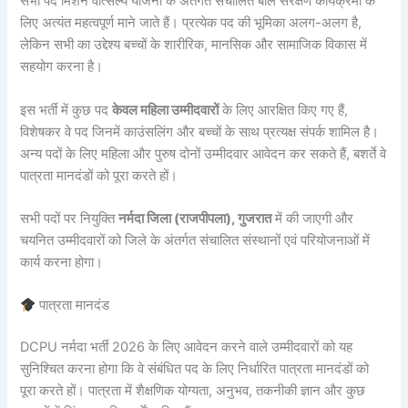
सभी पद मिशन वात्सल्य योजना के अंतर्गत संचालित बाल संरक्षण कार्यक्रमों के
लिए अत्यंत महत्वपूर्ण माने जाते हैं। प्रत्येक पद की भूमिका अलग-अलग है,
लेकिन सभी का उद्देश्य बच्चों के शारीरिक, मानसिक और सामाजिक विकास में
सहयोग करना है।
इस भर्ती में कुछ पद
केवल महिला उम्मीदवारों
के लिए आरक्षित किए गए हैं,
विशेषकर वे पद जिनमें काउंसलिंग और बच्चों के साथ प्रत्यक्ष संपर्क शामिल है।
अन्य पदों के लिए महिला और पुरुष दोनों उम्मीदवार आवेदन कर सकते हैं, बशर्ते वे
पात्रता मानदंडों को पूरा करते हों।
सभी पदों पर नियुक्ति
नर्मदा जिला (राजपीपला), गुजरात
में की जाएगी और
चयनित उम्मीदवारों को जिले के अंतर्गत संचालित संस्थानों एवं परियोजनाओं में
कार्य करना होगा।
पात्रता मानदंड
DCPU नर्मदा भर्ती 2026 के लिए आवेदन करने वाले उम्मीदवारों को यह
सुनिश्चित करना होगा कि वे संबंधित पद के लिए निर्धारित पात्रता मानदंडों को
पूरा करते हों। पात्रता में शैक्षणिक योग्यता, अनुभव, तकनीकी ज्ञान और कुछ