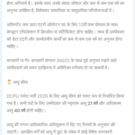
होना अनिवार्य है। इसके साथ अच्छे संवाद कौशल और कम से कम एक वर्ष का
अनुभव अपेक्षित है, विशेषकर सामाजिक या सामुदायिक परियोजनाओं में।
असिस्टेंट कम डाटा एंट्री ऑपरेटर पद के लिए 12वीं पास योग्यता के साथ
कंप्यूटर एप्लिकेशन में डिप्लोमा या सर्टिफिकेट होना चाहिए। साथ ही उम्मीदवार
को डेटा एंट्री और कार्यालयीन कार्यों का कम से कम एक वर्ष का अनुभव होना
चाहिए।
सरकारी या गैर-सरकारी संगठन (NGO) के साथ पूर्व अनुभव रखने वाले
उम्मीदवारों को चयन प्रक्रिया में अतिरिक्त वरीयता दी जा सकती है।
आयु सीमा
DCPU नर्मदा भर्ती 2026 के लिए आयु सीमा को स्पष्ट रूप से निर्धारित किया
गया है। सभी पदों के लिए उम्मीदवार की न्यूनतम आयु
21 वर्ष
और अधिकतम
आयु
40 वर्ष
होनी चाहिए।
आयु की गणना आधिकारिक अधिसूचना में दिए गए नियमों के अनुसार की
जाएगी। आरक्षित वर्गों को आयु में छूट के संबंध में कोई विशेष जानकारी