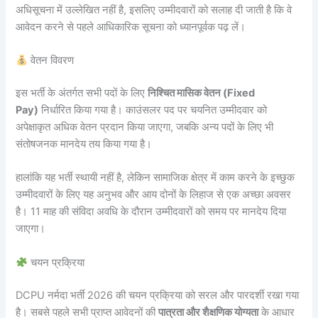
अधिसूचना में उल्लेखित नहीं है, इसलिए उम्मीदवारों को सलाह दी जाती है कि वे
आवेदन करने से पहले आधिकारिक सूचना को ध्यानपूर्वक पढ़ लें।
वेतन विवरण
इस भर्ती के अंतर्गत सभी पदों के लिए
निश्चित मासिक वेतन (Fixed
Pay)
निर्धारित किया गया है। काउंसलर पद पर चयनित उम्मीदवार को
अपेक्षाकृत अधिक वेतन प्रदान किया जाएगा, जबकि अन्य पदों के लिए भी
संतोषजनक मानदेय तय किया गया है।
हालांकि यह भर्ती स्थायी नहीं है, लेकिन सामाजिक क्षेत्र में काम करने के इच्छुक
उम्मीदवारों के लिए यह अनुभव और आय दोनों के लिहाज से एक अच्छा अवसर
है। 11 माह की संविदा अवधि के दौरान उम्मीदवारों को समय पर मानदेय दिया
जाएगा।
चयन प्रक्रिया
DCPU नर्मदा भर्ती 2026 की चयन प्रक्रिया को सरल और पारदर्शी रखा गया
है। सबसे पहले सभी प्राप्त आवेदनों की
पात्रता और शैक्षणिक योग्यता
के आधार