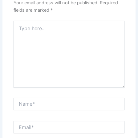
Your email address will not be published.
Required
fields are marked
*
Type
here..
Name*
Email*