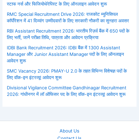
स्टाफ नर्स और फिजियोथेरेपिस्ट के लिए ऑनलाइन आवेदन शुरू
RMC Special Recruitment Drive 2026: राजकोट म्युनिसिपल
कॉर्पोरेशन में 41 दिव्यांग उम्मीदवारों के लिए सरकारी नौकरी का सुनहरा अवसर
RBI Assistant Recruitment 2026: भारतीय रिज़र्व बैंक में 650 पदों के
लिए भर्ती, जानें परीक्षा तिथि, पात्रता और आवेदन प्रक्रिया
IDBI Bank Recruitment 2026: IDBI बैंक में 1300 Assistant
Manager और Junior Assistant Manager पदों के लिए ऑनलाइन
आवेदन शुरू
SMC Vacancy 2026: PMAY-U 2.0 के तहत विभिन्न विशेषज्ञ पदों के
लिए वॉक-इन इंटरव्यू! आवेदन शुरू
Divisional Vigilance Committee Gandhinagar Recruitment
2026: गांधीनगर में लॉ ऑफिसर पद के लिए वॉक-इन इंटरव्यू! आवेदन शुरू
About Us
Contact Us