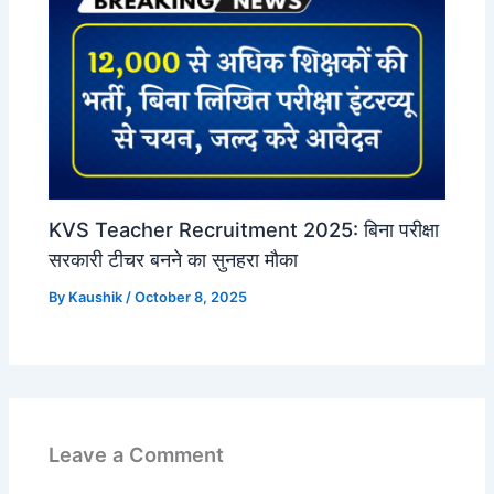
KVS Teacher Recruitment 2025: बिना परीक्षा
सरकारी टीचर बनने का सुनहरा मौका
By
Kaushik
/
October 8, 2025
Leave a Comment