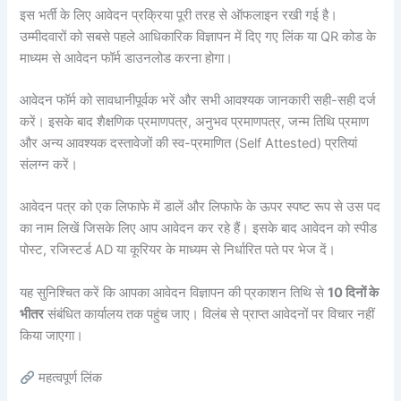
इस भर्ती के लिए आवेदन प्रक्रिया पूरी तरह से ऑफलाइन रखी गई है।
उम्मीदवारों को सबसे पहले आधिकारिक विज्ञापन में दिए गए लिंक या QR कोड के
माध्यम से आवेदन फॉर्म डाउनलोड करना होगा।
आवेदन फॉर्म को सावधानीपूर्वक भरें और सभी आवश्यक जानकारी सही-सही दर्ज
करें। इसके बाद शैक्षणिक प्रमाणपत्र, अनुभव प्रमाणपत्र, जन्म तिथि प्रमाण
और अन्य आवश्यक दस्तावेजों की स्व-प्रमाणित (Self Attested) प्रतियां
संलग्न करें।
आवेदन पत्र को एक लिफाफे में डालें और लिफाफे के ऊपर स्पष्ट रूप से उस पद
का नाम लिखें जिसके लिए आप आवेदन कर रहे हैं। इसके बाद आवेदन को स्पीड
पोस्ट, रजिस्टर्ड AD या कूरियर के माध्यम से निर्धारित पते पर भेज दें।
यह सुनिश्चित करें कि आपका आवेदन विज्ञापन की प्रकाशन तिथि से
10 दिनों के
भीतर
संबंधित कार्यालय तक पहुंच जाए। विलंब से प्राप्त आवेदनों पर विचार नहीं
किया जाएगा।
महत्वपूर्ण लिंक