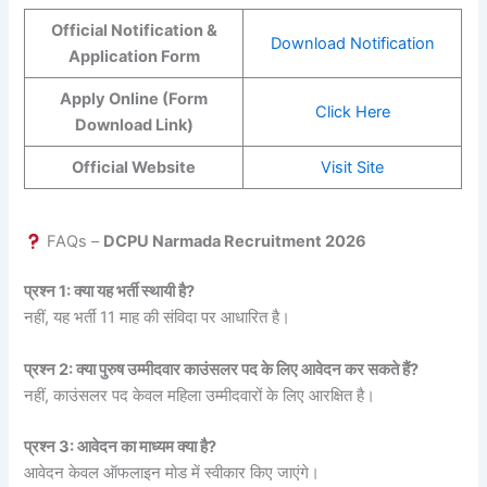
Official Notification &
Download Notification
Application Form
Apply Online (Form
Click Here
Download Link)
Official Website
Visit Site
FAQs –
DCPU Narmada Recruitment 2026
प्रश्न 1: क्या यह भर्ती स्थायी है?
नहीं, यह भर्ती 11 माह की संविदा पर आधारित है।
प्रश्न 2: क्या पुरुष उम्मीदवार काउंसलर पद के लिए आवेदन कर सकते हैं?
नहीं, काउंसलर पद केवल महिला उम्मीदवारों के लिए आरक्षित है।
प्रश्न 3: आवेदन का माध्यम क्या है?
आवेदन केवल ऑफलाइन मोड में स्वीकार किए जाएंगे।