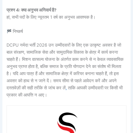
प्रश्न 4: क्या अनुभव अनिवार्य है?
हां, सभी पदों के लिए न्यूनतम 1 वर्ष का अनुभव आवश्यक है।
निष्कर्ष
DCPU नर्मदा भर्ती 2026 उन उम्मीदवारों के लिए एक उत्कृष्ट अवसर है जो
बाल संरक्षण, सामाजिक सेवा और सामुदायिक विकास के क्षेत्र में कार्य करना
चाहते हैं। मिशन वात्सल्य योजना के अंतर्गत काम करने से न केवल व्यावसायिक
अनुभव प्राप्त होता है, बल्कि समाज के प्रति योगदान देने का संतोष भी मिलता
है। यदि आप पात्र हैं और सामाजिक क्षेत्र में करियर बनाना चाहते हैं, तो इस
अवसर को हाथ से न जाने दें। समय सीमा से पहले आवेदन करें और अपने
दस्तावेज़ों की सही तरीके से जांच कर लें
,
ताकि आपकी उम्मीदवारी पर किसी भी
प्रकार की आपत्ति न आए।