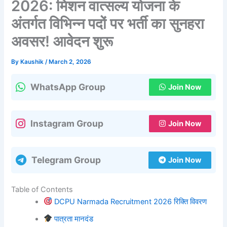
2026: मिशन वात्सल्य योजना के
अंतर्गत विभिन्न पदों पर भर्ती का सुनहरा
अवसर! आवेदन शुरू
By
Kaushik
/
March 2, 2026
WhatsApp Group
Join Now
Instagram Group
Join Now
Telegram Group
Join Now
Table of Contents
DCPU Narmada Recruitment 2026 रिक्ति विवरण
पात्रता मानदंड