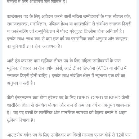
मामलों में लिंग आधारित शर्तें शामिल हैं।
काउंसलर पद के लिए आवेदन करने वाली महिला उम्मीदवारों के पास सोशल वर्क,
समाजशास्त्र, मनोविज्ञान, पब्लिक हेल्थ या काउंसलिंग से संबंधित स्नातक डिग्री
या काउंसलिंग एवं कम्युनिकेशन में पोस्ट ग्रेजुएट डिप्लोमा होना अनिवार्य है।
इसके साथ-साथ कम से कम एक वर्ष का प्रासंगिक कार्य अनुभव और कंप्यूटर
का बुनियादी ज्ञान होना आवश्यक है।
आर्ट एंड क्राफ्ट कम म्यूजिक टीचर पद के लिए महिला उम्मीदवारों के पास
म्यूजिक विशारद का तीन वर्षीय कोर्स, आर्ट टीचर डिप्लोमा (ATD) या संगीत में
स्नातक डिग्री होनी चाहिए। इसके साथ संबंधित क्षेत्र में न्यूनतम एक वर्ष का
अनुभव जरूरी है।
पीटी इंस्ट्रक्टर कम योगा ट्रेनर पद के लिए DPED, CPED या BPED जैसी
शारीरिक शिक्षा से संबंधित योग्यता और कम से कम एक वर्ष का अनुभव आवश्यक
है। यह पद बच्चों के शारीरिक और मानसिक स्वास्थ्य को बेहतर बनाने में अहम
भूमिका निभाता है।
आउटरीच वर्कर पद के लिए उम्मीदवार का किसी मान्यता प्राप्त बोर्ड से 12वीं पास