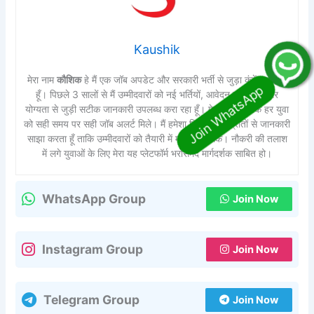
Kaushik
मेरा नाम
कौशिक
हे मैं एक जॉब अपडेट और सरकारी भर्ती से जुड़ा कंटेंट राइटर
हूँ। पिछले 3 सालों से मैं उम्मीदवारों को नई भर्तियों, आवेदन प्रक्रिया और
योग्यता से जुड़ी सटीक जानकारी उपलब्ध करा रहा हूँ। मेरा उद्देश्य है कि हर युवा
को सही समय पर सही जॉब अलर्ट मिले। मैं हमेशा विश्वसनीय स्रोतों से जानकारी
साझा करता हूँ ताकि उम्मीदवारों को तैयारी में मदद मिल सके। नौकरी की तलाश
में लगे युवाओं के लिए मेरा यह प्लेटफॉर्म भरोसेमंद मार्गदर्शक साबित हो।
WhatsApp Group
Join Now
Instagram Group
Join Now
Telegram Group
Join Now