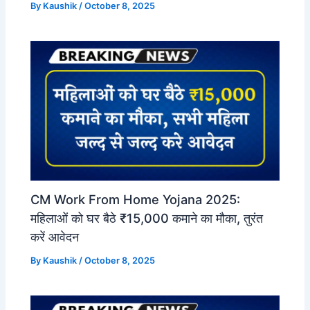
By
Kaushik
/
October 8, 2025
CM Work From Home Yojana 2025:
महिलाओं को घर बैठे ₹15,000 कमाने का मौका, तुरंत
करें आवेदन
By
Kaushik
/
October 8, 2025