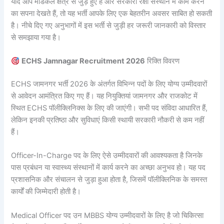
यदि आप मेडिकल क्षेत्र से जुड़े हुए हैं और सरकारी रक्षा संस्थान में काम करने
का सपना देखते हैं, तो यह भर्ती आपके लिए एक बेहतरीन अवसर साबित हो सकती
है। नीचे दिए गए अनुभागों में इस भर्ती से जुड़ी हर जरूरी जानकारी को विस्तार
से समझाया गया है।
ECHS Jamnagar Recruitment 2026
रिक्ति विवरण
ECHS जामनगर भर्ती 2026 के अंतर्गत विभिन्न पदों के लिए योग्य उम्मीदवारों
से आवेदन आमंत्रित किए गए हैं। यह नियुक्तियां जामनगर और राजकोट में
स्थित ECHS पॉलीक्लिनिक्स के लिए की जाएंगी। सभी पद संविदा आधारित हैं,
लेकिन इनकी प्रतिष्ठा और सुविधाएं किसी स्थायी सरकारी नौकरी से कम नहीं
हैं।
Officer-In-Charge पद के लिए ऐसे उम्मीदवारों की आवश्यकता है जिनके
पास प्रबंधन या स्वास्थ्य संस्थानों में कार्य करने का अच्छा अनुभव हो। यह पद
प्रशासनिक और संचालन से जुड़ा हुआ होता है, जिसमें पॉलीक्लिनिक के समस्त
कार्यों की जिम्मेदारी होती है।
Medical Officer पद उन MBBS योग्य उम्मीदवारों के लिए है जो चिकित्सा