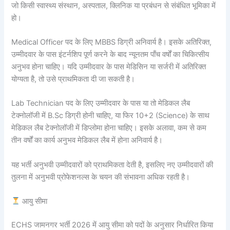
जो किसी स्वास्थ्य संस्थान, अस्पताल, क्लिनिक या प्रबंधन से संबंधित भूमिका में
हो।
Medical Officer पद के लिए MBBS डिग्री अनिवार्य है। इसके अतिरिक्त,
उम्मीदवार के पास इंटर्नशिप पूर्ण करने के बाद न्यूनतम पाँच वर्षों का चिकित्सीय
अनुभव होना चाहिए। यदि उम्मीदवार के पास मेडिसिन या सर्जरी में अतिरिक्त
योग्यता है, तो उसे प्राथमिकता दी जा सकती है।
Lab Technician पद के लिए उम्मीदवार के पास या तो मेडिकल लैब
टेक्नोलॉजी में B.Sc डिग्री होनी चाहिए, या फिर 10+2 (Science) के साथ
मेडिकल लैब टेक्नोलॉजी में डिप्लोमा होना चाहिए। इसके अलावा, कम से कम
तीन वर्षों का कार्य अनुभव मेडिकल लैब में होना अनिवार्य है।
यह भर्ती अनुभवी उम्मीदवारों को प्राथमिकता देती है, इसलिए नए उम्मीदवारों की
तुलना में अनुभवी प्रोफेशनल्स के चयन की संभावना अधिक रहती है।
आयु सीमा
ECHS जामनगर भर्ती 2026 में आयु सीमा को पदों के अनुसार निर्धारित किया