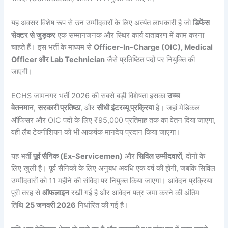
यह अवसर विशेष रूप से उन उम्मीदवारों के लिए अत्यंत लाभकारी है जो
डिफेंस
सेक्टर से जुड़कर
एक सम्मानजनक और स्थिर कार्य वातावरण में काम करना
चाहते हैं। इस भर्ती के माध्यम से
Officer-In-Charge (OIC), Medical
Officer और Lab Technician
जैसे प्रतिष्ठित पदों पर नियुक्ति की
जाएगी।
ECHS जामनगर भर्ती 2026 की सबसे बड़ी विशेषता इसका
उच्च
वेतनमान
,
सरकारी प्रतिष्ठा
, और
सीधी इंटरव्यू प्रक्रिया
है। जहां मेडिकल
ऑफिसर और OIC पदों के लिए ₹95,000 प्रतिमाह तक का वेतन दिया जाएगा,
वहीं लैब टेक्नीशियन को भी आकर्षक मानदेय प्रदान किया जाएगा।
यह भर्ती
पूर्व सैनिक (Ex-Servicemen)
और
सिविल उम्मीदवारों
, दोनों के
लिए खुली है। पूर्व सैनिकों के लिए अनुबंध अवधि एक वर्ष की होगी, जबकि सिविल
उम्मीदवारों को 11 महीने की संविदा पर नियुक्त किया जाएगा। आवेदन प्रक्रिया
पूरी तरह से
ऑफलाइन
रखी गई है और आवेदन पत्र जमा करने की अंतिम
तिथि
25 जनवरी 2026
निर्धारित की गई है।