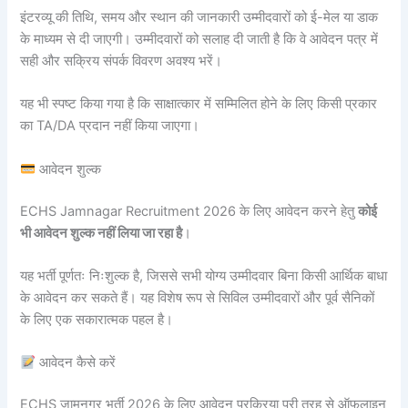
इंटरव्यू की तिथि, समय और स्थान की जानकारी उम्मीदवारों को ई-मेल या डाक
के माध्यम से दी जाएगी। उम्मीदवारों को सलाह दी जाती है कि वे आवेदन पत्र में
सही और सक्रिय संपर्क विवरण अवश्य भरें।
यह भी स्पष्ट किया गया है कि साक्षात्कार में सम्मिलित होने के लिए किसी प्रकार
का TA/DA प्रदान नहीं किया जाएगा।
आवेदन शुल्क
ECHS Jamnagar Recruitment 2026 के लिए आवेदन करने हेतु
कोई
भी आवेदन शुल्क नहीं लिया जा रहा है
।
यह भर्ती पूर्णतः निःशुल्क है, जिससे सभी योग्य उम्मीदवार बिना किसी आर्थिक बाधा
के आवेदन कर सकते हैं। यह विशेष रूप से सिविल उम्मीदवारों और पूर्व सैनिकों
के लिए एक सकारात्मक पहल है।
आवेदन कैसे करें
ECHS जामनगर भर्ती 2026 के लिए आवेदन प्रक्रिया पूरी तरह से ऑफलाइन