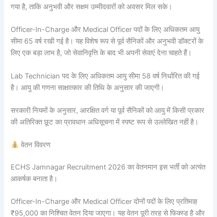
गया है, ताकि अनुभवी और सक्षम उम्मीदवारों को अवसर मिल सके।
Officer-In-Charge और Medical Officer पदों के लिए अधिकतम आयु
सीमा 65 वर्ष रखी गई है। यह विशेष रूप से पूर्व सैनिकों और अनुभवी डॉक्टरों के
लिए एक बड़ा लाभ है, जो सेवानिवृत्ति के बाद भी अपनी सेवाएं देना चाहते हैं।
Lab Technician पद के लिए अधिकतम आयु सीमा 58 वर्ष निर्धारित की गई
है। आयु की गणना साक्षात्कार की तिथि के अनुसार की जाएगी।
सरकारी नियमों के अनुसार, आरक्षित वर्ग या पूर्व सैनिकों को आयु में किसी प्रकार
की अतिरिक्त छूट का प्रावधान अधिसूचना में स्पष्ट रूप से उल्लेखित नहीं है।
वेतन विवरण
ECHS Jamnagar Recruitment 2026 का वेतनमान इस भर्ती को अत्यंत
आकर्षक बनाता है।
Officer-In-Charge और Medical Officer दोनों पदों के लिए प्रतिमाह
₹95,000 का निश्चित वेतन दिया जाएगा। यह वेतन पूरी तरह से फिक्स्ड है और