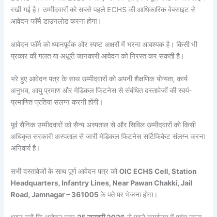
रखी गई है। उम्मीदवारों को सबसे पहले ECHS की आधिकारिक वेबसाइट से
आवेदन फॉर्म डाउनलोड करना होगा।
आवेदन फॉर्म को ध्यानपूर्वक और स्पष्ट अक्षरों में भरना आवश्यक है। किसी भी
प्रकार की गलत या अधूरी जानकारी आवेदन को निरस्त कर सकती है।
भरे हुए आवेदन पत्र के साथ उम्मीदवारों को अपनी शैक्षणिक योग्यता, कार्य
अनुभव, आयु प्रमाण और मेडिकल फिटनेस से संबंधित दस्तावेजों की स्वयं-
प्रमाणित प्रतियां संलग्न करनी होंगी।
पूर्व सैनिक उम्मीदवारों को सैन्य अस्पताल से और सिविल उम्मीदवारों को किसी
अधिकृत सरकारी अस्पताल से जारी मेडिकल फिटनेस सर्टिफिकेट संलग्न करना
अनिवार्य है।
सभी दस्तावेजों के साथ पूर्ण आवेदन पत्र को
OIC ECHS Cell, Station
Headquarters, Infantry Lines, Near Pawan Chakki, Jail
Road, Jamnagar – 361005
के पते पर भेजना होगा।