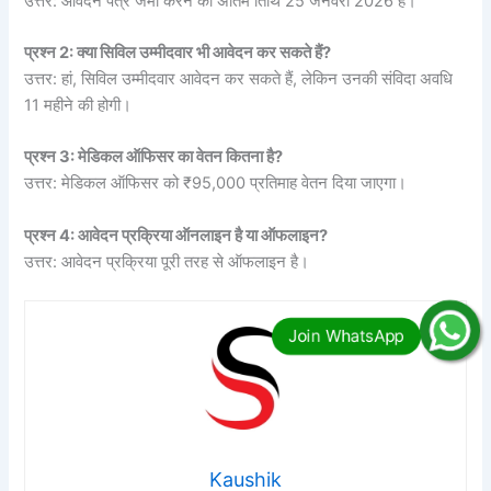
उत्तर: आवेदन पत्र जमा करने की अंतिम तिथि 25 जनवरी 2026 है।
प्रश्न 2: क्या सिविल उम्मीदवार भी आवेदन कर सकते हैं?
उत्तर: हां, सिविल उम्मीदवार आवेदन कर सकते हैं, लेकिन उनकी संविदा अवधि
11 महीने की होगी।
प्रश्न 3: मेडिकल ऑफिसर का वेतन कितना है?
उत्तर: मेडिकल ऑफिसर को ₹95,000 प्रतिमाह वेतन दिया जाएगा।
प्रश्न 4: आवेदन प्रक्रिया ऑनलाइन है या ऑफलाइन?
उत्तर: आवेदन प्रक्रिया पूरी तरह से ऑफलाइन है।
Kaushik