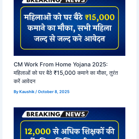
CM Work From Home Yojana 2025:
महिलाओं को घर बैठे ₹15,000 कमाने का मौका, तुरंत
करें आवेदन
By
Kaushik
/
October 8, 2025