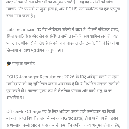
क्षेत्र में कम से कम पाँच वर्षों का अनुभव रखते हैं। यह पद मरीजों की जांच,
उपचार और परामर्श से जुड़ा होता है, और ECHS पॉलीक्लिनिक का एक प्रमुख
स्तंभ माना जाता है।
Lab Technician पद पैरा-मेडिकल श्रेणी में आता है, जिसमें मेडिकल टेस्ट,
सैंपल एनालिसिस और लैब से संबंधित सभी तकनीकी कार्य शामिल होते हैं। यह
पद उन उम्मीदवारों के लिए है जिनके पास मेडिकल लैब टेक्नोलॉजी में डिग्री या
डिप्लोमा के साथ प्रासंगिक अनुभव हो।
पात्रता मानदंड
ECHS Jamnagar Recruitment 2026 के लिए आवेदन करने से पहले
उम्मीदवारों को यह सुनिश्चित करना आवश्यक है कि वे निर्धारित पात्रता शर्तों को
पूरा करते हों। पात्रता मुख्य रूप से शैक्षणिक योग्यता और कार्य अनुभव पर
आधारित है।
Officer-In-Charge पद के लिए आवेदन करने वाले उम्मीदवार का किसी
मान्यता प्राप्त विश्वविद्यालय से स्नातक (Graduate) होना अनिवार्य है। इसके
साथ-साथ उम्मीदवार के पास कम से कम पाँच वर्षों का कार्य अनुभव होना चाहिए,