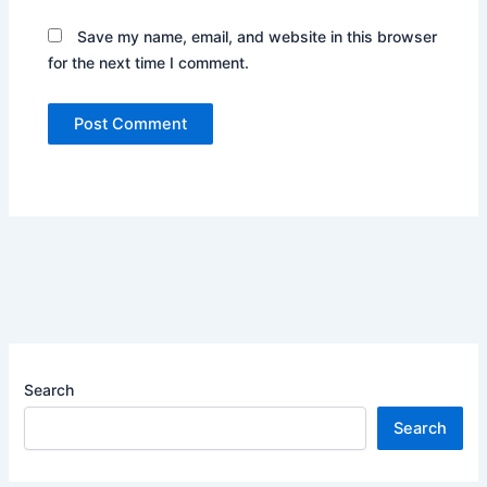
Save my name, email, and website in this browser
for the next time I comment.
Search
Search