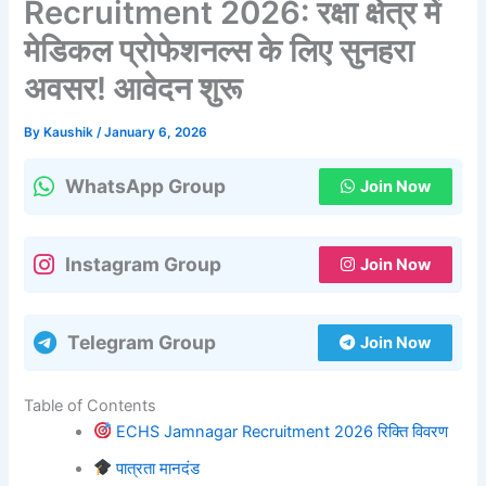
Recruitment 2026: रक्षा क्षेत्र में
मेडिकल प्रोफेशनल्स के लिए सुनहरा
अवसर! आवेदन शुरू
By
Kaushik
/
January 6, 2026
WhatsApp Group
Join Now
Instagram Group
Join Now
Telegram Group
Join Now
Table of Contents
ECHS Jamnagar Recruitment 2026 रिक्ति विवरण
पात्रता मानदंड