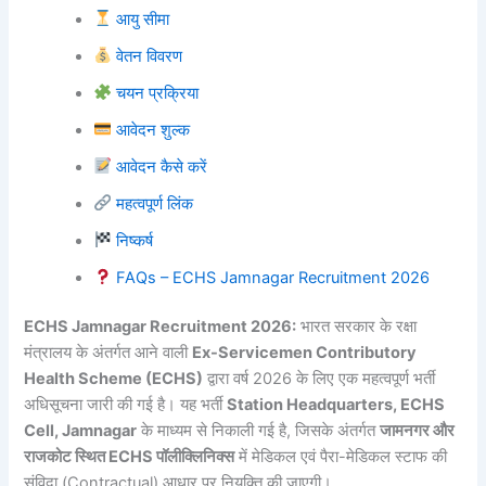
आयु सीमा
वेतन विवरण
चयन प्रक्रिया
आवेदन शुल्क
आवेदन कैसे करें
महत्वपूर्ण लिंक
निष्कर्ष
FAQs – ECHS Jamnagar Recruitment 2026
ECHS Jamnagar Recruitment 2026:
भारत सरकार के रक्षा
मंत्रालय के अंतर्गत आने वाली
Ex-Servicemen Contributory
Health Scheme (ECHS)
द्वारा वर्ष 2026 के लिए एक महत्वपूर्ण भर्ती
अधिसूचना जारी की गई है। यह भर्ती
Station Headquarters, ECHS
Cell, Jamnagar
के माध्यम से निकाली गई है, जिसके अंतर्गत
जामनगर और
राजकोट स्थित ECHS पॉलीक्लिनिक्स
में मेडिकल एवं पैरा-मेडिकल स्टाफ की
संविदा (Contractual) आधार पर नियुक्ति की जाएगी।