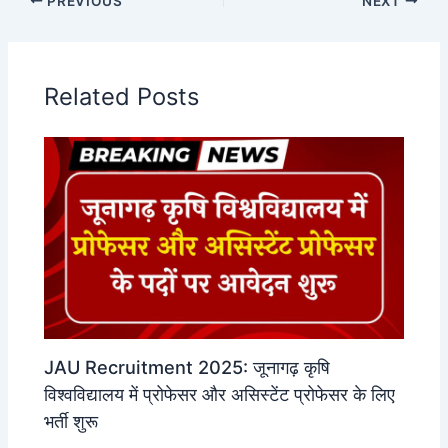
PREVIOUS
NEXT
Related Posts
JAU Recruitment 2025: जूनागढ़ कृषि
विश्वविद्यालय में प्रोफेसर और असिस्टेंट प्रोफेसर के लिए
भर्ती शुरू