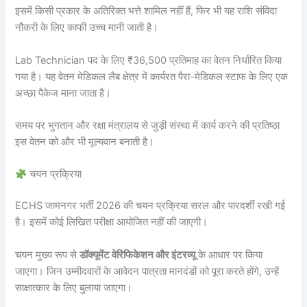
इसमें किसी प्रकार के अतिरिक्त भत्ते शामिल नहीं हैं, फिर भी यह राशि संविदा
नौकरी के लिए काफी उच्च मानी जाती है।
Lab Technician पद के लिए ₹36,500 प्रतिमाह का वेतन निर्धारित किया
गया है। यह वेतन मेडिकल लैब क्षेत्र में कार्यरत पैरा-मेडिकल स्टाफ के लिए एक
अच्छा पैकेज माना जाता है।
समय पर भुगतान और रक्षा मंत्रालय से जुड़ी संस्था में कार्य करने की प्रतिष्ठा
इस वेतन को और भी मूल्यवान बनाती है।
चयन प्रक्रिया
ECHS जामनगर भर्ती 2026 की चयन प्रक्रिया सरल और पारदर्शी रखी गई
है। इसमें कोई लिखित परीक्षा आयोजित नहीं की जाएगी।
चयन मुख्य रूप से
डॉक्यूमेंट वेरिफिकेशन और इंटरव्यू
के आधार पर किया
जाएगा। जिन उम्मीदवारों के आवेदन पात्रता मानदंडों को पूरा करते होंगे, उन्हें
साक्षात्कार के लिए बुलाया जाएगा।