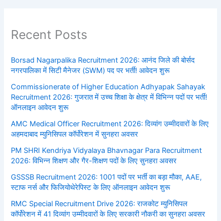
Recent Posts
Borsad Nagarpalika Recruitment 2026: आनंद जिले की बोर्सद
नगरपालिका में सिटी मैनेजर (SWM) पद पर भर्ती! आवेदन शुरू
Commissionerate of Higher Education Adhyapak Sahayak
Recruitment 2026: गुजरात में उच्च शिक्षा के क्षेत्र में विभिन्न पदों पर भर्ती!
ऑनलाइन आवेदन शुरू
AMC Medical Officer Recruitment 2026: दिव्यांग उम्मीदवारों के लिए
अहमदाबाद म्युनिसिपल कॉर्पोरेशन में सुनहरा अवसर
PM SHRI Kendriya Vidyalaya Bhavnagar Para Recruitment
2026: विभिन्न शिक्षण और गैर-शिक्षण पदों के लिए सुनहरा अवसर
GSSSB Recruitment 2026: 1001 पदों पर भर्ती का बड़ा मौका, AAE,
स्टाफ नर्स और फिजियोथेरेपिस्ट के लिए ऑनलाइन आवेदन शुरू
RMC Special Recruitment Drive 2026: राजकोट म्युनिसिपल
कॉर्पोरेशन में 41 दिव्यांग उम्मीदवारों के लिए सरकारी नौकरी का सुनहरा अवसर