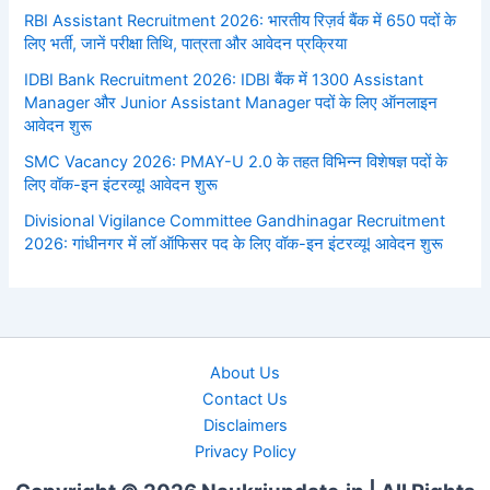
RBI Assistant Recruitment 2026: भारतीय रिज़र्व बैंक में 650 पदों के
लिए भर्ती, जानें परीक्षा तिथि, पात्रता और आवेदन प्रक्रिया
IDBI Bank Recruitment 2026: IDBI बैंक में 1300 Assistant
Manager और Junior Assistant Manager पदों के लिए ऑनलाइन
आवेदन शुरू
SMC Vacancy 2026: PMAY-U 2.0 के तहत विभिन्न विशेषज्ञ पदों के
लिए वॉक-इन इंटरव्यू! आवेदन शुरू
Divisional Vigilance Committee Gandhinagar Recruitment
2026: गांधीनगर में लॉ ऑफिसर पद के लिए वॉक-इन इंटरव्यू! आवेदन शुरू
About Us
Contact Us
Disclaimers
Privacy Policy