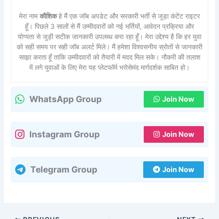
मेरा नाम
कौशिक
हे मैं एक जॉब अपडेट और सरकारी भर्ती से जुड़ा कंटेंट राइटर
हूँ। पिछले 3 सालों से मैं उम्मीदवारों को नई भर्तियों, आवेदन प्रक्रिया और
योग्यता से जुड़ी सटीक जानकारी उपलब्ध करा रहा हूँ। मेरा उद्देश्य है कि हर युवा
को सही समय पर सही जॉब अलर्ट मिले। मैं हमेशा विश्वसनीय स्रोतों से जानकारी
साझा करता हूँ ताकि उम्मीदवारों को तैयारी में मदद मिल सके। नौकरी की तलाश
में लगे युवाओं के लिए मेरा यह प्लेटफॉर्म भरोसेमंद मार्गदर्शक साबित हो।
WhatsApp Group
Join Now
Instagram Group
Join Now
Telegram Group
Join Now