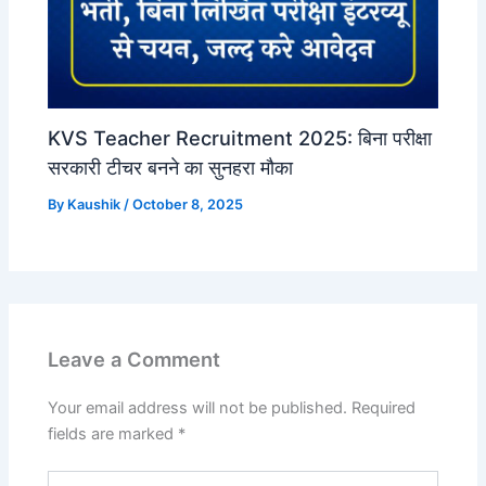
KVS Teacher Recruitment 2025: बिना परीक्षा
सरकारी टीचर बनने का सुनहरा मौका
By
Kaushik
/
October 8, 2025
Leave a Comment
Your email address will not be published.
Required
fields are marked
*
Type