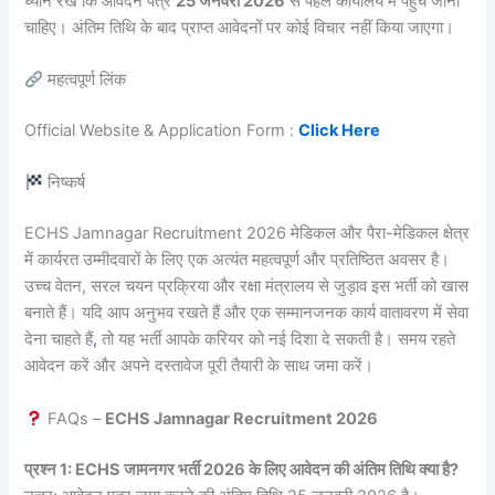
ध्यान रखें कि आवेदन पत्र
25 जनवरी 2026
से पहले कार्यालय में पहुंच जाना
चाहिए। अंतिम तिथि के बाद प्राप्त आवेदनों पर कोई विचार नहीं किया जाएगा।
महत्वपूर्ण लिंक
Official Website & Application Form :
Click Here
निष्कर्ष
ECHS Jamnagar Recruitment 2026 मेडिकल और पैरा-मेडिकल क्षेत्र
में कार्यरत उम्मीदवारों के लिए एक अत्यंत महत्वपूर्ण और प्रतिष्ठित अवसर है।
उच्च वेतन, सरल चयन प्रक्रिया और रक्षा मंत्रालय से जुड़ाव इस भर्ती को खास
बनाते हैं। यदि आप अनुभव रखते हैं और एक सम्मानजनक कार्य वातावरण में सेवा
देना चाहते हैं
,
तो यह भर्ती आपके करियर को नई दिशा दे सकती है। समय रहते
आवेदन करें और अपने दस्तावेज पूरी तैयारी के साथ जमा करें।
FAQs –
ECHS Jamnagar Recruitment 2026
प्रश्न 1: ECHS जामनगर भर्ती 2026 के लिए आवेदन की अंतिम तिथि क्या है?