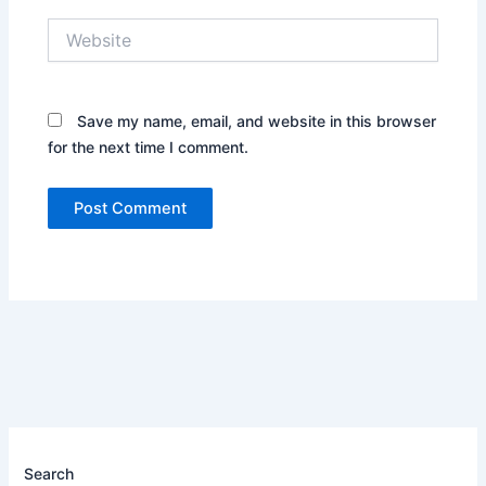
Website
Save my name, email, and website in this browser
for the next time I comment.
Search