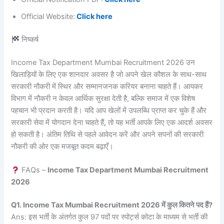
Official Website:
Click here
निष्कर्ष
Income Tax Department Mumbai Recruitment 2026 उन
खिलाड़ियों के लिए एक शानदार अवसर है जो अपने खेल कौशल के साथ-साथ
सरकारी नौकरी में स्थिर और सम्मानजनक करियर बनाना चाहते हैं। आयकर
विभाग में नौकरी न केवल आर्थिक सुरक्षा देती है, बल्कि समाज में एक विशेष
पहचान भी प्रदान करती है। यदि आप खेलों में उपलब्धि प्राप्त कर चुके हैं और
सरकारी सेवा में योगदान देना चाहते हैं
,
तो यह भर्ती आपके लिए एक आदर्श अवसर
हो सकती है। अंतिम तिथि से पहले आवेदन करें और अपने सपनों की सरकारी
नौकरी की ओर एक मजबूत कदम बढ़ाएँ।
FAQs –
Income Tax Department Mumbai Recruitment
2026
Q1. Income Tax Mumbai Recruitment 2026 में कुल कितने पद हैं?
Ans: इस भर्ती के अंतर्गत कुल 97 पदों पर स्पोर्ट्स कोटा के माध्यम से भर्ती की