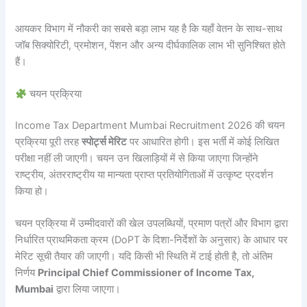
आयकर विभाग में नौकरी का सबसे बड़ा लाभ यह है कि यहाँ वेतन के साथ-साथ
जॉब सिक्योरिटी, प्रमोशन, पेंशन और अन्य दीर्घकालिक लाभ भी सुनिश्चित होते
हैं।
चयन प्रक्रिया
Income Tax Department Mumbai Recruitment 2026 की चयन
प्रक्रिया पूरी तरह
स्पोर्ट्स मेरिट
पर आधारित होगी। इस भर्ती में कोई लिखित
परीक्षा नहीं ली जाएगी। चयन उन खिलाड़ियों में से किया जाएगा जिन्होंने
राष्ट्रीय, अंतरराष्ट्रीय या मान्यता प्राप्त प्रतियोगिताओं में उत्कृष्ट प्रदर्शन
किया हो।
चयन प्रक्रिया में उम्मीदवारों की खेल उपलब्धियों, प्रमाण पत्रों और विभाग द्वारा
निर्धारित प्राथमिकता क्रम (DoPT के दिशा-निर्देशों के अनुसार) के आधार पर
मेरिट सूची तैयार की जाएगी। यदि किसी भी स्थिति में टाई होती है, तो अंतिम
निर्णय
Principal Chief Commissioner of Income Tax,
Mumbai
द्वारा लिया जाएगा।