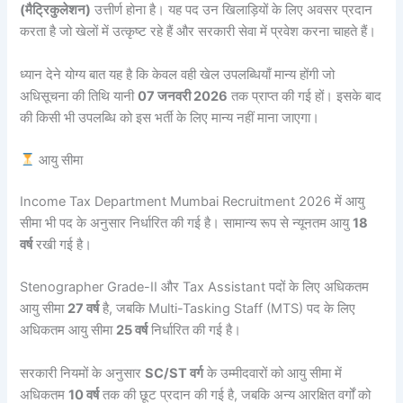
(मैट्रिकुलेशन)
उत्तीर्ण होना है। यह पद उन खिलाड़ियों के लिए अवसर प्रदान
करता है जो खेलों में उत्कृष्ट रहे हैं और सरकारी सेवा में प्रवेश करना चाहते हैं।
ध्यान देने योग्य बात यह है कि केवल वही खेल उपलब्धियाँ मान्य होंगी जो
अधिसूचना की तिथि यानी
07 जनवरी 2026
तक प्राप्त की गई हों। इसके बाद
की किसी भी उपलब्धि को इस भर्ती के लिए मान्य नहीं माना जाएगा।
आयु सीमा
Income Tax Department Mumbai Recruitment 2026 में आयु
सीमा भी पद के अनुसार निर्धारित की गई है। सामान्य रूप से न्यूनतम आयु
18
वर्ष
रखी गई है।
Stenographer Grade-II और Tax Assistant पदों के लिए अधिकतम
आयु सीमा
27 वर्ष
है, जबकि Multi-Tasking Staff (MTS) पद के लिए
अधिकतम आयु सीमा
25 वर्ष
निर्धारित की गई है।
सरकारी नियमों के अनुसार
SC/ST वर्ग
के उम्मीदवारों को आयु सीमा में
अधिकतम
10 वर्ष
तक की छूट प्रदान की गई है, जबकि अन्य आरक्षित वर्गों को