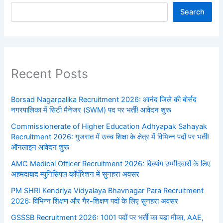
Search
Recent Posts
Borsad Nagarpalika Recruitment 2026: आनंद जिले की बोर्सद
नगरपालिका में सिटी मैनेजर (SWM) पद पर भर्ती! आवेदन शुरू
Commissionerate of Higher Education Adhyapak Sahayak
Recruitment 2026: गुजरात में उच्च शिक्षा के क्षेत्र में विभिन्न पदों पर भर्ती!
ऑनलाइन आवेदन शुरू
AMC Medical Officer Recruitment 2026: दिव्यांग उम्मीदवारों के लिए
अहमदाबाद म्युनिसिपल कॉर्पोरेशन में सुनहरा अवसर
PM SHRI Kendriya Vidyalaya Bhavnagar Para Recruitment
2026: विभिन्न शिक्षण और गैर-शिक्षण पदों के लिए सुनहरा अवसर
GSSSB Recruitment 2026: 1001 पदों पर भर्ती का बड़ा मौका, AAE,