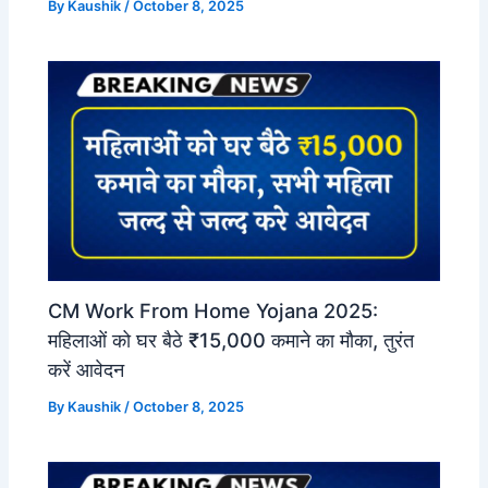
By
Kaushik
/
October 8, 2025
CM Work From Home Yojana 2025:
महिलाओं को घर बैठे ₹15,000 कमाने का मौका, तुरंत
करें आवेदन
By
Kaushik
/
October 8, 2025