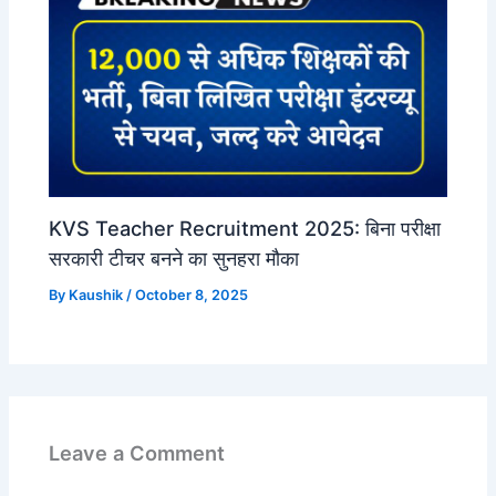
KVS Teacher Recruitment 2025: बिना परीक्षा
सरकारी टीचर बनने का सुनहरा मौका
By
Kaushik
/
October 8, 2025
Leave a Comment