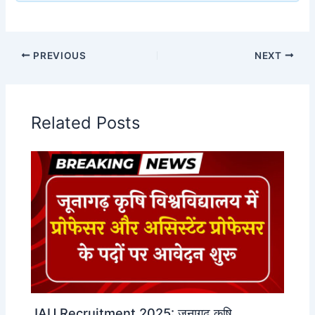
PREVIOUS
NEXT
Related Posts
JAU Recruitment 2025: जूनागढ़ कृषि