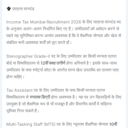
पात्रता मानदंड
Income Tax Mumbai Recruitment 2026 के लिए पात्रता मानदंड पद
के अनुसार अलग-अलग निर्धारित किए गए हैं। उम्मीदवारों को आवेदन करने से
पहले यह सुनिश्चित करना अत्यंत आवश्यक है कि वे शैक्षणिक योग्यता और खेल से
संबंधित सभी आवश्यक शर्तों को पूरा करते हों।
Stenographer Grade-II पद के लिए उम्मीदवार का किसी मान्यता प्राप्त
बोर्ड या विश्वविद्यालय से
12वीं कक्षा उत्तीर्ण
होना अनिवार्य है। इसके साथ-साथ
उम्मीदवार के पास स्पोर्ट्स कोटा के अंतर्गत मान्य खेल उपलब्धि का प्रमाण पत्र
होना चाहिए।
Tax Assistant पद के लिए उम्मीदवार के पास किसी मान्यता प्राप्त
विश्वविद्यालय से
स्नातक डिग्री
होना आवश्यक है। यह पद उन खिलाड़ियों के लिए
उपयुक्त है जो शैक्षणिक रूप से भी मजबूत हैं और विभागीय कार्यों में सक्रिय
भूमिका निभा सकते हैं।
Multi-Tasking Staff (MTS) पद के लिए न्यूनतम शैक्षणिक योग्यता
10वीं