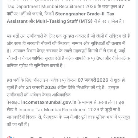
Tax Department Mumbai Recruitment 2026 के तहत कुल
97
पदों
पर भर्ती की जाएगी, जिनमें
Stenographer Grade-II, Tax
Assistant और Multi-Tasking Staff (MTS)
जैसे पद शामिल हैं।
यह भर्ती उन उम्मीदवारों के लिए एक सुनहरा अवसर है जो खेलों में सक्रिय रहे हैं
और साथ ही सरकारी नौकरी की स्थिरता, सम्मान और सुविधाओं की तलाश में
हैं। आयकर विभाग केंद्र सरकार के सबसे महत्वपूर्ण विभागों में से एक है, जहाँ
नौकरी न केवल आर्थिक सुरक्षा देती है बल्कि सामाजिक प्रतिष्ठा और दीर्घकालिक
करियर ग्रोथ भी सुनिश्चित करती है।
इस भर्ती के लिए ऑनलाइन आवेदन प्रक्रिया
07 जनवरी 2026
से शुरू हो
चुकी है और
31 जनवरी 2026
अंतिम तिथि निर्धारित की गई है। इच्छुक
उम्मीदवारों को आवेदन केवल आधिकारिक
वेबसाइट
incometaxmumbai.gov.in
के माध्यम से करना होगा। इस
लेख में Income Tax Mumbai Recruitment 2026 से जुड़ी सभी
जानकारियाँ विस्तार से, पैराग्राफ के रूप में और पूरी तरह यूनिक भाषा में प्रस्तुत
की जा रही हैं।