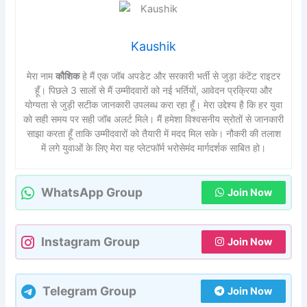
Kaushik
मेरा नाम
कौशिक
हे मैं एक जॉब अपडेट और सरकारी भर्ती से जुड़ा कंटेंट राइटर
हूँ। पिछले 3 सालों से मैं उम्मीदवारों को नई भर्तियों, आवेदन प्रक्रिया और
योग्यता से जुड़ी सटीक जानकारी उपलब्ध करा रहा हूँ। मेरा उद्देश्य है कि हर युवा
को सही समय पर सही जॉब अलर्ट मिले। मैं हमेशा विश्वसनीय स्रोतों से जानकारी
साझा करता हूँ ताकि उम्मीदवारों को तैयारी में मदद मिल सके। नौकरी की तलाश
में लगे युवाओं के लिए मेरा यह प्लेटफॉर्म भरोसेमंद मार्गदर्शक साबित हो।
WhatsApp Group
Join Now
Instagram Group
Join Now
Telegram Group
Join Now