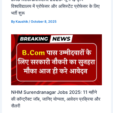
विश्वविद्यालय में प्रोफेसर और असिस्टेंट प्रोफेसर के लिए
भर्ती शुरू
By
Kaushik
/
October 8, 2025
NHM Surendranagar Jobs 2025: 11 महीने
की कॉन्ट्रैक्ट जॉब, जानिए योग्यता, आवेदन प्रक्रिया और
सैलरी