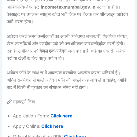
आधिकारिक वेबसाइट
incometaxmumbai.gov.in
पर जाना होगा।
वेबसाइट पर उपलब्ध स्पोर्ट्स कोटा भर्ती लिंक पर क्लिक कर ऑनलाइन आवेदन
फॉर्म भरना होगा।
आवेदन करते समय उम्मीदवारों को अपनी व्यक्तिगत जानकारी, शैक्षणिक योग्यता,
खेल उपलब्धियाँ और पसंदीदा पदों की प्राथमिकता सावधानीपूर्वक भरनी होगी।
एक ही उम्मीदवार को
केवल एक आवेदन
जमा करना है, चाहे वह एक से अधिक
पदों या खेलों के लिए पात्र क्यों न हो।
आवेदन फॉर्म के साथ सभी आवश्यक दस्तावेज अपलोड करना अनिवार्य है।
अंतिम सबमिशन से पहले आवेदन फॉर्म को अच्छी तरह जांच लेना चाहिए, क्योंकि
बाद में किसी भी प्रकार का संशोधन संभव नहीं होगा।
महत्वपूर्ण लिंक
Application Form:
Click here
Apply Online:
Click here
Official Notification PDF:
Click here