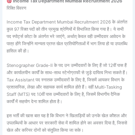
Income Tax Department Mumbai Recruitment 2026
रिक्ति विवरण
Income Tax Department Mumbai Recruitment 2026 के अंतर्गत
कुल 97 रिक्त पदों को तीन प्रमुख श्रेणियों में विभाजित किया गया है। ये सभी
पद स्पोर्ट्स कोटा के अंतर्गत भरे जाएंगे, अर्थात् केवल वही उम्मीदवार आवेदन के
पात्र होंगे जिन्होंने मान्यता प्राप्त खेल प्रतियोगिताओं में भाग लिया हो या उपलब्धि
हासिल की हो।
Stenographer Grade-II के पद उन उम्मीदवारों के लिए हैं जो 12वीं पास हैं
और कार्यालयीन कार्यों के साथ-साथ स्टेनोग्राफी से जुड़े दायित्व निभा सकते हैं।
Tax Assistant पद स्नातक उम्मीदवारों के लिए है, जिसमें आयकर विभाग के
प्रशासनिक, लेखा और सहायक कार्य शामिल होते हैं। वहीं Multi-Tasking
Staff (MTS) पद 10वीं पास उम्मीदवारों के लिए है, जिसमें विभागीय दैनिक
कार्यों में सहयोग देना शामिल होता है।
इस भर्ती की खास बात यह है कि विभाग ने खिलाड़ियों को उनके खेल कौशल और
उपलब्धियों के आधार पर सरकारी सेवा में शामिल होने का अवसर दिया है, जिससे
खेल और करियर दोनों को संतुलित किया जा सके।