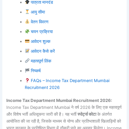
पात्रता मानदंड
आयु सीमा
वेतन विवरण
चयन प्रक्रिया
आवेदन शुल्क
आवेदन कैसे करें
महत्वपूर्ण लिंक
निष्कर्ष
FAQs – Income Tax Department Mumbai
Recruitment 2026
Income Tax Department Mumbai Recruitment 2026:
Income Tax Department Mumbai ने वर्ष 2026 के लिए एक महत्वपूर्ण
और विशेष भर्ती अधिसूचना जारी की है। यह भर्ती
स्पोर्ट्स कोटा
के अंतर्गत
आयोजित की जा रही है, जिसके माध्यम से योग्य और प्रतिभाशाली खिलाड़ियों को
भारत सरकार के प्रतिष्ठित विभाग में नौकरी पाने का अवसर मिलेगा। Income