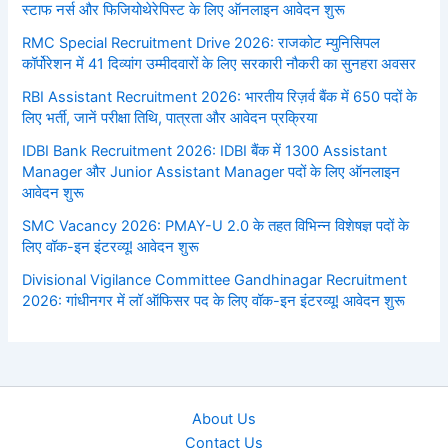
स्टाफ नर्स और फिजियोथेरेपिस्ट के लिए ऑनलाइन आवेदन शुरू
RMC Special Recruitment Drive 2026: राजकोट म्युनिसिपल
कॉर्पोरेशन में 41 दिव्यांग उम्मीदवारों के लिए सरकारी नौकरी का सुनहरा अवसर
RBI Assistant Recruitment 2026: भारतीय रिज़र्व बैंक में 650 पदों के
लिए भर्ती, जानें परीक्षा तिथि, पात्रता और आवेदन प्रक्रिया
IDBI Bank Recruitment 2026: IDBI बैंक में 1300 Assistant
Manager और Junior Assistant Manager पदों के लिए ऑनलाइन
आवेदन शुरू
SMC Vacancy 2026: PMAY-U 2.0 के तहत विभिन्न विशेषज्ञ पदों के
लिए वॉक-इन इंटरव्यू! आवेदन शुरू
Divisional Vigilance Committee Gandhinagar Recruitment
2026: गांधीनगर में लॉ ऑफिसर पद के लिए वॉक-इन इंटरव्यू! आवेदन शुरू
About Us
Contact Us