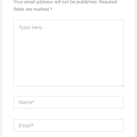
Your email address will not be published.
Required
fields are marked
*
Type
here..
Name*
Email*