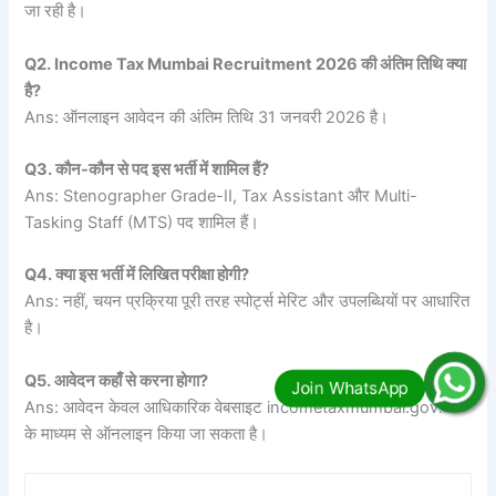
जा रही है।
Q2. Income Tax Mumbai Recruitment 2026 की अंतिम तिथि क्या
है?
Ans: ऑनलाइन आवेदन की अंतिम तिथि 31 जनवरी 2026 है।
Q3. कौन-कौन से पद इस भर्ती में शामिल हैं?
Ans: Stenographer Grade-II, Tax Assistant और Multi-
Tasking Staff (MTS) पद शामिल हैं।
Q4. क्या इस भर्ती में लिखित परीक्षा होगी?
Ans: नहीं, चयन प्रक्रिया पूरी तरह स्पोर्ट्स मेरिट और उपलब्धियों पर आधारित
है।
Q5. आवेदन कहाँ से करना होगा?
Ans: आवेदन केवल आधिकारिक वेबसाइट incometaxmumbai.gov.in
के माध्यम से ऑनलाइन किया जा सकता है।