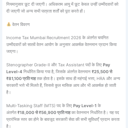
नियमानुसार छूट दी जाएगी। अधिकतम आयु में छूट केवल उन्हीं उम्मीदवारों को
दी जाएगी जो अन्य सभी पात्रता शर्तों को पूरा करते हों।
वेतन विवरण
Income Tax Mumbai Recruitment 2026 के अंतर्गत चयनित
उम्मीदवारों को सातवें वेतन आयोग के अनुसार आकर्षक वेतनमान प्रदान किया
जाएगा।
Stenographer Grade-II और Tax Assistant पदों के लिए
Pay
Level-4
निर्धारित किया गया है, जिसके अंतर्गत वेतनमान
₹25,500 से
₹81,100 प्रति माह
तक होता है। इसके साथ ही महंगाई भत्ता, HRA और अन्य
सरकारी भत्ते भी मिलते हैं, जिससे कुल मासिक आय और भी आकर्षक हो जाती
है।
Multi-Tasking Staff (MTS) पद के लिए
Pay Level-1
के
अंतर्गत
₹18,000 से ₹56,900 प्रति माह
का वेतनमान निर्धारित है। यह पद
प्रारंभिक स्तर का होने के बावजूद सरकारी सेवा की सभी सुविधाएँ प्रदान करता
है।