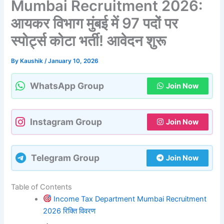
Mumbai Recruitment 2026:
आयकर विभाग मुंबई में 97 पदों पर
स्पोर्ट्स कोटा भर्ती! आवेदन शुरू
By
Kaushik
/
January 10, 2026
WhatsApp Group
Join Now
Instagram Group
Join Now
Telegram Group
Join Now
Table of Contents
Income Tax Department Mumbai Recruitment
2026 रिक्ति विवरण