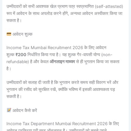
उम्मीदवारों को सभी आवश्यक खेल प्रमाण पत्र स्वप्रमाणित (self-attested)
रूप में आवेदन के साथ अपलोड करने होंगे, अन्यथा आवेदन अस्वीकार किया जा
सकता है।
आवेदन शुल्क
Income Tax Mumbai Recruitment 2026 के लिए आवेदन
शुल्क
₹200
निर्धारित किया गया है। यह शुल्क गैर-वापसी योग्य (non-
refundable) है और केवल
ऑनलाइन माध्यम
से ही भुगतान किया जा सकता
है।
उम्मीदवारों को सलाह दी जाती है कि भुगतान करते समय सही विवरण भरें और
भुगतान की रसीद को सुरक्षित रखें, क्योंकि भविष्य में इसकी आवश्यकता पड़
सकती है।
आवेदन कैसे करें
Income Tax Department Mumbai Recruitment 2026 के लिए
आवेदन प्रक्रिया पूरी तरह ऑनलाइन है। उम्मीदवारों को सबसे पहले