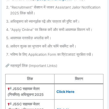
“Recruitment” सेक्शन में जाकर Assistant Jailor Notification
2025 लिंक खोलें।
अधिसूचना को ध्यानपूर्वक पढ़ें और पात्रता की पुष्टि करें।
“Apply Online” पर क्लिक करें और सभी आवश्यक विवरण भरें।
आवश्यक दस्तावेज़ अपलोड करें।
आवेदन शुल्क का भुगतान करें और फॉर्म सबमिट करें।
भविष्य के लिए Application Form का प्रिंटआउट सुरक्षित रखें।
महत्वपूर्ण लिंक (Important Links)
लिंक
विवरण
JSSC सहायक जेलर
Click Here
(नियमित) अधिसूचना 2025
JSSC सहायक जेलर