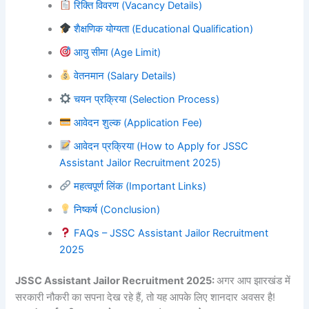
रिक्ति विवरण (Vacancy Details)
शैक्षणिक योग्यता (Educational Qualification)
आयु सीमा (Age Limit)
वेतनमान (Salary Details)
चयन प्रक्रिया (Selection Process)
आवेदन शुल्क (Application Fee)
आवेदन प्रक्रिया (How to Apply for JSSC
Assistant Jailor Recruitment 2025)
महत्वपूर्ण लिंक (Important Links)
निष्कर्ष (Conclusion)
FAQs – JSSC Assistant Jailor Recruitment
2025
JSSC Assistant Jailor Recruitment 2025:
अगर आप झारखंड में
सरकारी नौकरी का सपना देख रहे हैं, तो यह आपके लिए शानदार अवसर है!