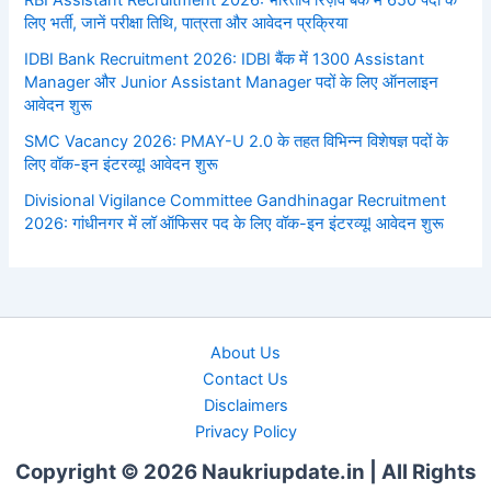
RBI Assistant Recruitment 2026: भारतीय रिज़र्व बैंक में 650 पदों के
लिए भर्ती, जानें परीक्षा तिथि, पात्रता और आवेदन प्रक्रिया
IDBI Bank Recruitment 2026: IDBI बैंक में 1300 Assistant
Manager और Junior Assistant Manager पदों के लिए ऑनलाइन
आवेदन शुरू
SMC Vacancy 2026: PMAY-U 2.0 के तहत विभिन्न विशेषज्ञ पदों के
लिए वॉक-इन इंटरव्यू! आवेदन शुरू
Divisional Vigilance Committee Gandhinagar Recruitment
2026: गांधीनगर में लॉ ऑफिसर पद के लिए वॉक-इन इंटरव्यू! आवेदन शुरू
About Us
Contact Us
Disclaimers
Privacy Policy
Copyright © 2026 Naukriupdate.in | All Rights