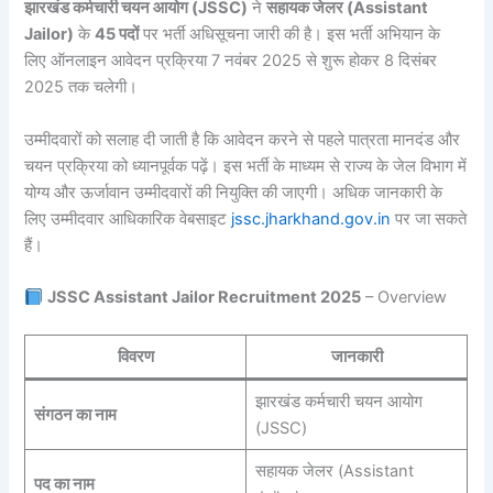
झारखंड कर्मचारी चयन आयोग (JSSC)
ने
सहायक जेलर (Assistant
Jailor)
के
45 पदों
पर भर्ती अधिसूचना जारी की है। इस भर्ती अभियान के
लिए ऑनलाइन आवेदन प्रक्रिया 7 नवंबर 2025 से शुरू होकर 8 दिसंबर
2025 तक चलेगी।
उम्मीदवारों को सलाह दी जाती है कि आवेदन करने से पहले पात्रता मानदंड और
चयन प्रक्रिया को ध्यानपूर्वक पढ़ें। इस भर्ती के माध्यम से राज्य के जेल विभाग में
योग्य और ऊर्जावान उम्मीदवारों की नियुक्ति की जाएगी। अधिक जानकारी के
लिए उम्मीदवार आधिकारिक वेबसाइट
jssc.jharkhand.gov.in
पर जा सकते
हैं।
JSSC Assistant Jailor Recruitment 2025
– Overview
विवरण
जानकारी
झारखंड कर्मचारी चयन आयोग
संगठन का नाम
(JSSC)
सहायक जेलर (Assistant
पद का नाम