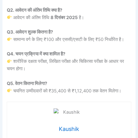
Q2. आवेदन की अंतिम तिथि क्या है?
आवेदन की अंतिम तिथि
8 दिसंबर 2025
है।
Q3. आवेदन शुल्क कितना है?
सामान्य वर्ग के लिए ₹100 और एससी/एसटी के लिए ₹50 निर्धारित है।
Q4. चयन प्रक्रिया में क्या शामिल है?
शारीरिक दक्षता परीक्षा, लिखित परीक्षा और चिकित्सा परीक्षा के आधार पर
चयन होगा।
Q5. वेतन कितना मिलेगा?
चयनित उम्मीदवारों को ₹35,400 से ₹1,12,400 तक वेतन मिलेगा।
Kaushik