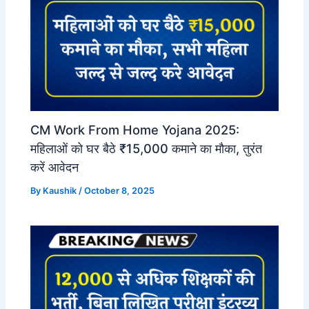
CM Work From Home Yojana 2025:
महिलाओं को घर बैठे ₹15,000 कमाने का मौका, तुरंत
करें आवेदन
By
Kaushik
/
October 8, 2025