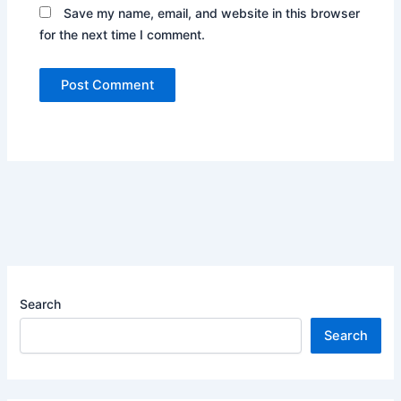
Save my name, email, and website in this browser
for the next time I comment.
Search
Search