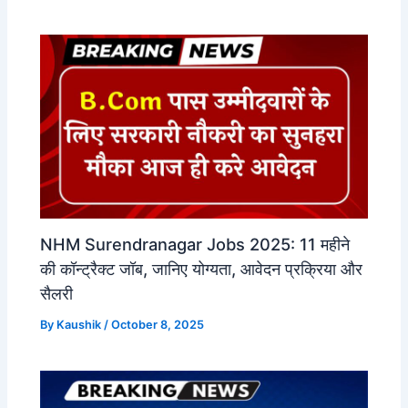
NHM Surendranagar Jobs 2025: 11 महीने
की कॉन्ट्रैक्ट जॉब, जानिए योग्यता, आवेदन प्रक्रिया और
सैलरी
By
Kaushik
/
October 8, 2025