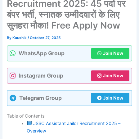
Recruitment 2025: 45 पदों पर
बंपर भर्ती, स्नातक उम्मीदवारों के लिए
सुनहरा मौका! Free Apply Now
By
Kaushik
/
October 27, 2025
WhatsApp Group
Join Now
Instagram Group
Join Now
Telegram Group
Join Now
Table of Contents
JSSC Assistant Jailor Recruitment 2025 –
Overview