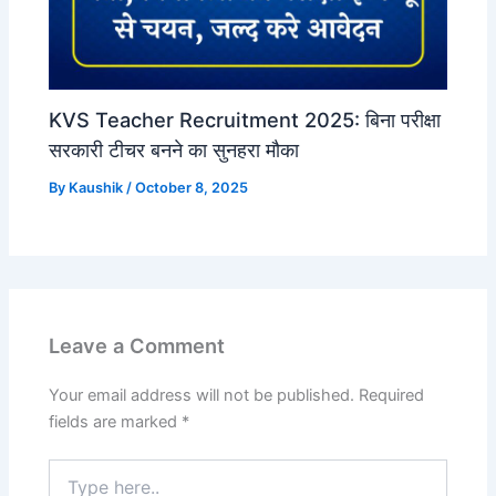
KVS Teacher Recruitment 2025: बिना परीक्षा
सरकारी टीचर बनने का सुनहरा मौका
By
Kaushik
/
October 8, 2025
Leave a Comment
Your email address will not be published.
Required
fields are marked
*
Type
here..