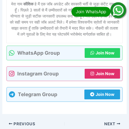
मेरा नाम
कौशिक
हे मैं एक जॉब अपडेट और सरकारी भर्ती से जुड़ा कंटेंट राइटर
हूँ। पिछले 3 सालों से मैं उम्मीदवारों को नई भर्तियों, आवेदन प्रक्रिया और
योग्यता से जुड़ी सटीक जानकारी उपलब्ध करा रहा हूँ। मेरा उद्देश्य है कि हर युवा
को सही समय पर सही जॉब अलर्ट मिले। मैं हमेशा विश्वसनीय स्रोतों से जानकारी
साझा करता हूँ ताकि उम्मीदवारों को तैयारी में मदद मिल सके। नौकरी की तलाश
में लगे युवाओं के लिए मेरा यह प्लेटफॉर्म भरोसेमंद मार्गदर्शक साबित हो।
WhatsApp Group
Join Now
Instagram Group
Join Now
Telegram Group
Join Now
PREVIOUS
NEXT