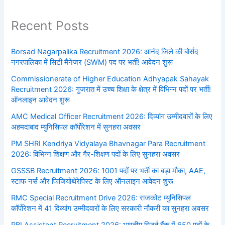
Recent Posts
Borsad Nagarpalika Recruitment 2026: आनंद जिले की बोर्सद
नगरपालिका में सिटी मैनेजर (SWM) पद पर भर्ती! आवेदन शुरू
Commissionerate of Higher Education Adhyapak Sahayak
Recruitment 2026: गुजरात में उच्च शिक्षा के क्षेत्र में विभिन्न पदों पर भर्ती!
ऑनलाइन आवेदन शुरू
AMC Medical Officer Recruitment 2026: दिव्यांग उम्मीदवारों के लिए
अहमदाबाद म्युनिसिपल कॉर्पोरेशन में सुनहरा अवसर
PM SHRI Kendriya Vidyalaya Bhavnagar Para Recruitment
2026: विभिन्न शिक्षण और गैर-शिक्षण पदों के लिए सुनहरा अवसर
GSSSB Recruitment 2026: 1001 पदों पर भर्ती का बड़ा मौका, AAE,
स्टाफ नर्स और फिजियोथेरेपिस्ट के लिए ऑनलाइन आवेदन शुरू
RMC Special Recruitment Drive 2026: राजकोट म्युनिसिपल
कॉर्पोरेशन में 41 दिव्यांग उम्मीदवारों के लिए सरकारी नौकरी का सुनहरा अवसर