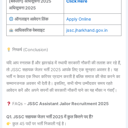
(बैकलॉग) अधिसूचना 2025
Click Here
अधिसूचना 2025
ऑनलाइन आवेदन लिंक
Apply Online
आधिकारिक वेबसाइट
jssc.jharkhand.gov.in
निष्कर्ष (Conclusion)
यदि आप स्नातक हैं और झारखंड में स्थायी सरकारी नौकरी की तलाश कर रहे हैं,
तो JSSC सहायक जेलर भर्ती 2025 आपके लिए एक सुनहरा अवसर है। यह
भर्ती न केवल एक स्थिर करियर प्रदान करती है बल्कि समाज की सेवा करने का
सम्मानजनक अवसर भी देती है। इसलिए, सभी योग्य उम्मीदवार समय रहते
आवेदन करें और अपने सपनों की सरकारी नौकरी पाने का यह मौका न गंवाएँ।
FAQs –
JSSC Assistant Jailor Recruitment 2025
Q1. JSSC सहायक जेलर भर्ती 2025 में कुल कितने पद हैं?
कुल 45 पदों पर भर्ती निकाली गई है।