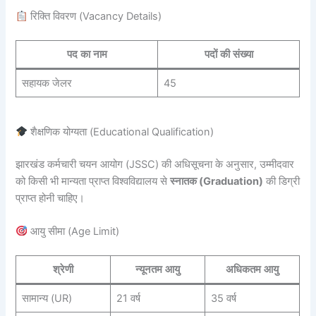
रिक्ति विवरण (Vacancy Details)
पद का नाम
पदों की संख्या
सहायक जेलर
45
शैक्षणिक योग्यता (Educational Qualification)
झारखंड कर्मचारी चयन आयोग (JSSC) की अधिसूचना के अनुसार, उम्मीदवार
को किसी भी मान्यता प्राप्त विश्वविद्यालय से
स्नातक (Graduation)
की डिग्री
प्राप्त होनी चाहिए।
आयु सीमा (Age Limit)
श्रेणी
न्यूनतम आयु
अधिकतम आयु
सामान्य (UR)
21 वर्ष
35 वर्ष