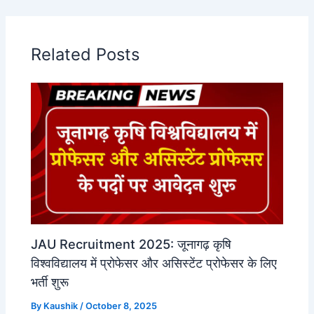
Related Posts
JAU Recruitment 2025: जूनागढ़ कृषि
विश्वविद्यालय में प्रोफेसर और असिस्टेंट प्रोफेसर के लिए
भर्ती शुरू
By
Kaushik
/
October 8, 2025