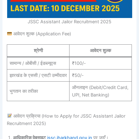
JSSC Assistant Jailor Recruitment 2025
आवेदन शुल्क (Application Fee)
श्रेणी
आवेदन शुल्क
सामान्य / ओबीसी / ईडब्ल्यूएस
₹100/-
झारखंड के एससी / एसटी उम्मीदवार
₹50/-
ऑनलाइन (Debit/Credit Card,
भुगतान का तरीका
UPI, Net Banking)
आवेदन प्रक्रिया (How to Apply for JSSC Assistant Jailor
Recruitment 2025)
आधिकारिक वेबसाइट
jssc.jharkhand.gov.in
पर जाएँ।