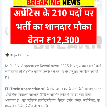
पात्रता मानदंड
MIDHANI Apprentice Recruitment 2025 के लिए आवेदन करने वाले
उम्मीदवारों की शैक्षणिक योग्यता उनके चुने गए पद के अनुसार निर्धारित की गई
है।
ITI Trade Apprentice
पदों के लिए उम्मीदवार के पास किसी मान्यता प्राप्त
औद्योगिक प्रशिक्षण संस्थान (ITI) से संबंधित ट्रेड में प्रमाण पत्र होना
आवश्यक है। यह प्रशिक्षण इलेक्ट्रिशियन, फिटर, टर्नर, वेल्डर, मशीनिस्ट, या
अन्य तकनीकी ट्रेडों में हो सकता है।