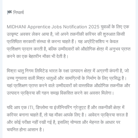
निष्कर्ष
MIDHANI Apprentice Jobs Notification 2025 युवाओं के लिए एक
उत्कृष्ट अवसर लेकर आया है, जो अपने तकनीकी करियर की शुरुआत किसी
प्रतिष्ठित सरकारी संस्था से करना चाहते हैं। यह अप्रेंटिसशिप न केवल
प्रशिक्षण प्रदान करती है, बल्कि उम्मीदवारों को औद्योगिक क्षेत्र में अनुभव प्राप्त
करने का एक बेहतरीन मौका भी देती है।
मिश्रा धातु निगम लिमिटेड भारत के रक्षा उत्पादन क्षेत्र में अग्रणी कंपनी है, जो
उच्च गुणवत्ता वाली मिश्र धातुओं और सामग्रियों के निर्माण के लिए प्रसिद्ध है।
यहां प्रशिक्षण प्राप्त करने वाले उम्मीदवारों को वास्तविक औद्योगिक तकनीक और
उत्पादन प्रक्रिया की गहन समझ विकसित करने का अवसर मिलेगा।
यदि आप एक ITI, डिप्लोमा या इंजीनियरिंग ग्रेजुएट हैं और तकनीकी क्षेत्र में
करियर बनाना चाहते हैं, तो यह मौका आपके लिए है। आवेदन प्रक्रिया सरल है
और कोई परीक्षा नहीं रखी गई है, इसलिए योग्यता और मेहनत के आधार पर
चयनित होना आसान है।