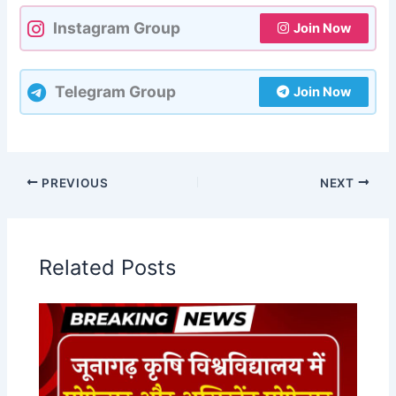
Instagram Group
Join Now
Telegram Group
Join Now
PREVIOUS
NEXT
Related Posts