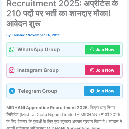
Recruitment 2025: अप्रेंटिस के
210 पदों पर भर्ती का शानदार मौका!
आवेदन शुरू
By
Kaushik
/
November 14, 2025
WhatsApp Group
Join Now
Instagram Group
Join Now
Telegram Group
Join Now
MIDHANI Apprentice Recruitment 2025:
मिश्रा धातु निगम
लिमिटेड (Mishra Dhatu Nigam Limited – MIDHANI) ने वर्ष 2025
के लिए देशभर के युवाओं के लिए एक सुनहरा अवसर प्रदान किया है। संगठन ने
अपनी नवीनतम अधिसूचना
MIDHANI Apprentice Jobs