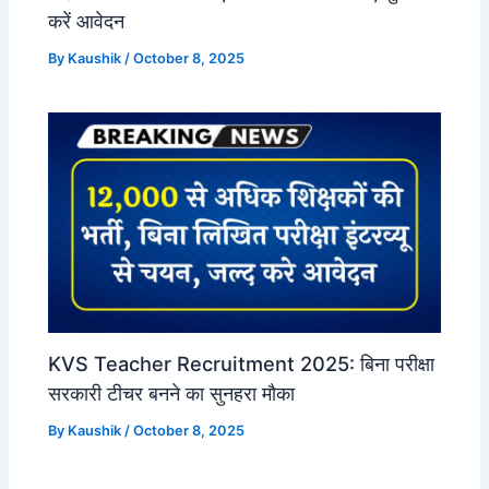
करें आवेदन
By
Kaushik
/
October 8, 2025
KVS Teacher Recruitment 2025: बिना परीक्षा
सरकारी टीचर बनने का सुनहरा मौका
By
Kaushik
/
October 8, 2025