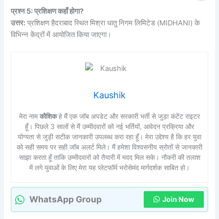
प्रश्न 5: प्रशिक्षण कहाँ होगा?
उत्तर:
प्रशिक्षण हैदराबाद स्थित मिश्रा धातु निगम लिमिटेड (MIDHANI) के
विभिन्न केंद्रों में आयोजित किया जाएगा।
Kaushik
मेरा नाम
कौशिक
हे मैं एक जॉब अपडेट और सरकारी भर्ती से जुड़ा कंटेंट राइटर
हूँ। पिछले 3 सालों से मैं उम्मीदवारों को नई भर्तियों, आवेदन प्रक्रिया और
योग्यता से जुड़ी सटीक जानकारी उपलब्ध करा रहा हूँ। मेरा उद्देश्य है कि हर युवा
को सही समय पर सही जॉब अलर्ट मिले। मैं हमेशा विश्वसनीय स्रोतों से जानकारी
साझा करता हूँ ताकि उम्मीदवारों को तैयारी में मदद मिल सके। नौकरी की तलाश
में लगे युवाओं के लिए मेरा यह प्लेटफॉर्म भरोसेमंद मार्गदर्शक साबित हो।
WhatsApp Group
Join Now