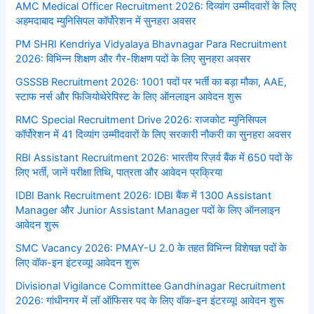
AMC Medical Officer Recruitment 2026: दिव्यांग उम्मीदवारों के लिए
अहमदाबाद म्युनिसिपल कॉर्पोरेशन में सुनहरा अवसर
PM SHRI Kendriya Vidyalaya Bhavnagar Para Recruitment
2026: विभिन्न शिक्षण और गैर-शिक्षण पदों के लिए सुनहरा अवसर
GSSSB Recruitment 2026: 1001 पदों पर भर्ती का बड़ा मौका, AAE,
स्टाफ नर्स और फिजियोथेरेपिस्ट के लिए ऑनलाइन आवेदन शुरू
RMC Special Recruitment Drive 2026: राजकोट म्युनिसिपल
कॉर्पोरेशन में 41 दिव्यांग उम्मीदवारों के लिए सरकारी नौकरी का सुनहरा अवसर
RBI Assistant Recruitment 2026: भारतीय रिज़र्व बैंक में 650 पदों के
लिए भर्ती, जानें परीक्षा तिथि, पात्रता और आवेदन प्रक्रिया
IDBI Bank Recruitment 2026: IDBI बैंक में 1300 Assistant
Manager और Junior Assistant Manager पदों के लिए ऑनलाइन
आवेदन शुरू
SMC Vacancy 2026: PMAY-U 2.0 के तहत विभिन्न विशेषज्ञ पदों के
लिए वॉक-इन इंटरव्यू! आवेदन शुरू
Divisional Vigilance Committee Gandhinagar Recruitment
2026: गांधीनगर में लॉ ऑफिसर पद के लिए वॉक-इन इंटरव्यू! आवेदन शुरू