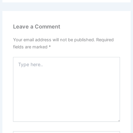
Leave a Comment
Your email address will not be published.
Required
fields are marked
*
Type
here..