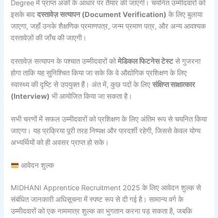
Degree में प्राप्त अंकों के आधार पर तैयार की जाएगी। चयनित उम्मीदवारों को
इसके बाद
दस्तावेज़ सत्यापन (Document Verification)
के लिए बुलाया
जाएगा, जहाँ उनके शैक्षणिक प्रमाणपत्र, जन्म प्रमाण पत्र, और अन्य आवश्यक
दस्तावेज़ों की जाँच की जाएगी।
दस्तावेज़ सत्यापन के पश्चात उम्मीदवारों को
मेडिकल फिटनेस टेस्ट
से गुजरना
होगा ताकि यह सुनिश्चित किया जा सके कि वे औद्योगिक प्रशिक्षण के लिए
स्वास्थ्य की दृष्टि से उपयुक्त हैं। अंत में, कुछ पदों के लिए
संक्षिप्त साक्षात्कार
(Interview)
भी आयोजित किया जा सकता है।
सभी चरणों में सफल उम्मीदवारों को प्रशिक्षण के लिए अंतिम रूप से चयनित किया
जाएगा। यह प्रक्रिया पूरी तरह निष्पक्ष और पारदर्शी रहेगी, जिससे केवल योग्य
अभ्यर्थियों को ही अवसर प्राप्त हो सके।
आवेदन शुल्क
MIDHANI Apprentice Recruitment 2025 के लिए आवेदन शुल्क से
संबंधित जानकारी अधिसूचना में स्पष्ट रूप से दी गई है। सामान्य वर्ग के
उम्मीदवारों को एक नाममात्र शुल्क का भुगतान करना पड़ सकता है, जबकि