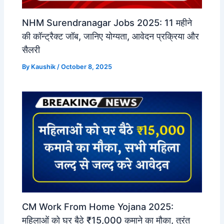
NHM Surendranagar Jobs 2025: 11 महीने
की कॉन्ट्रैक्ट जॉब, जानिए योग्यता, आवेदन प्रक्रिया और
सैलरी
By
Kaushik
/
October 8, 2025
CM Work From Home Yojana 2025:
महिलाओं को घर बैठे ₹15,000 कमाने का मौका, तुरंत