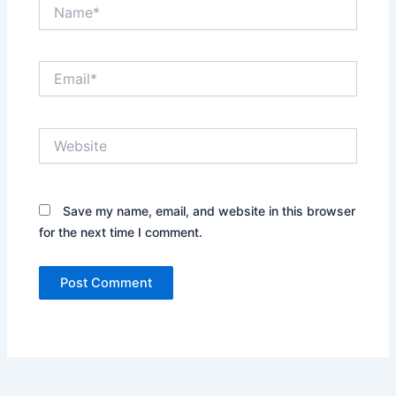
Name*
Email*
Website
Save my name, email, and website in this browser
for the next time I comment.