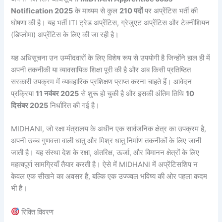
Notification 2025
के माध्यम से कुल
210 पदों
पर अप्रेंटिस भर्ती की
घोषणा की है। यह भर्ती ITI ट्रेड अप्रेंटिस, ग्रेजुएट अप्रेंटिस और टेक्नीशियन
(डिप्लोमा) अप्रेंटिस के लिए की जा रही है।
यह अधिसूचना उन उम्मीदवारों के लिए विशेष रूप से उपयोगी है जिन्होंने हाल ही में
अपनी तकनीकी या व्यावसायिक शिक्षा पूरी की है और अब किसी प्रतिष्ठित
सरकारी उपक्रम में व्यावहारिक प्रशिक्षण प्राप्त करना चाहते हैं। आवेदन
प्रक्रिया
11 नवंबर 2025
से शुरू हो चुकी है और इसकी अंतिम तिथि
10
दिसंबर 2025
निर्धारित की गई है।
MIDHANI, जो रक्षा मंत्रालय के अधीन एक सार्वजनिक क्षेत्र का उपक्रम है,
अपनी उच्च गुणवत्ता वाली धातु और मिश्र धातु निर्माण तकनीकों के लिए जानी
जाती है। यह संस्था देश के रक्षा, अंतरिक्ष, ऊर्जा, और विमानन क्षेत्रों के लिए
महत्वपूर्ण सामग्रियाँ तैयार करती है। ऐसे में MIDHANI में अप्रेंटिसशिप न
केवल एक सीखने का अवसर है, बल्कि एक उज्ज्वल भविष्य की ओर पहला कदम
भी है।
रिक्ति विवरण