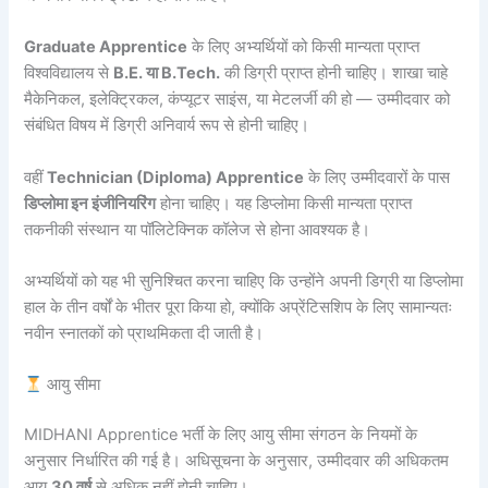
Graduate Apprentice
के लिए अभ्यर्थियों को किसी मान्यता प्राप्त
विश्वविद्यालय से
B.E. या B.Tech.
की डिग्री प्राप्त होनी चाहिए। शाखा चाहे
मैकेनिकल, इलेक्ट्रिकल, कंप्यूटर साइंस, या मेटलर्जी की हो — उम्मीदवार को
संबंधित विषय में डिग्री अनिवार्य रूप से होनी चाहिए।
वहीं
Technician (Diploma) Apprentice
के लिए उम्मीदवारों के पास
डिप्लोमा इन इंजीनियरिंग
होना चाहिए। यह डिप्लोमा किसी मान्यता प्राप्त
तकनीकी संस्थान या पॉलिटेक्निक कॉलेज से होना आवश्यक है।
अभ्यर्थियों को यह भी सुनिश्चित करना चाहिए कि उन्होंने अपनी डिग्री या डिप्लोमा
हाल के तीन वर्षों के भीतर पूरा किया हो, क्योंकि अप्रेंटिसशिप के लिए सामान्यतः
नवीन स्नातकों को प्राथमिकता दी जाती है।
आयु सीमा
MIDHANI Apprentice भर्ती के लिए आयु सीमा संगठन के नियमों के
अनुसार निर्धारित की गई है। अधिसूचना के अनुसार, उम्मीदवार की अधिकतम
आयु
30 वर्ष
से अधिक नहीं होनी चाहिए।