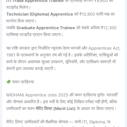
ITI Trade Apprentice Trainee
को प्रतिमाह लगभग ₹9,600 का
स्टाइपेंड मिलेगा।
Technician (Diploma) Apprentice
को ₹10,900 प्रति माह का
मानदेय दिया जाएगा।
जबकि
Graduate Apprentice Trainee
को सबसे अधिक ₹12,300
प्रतिमाह स्टाइपेंड प्रदान किया जाएगा।
यह राशि सरकार द्वारा निर्धारित न्यूनतम वेतन मानकों और Apprentices Act,
1961 के प्रावधानों के अनुसार तय की गई है। इसके अतिरिक्त, प्रशिक्षुओं को
कार्य के दौरान आवश्यक सुरक्षा उपकरण, यूनिफॉर्म, और प्रशिक्षण सामग्री भी
कंपनी द्वारा उपलब्ध कराई जाएगी।
चयन प्रक्रिया
MIDHANI Apprentice Jobs 2025 की चयन प्रक्रिया पूर्णतः पारदर्शी
और योग्यता आधारित है। इस भर्ती के लिए कोई लिखित परीक्षा नहीं होगी, बल्कि
उम्मीदवारों का चयन
मेरिट लिस्ट (Merit List)
के आधार पर किया जाएगा।
मेरिट लिस्ट उम्मीदवारों की शैक्षणिक योग्यता — यानी ITI, Diploma, या