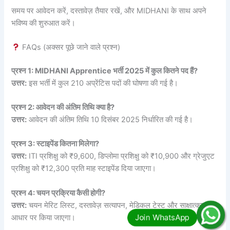
समय पर आवेदन करें, दस्तावेज़ तैयार रखें, और MIDHANI के साथ अपने
भविष्य की शुरुआत करें।
FAQs (अक्सर पूछे जाने वाले प्रश्न)
प्रश्न 1: MIDHANI Apprentice भर्ती 2025 में कुल कितने पद हैं?
उत्तर:
इस भर्ती में कुल 210 अप्रेंटिस पदों की घोषणा की गई है।
प्रश्न 2: आवेदन की अंतिम तिथि क्या है?
उत्तर:
आवेदन की अंतिम तिथि 10 दिसंबर 2025 निर्धारित की गई है।
प्रश्न 3: स्टाइपेंड कितना मिलेगा?
उत्तर:
ITI प्रशिक्षु को ₹9,600, डिप्लोमा प्रशिक्षु को ₹10,900 और ग्रेजुएट
प्रशिक्षु को ₹12,300 प्रति माह स्टाइपेंड दिया जाएगा।
प्रश्न 4: चयन प्रक्रिया कैसी होगी?
उत्तर:
चयन मेरिट लिस्ट, दस्तावेज़ सत्यापन, मेडिकल टेस्ट और साक्षात्कार के
आधार पर किया जाएगा।