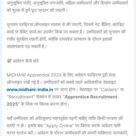
अनुसूचित जाति, अनुसूचित जनजाति, महिला उम्मीदवारों और दिव्यांग उम्मीदवारों
को शुल्क में पूर्ण छूट प्रदान की जाएगी।
भुगतान प्रक्रिया ऑनलाइन माध्यम से की जाएगी, जिसमें नेट बैंकिंग, क्रेडिट
कार्ड या डेबिट कार्ड का उपयोग किया जा सकता है। उम्मीदवारों को भुगतान की
रसीद सुरक्षित रखनी होगी, क्योंकि दस्तावेज़ सत्यापन के दौरान इसकी
आवश्यकता पड़ सकती है।
आवेदन कैसे करें
MIDHANI Apprentice 2025 के लिए आवेदन प्रक्रिया पूरी तरह
ऑनलाइन रखी गई है। उम्मीदवारों को सबसे पहले आधिकारिक वेबसाइट
www.midhani-india.in
पर जाना होगा। वेबसाइट पर “Careers” या
“Recruitment” सेक्शन में जाकर
“Apprentice Recruitment
2025”
के लिंक पर क्लिक करना होगा।
यहाँ उम्मीदवार को अधिसूचना ध्यानपूर्वक पढ़नी चाहिए ताकि किसी प्रकार की
त्रुटि न हो। इसके बाद “Apply Online” पर क्लिक करके आवेदन फॉर्म
भरना प्रारंभ करें। आवेदन के दौरान उम्मीदवारों को अपनी व्यक्तिगत जानकारी,