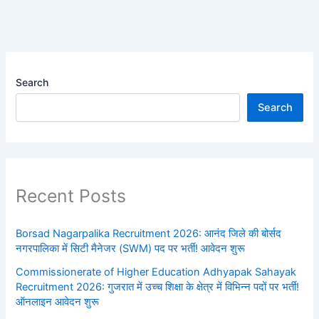
Search
Search
Recent Posts
Borsad Nagarpalika Recruitment 2026: आनंद जिले की बोर्सद
नगरपालिका में सिटी मैनेजर (SWM) पद पर भर्ती! आवेदन शुरू
Commissionerate of Higher Education Adhyapak Sahayak
Recruitment 2026: गुजरात में उच्च शिक्षा के क्षेत्र में विभिन्न पदों पर भर्ती!
ऑनलाइन आवेदन शुरू