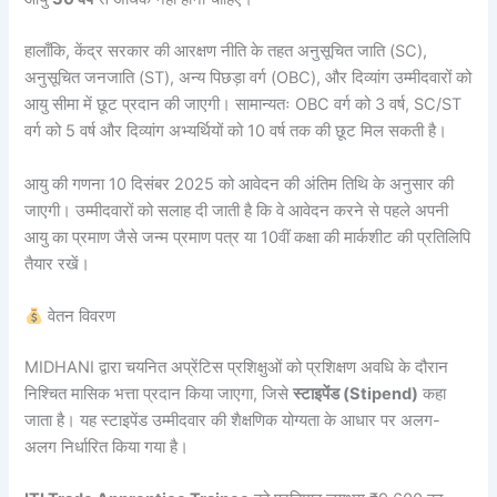
हालाँकि, केंद्र सरकार की आरक्षण नीति के तहत अनुसूचित जाति (SC),
अनुसूचित जनजाति (ST), अन्य पिछड़ा वर्ग (OBC), और दिव्यांग उम्मीदवारों को
आयु सीमा में छूट प्रदान की जाएगी। सामान्यतः OBC वर्ग को 3 वर्ष, SC/ST
वर्ग को 5 वर्ष और दिव्यांग अभ्यर्थियों को 10 वर्ष तक की छूट मिल सकती है।
आयु की गणना 10 दिसंबर 2025 को आवेदन की अंतिम तिथि के अनुसार की
जाएगी। उम्मीदवारों को सलाह दी जाती है कि वे आवेदन करने से पहले अपनी
आयु का प्रमाण जैसे जन्म प्रमाण पत्र या 10वीं कक्षा की मार्कशीट की प्रतिलिपि
तैयार रखें।
वेतन विवरण
MIDHANI द्वारा चयनित अप्रेंटिस प्रशिक्षुओं को प्रशिक्षण अवधि के दौरान
निश्चित मासिक भत्ता प्रदान किया जाएगा, जिसे
स्टाइपेंड (Stipend)
कहा
जाता है। यह स्टाइपेंड उम्मीदवार की शैक्षणिक योग्यता के आधार पर अलग-
अलग निर्धारित किया गया है।