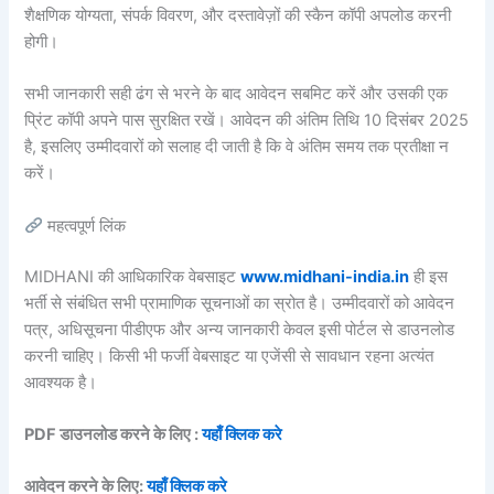
शैक्षणिक योग्यता, संपर्क विवरण, और दस्तावेज़ों की स्कैन कॉपी अपलोड करनी
होगी।
सभी जानकारी सही ढंग से भरने के बाद आवेदन सबमिट करें और उसकी एक
प्रिंट कॉपी अपने पास सुरक्षित रखें। आवेदन की अंतिम तिथि 10 दिसंबर 2025
है, इसलिए उम्मीदवारों को सलाह दी जाती है कि वे अंतिम समय तक प्रतीक्षा न
करें।
महत्वपूर्ण लिंक
MIDHANI की आधिकारिक वेबसाइट
www.midhani-india.in
ही इस
भर्ती से संबंधित सभी प्रामाणिक सूचनाओं का स्रोत है। उम्मीदवारों को आवेदन
पत्र, अधिसूचना पीडीएफ और अन्य जानकारी केवल इसी पोर्टल से डाउनलोड
करनी चाहिए। किसी भी फर्जी वेबसाइट या एजेंसी से सावधान रहना अत्यंत
आवश्यक है।
PDF डाउनलोड करने के लिए :
यहाँ क्लिक करे
आवेदन करने के लिए:
यहाँ क्लिक करे