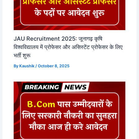
JAU Recruitment 2025: जूनागढ़ कृषि
विश्वविद्यालय में प्रोफेसर और असिस्टेंट प्रोफेसर के लिए
भर्ती शुरू
By
Kaushik
/
October 8, 2025