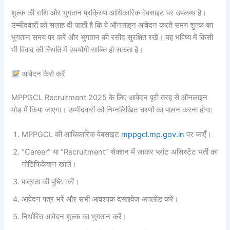
शुल्क की राशि और भुगतान प्रक्रिया आधिकारिक वेबसाइट पर उपलब्ध है।
उम्मीदवारों को सलाह दी जाती है कि वे ऑनलाइन आवेदन करते समय शुल्क का
भुगतान समय पर करें और भुगतान की रसीद सुरक्षित रखें। यह भविष्य में किसी
भी विवाद की स्थिति में उपयोगी साबित हो सकता है।
आवेदन कैसे करें
MPPGCL Recruitment 2025 के लिए आवेदन पूरी तरह से ऑनलाइन
मोड में किया जाएगा। उम्मीदवारों को निम्नलिखित चरणों का पालन करना होगा:
MPPGCL की आधिकारिक वेबसाइट
mppgcl.mp.gov.in
पर जाएँ।
“Career” या “Recruitment” सेक्शन में जाकर प्लांट असिस्टेंट भर्ती का
नोटिफिकेशन खोलें।
पात्रता की पुष्टि करें।
आवेदन पत्र भरें और सभी आवश्यक दस्तावेज अपलोड करें।
निर्धारित आवेदन शुल्क का भुगतान करें।