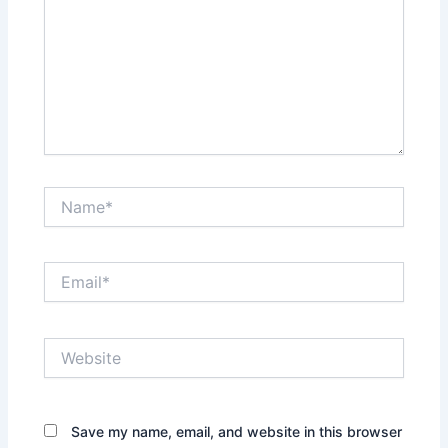
Name*
Email*
Website
Save my name, email, and website in this browser