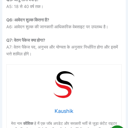
A5: 18 से 40 वर्ष तक।
Q6: आवेदन शुल्क कितना है?
A6: आवेदन शुल्क की जानकारी आधिकारिक वेबसाइट पर उपलब्ध है।
Q7: वेतन पैकेज क्या होगा?
A7: वेतन पैकेज पद, अनुभव और योग्यता के अनुसार निर्धारित होगा और इसमें
भत्ते शामिल होंगे।
Kaushik
मेरा नाम
कौशिक
हे मैं एक जॉब अपडेट और सरकारी भर्ती से जुड़ा कंटेंट राइटर