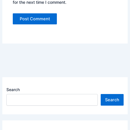
for the next time I comment.
Search
Search