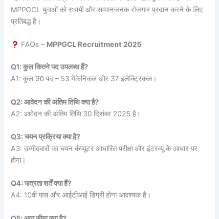
MPPGCL युवाओं को स्थायी और सम्मानजनक रोजगार प्रदान करने के लिए
प्रतिबद्ध है।
FAQs –
MPPGCL Recruitment 2025
Q1: कुल कितने पद उपलब्ध हैं?
A1: कुल 90 पद – 53 मैकेनिकल और 37 इलेक्ट्रिकल।
Q2: आवेदन की अंतिम तिथि क्या है?
A2: आवेदन की अंतिम तिथि 30 दिसंबर 2025 है।
Q3: चयन प्रक्रिया क्या है?
A3: उम्मीदवारों का चयन कंप्यूटर आधारित परीक्षा और इंटरव्यू के आधार पर
होगा।
Q4: पात्रता शर्तें क्या हैं?
A4: 10वीं पास और आईटीआई डिग्री होना आवश्यक है।
Q5: आयु सीमा क्या है?