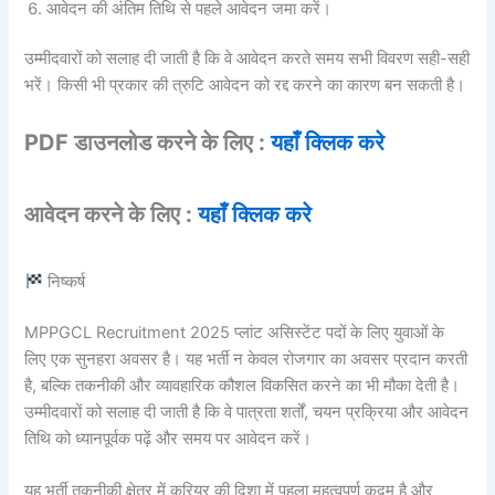
आवेदन की अंतिम तिथि से पहले आवेदन जमा करें।
उम्मीदवारों को सलाह दी जाती है कि वे आवेदन करते समय सभी विवरण सही-सही
भरें। किसी भी प्रकार की त्रुटि आवेदन को रद्द करने का कारण बन सकती है।
PDF डाउनलोड करने के लिए :
यहाँ क्लिक करे
आवेदन करने के लिए :
यहाँ क्लिक करे
निष्कर्ष
MPPGCL Recruitment 2025 प्लांट असिस्टेंट पदों के लिए युवाओं के
लिए एक सुनहरा अवसर है। यह भर्ती न केवल रोजगार का अवसर प्रदान करती
है, बल्कि तकनीकी और व्यावहारिक कौशल विकसित करने का भी मौका देती है।
उम्मीदवारों को सलाह दी जाती है कि वे पात्रता शर्तों, चयन प्रक्रिया और आवेदन
तिथि को ध्यानपूर्वक पढ़ें और समय पर आवेदन करें।
यह भर्ती तकनीकी क्षेत्र में करियर की दिशा में पहला महत्वपूर्ण कदम है और