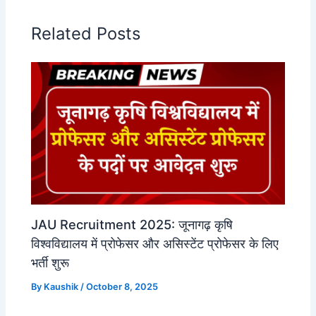
Related Posts
JAU Recruitment 2025: जूनागढ़ कृषि
विश्वविद्यालय में प्रोफेसर और असिस्टेंट प्रोफेसर के लिए
भर्ती शुरू
By
Kaushik
/
October 8, 2025