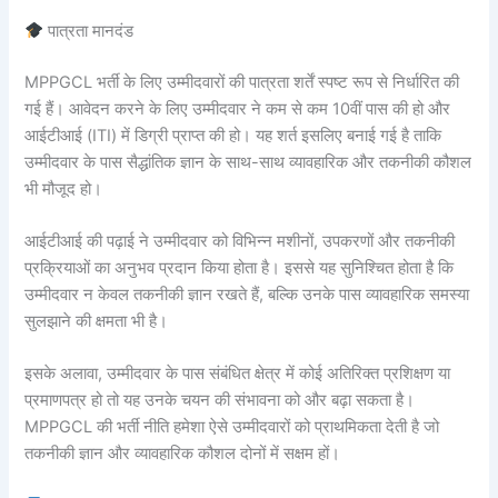
पात्रता मानदंड
MPPGCL भर्ती के लिए उम्मीदवारों की पात्रता शर्तें स्पष्ट रूप से निर्धारित की
गई हैं। आवेदन करने के लिए उम्मीदवार ने कम से कम 10वीं पास की हो और
आईटीआई (ITI) में डिग्री प्राप्त की हो। यह शर्त इसलिए बनाई गई है ताकि
उम्मीदवार के पास सैद्धांतिक ज्ञान के साथ-साथ व्यावहारिक और तकनीकी कौशल
भी मौजूद हो।
आईटीआई की पढ़ाई ने उम्मीदवार को विभिन्न मशीनों, उपकरणों और तकनीकी
प्रक्रियाओं का अनुभव प्रदान किया होता है। इससे यह सुनिश्चित होता है कि
उम्मीदवार न केवल तकनीकी ज्ञान रखते हैं, बल्कि उनके पास व्यावहारिक समस्या
सुलझाने की क्षमता भी है।
इसके अलावा, उम्मीदवार के पास संबंधित क्षेत्र में कोई अतिरिक्त प्रशिक्षण या
प्रमाणपत्र हो तो यह उनके चयन की संभावना को और बढ़ा सकता है।
MPPGCL की भर्ती नीति हमेशा ऐसे उम्मीदवारों को प्राथमिकता देती है जो
तकनीकी ज्ञान और व्यावहारिक कौशल दोनों में सक्षम हों।