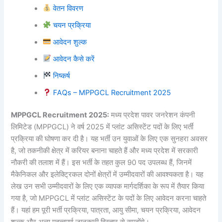
वेतन विवरण
चयन प्रक्रिया
आवेदन शुल्क
आवेदन कैसे करें
निष्कर्ष
FAQs – MPPGCL Recruitment 2025
MPPGCL Recruitment 2025:
मध्य प्रदेश पावर जनरेशन कंपनी
लिमिटेड (MPPGCL) ने वर्ष 2025 में प्लांट असिस्टेंट पदों के लिए भर्ती
प्रक्रिया की घोषणा कर दी है। यह भर्ती उन युवाओं के लिए एक सुनहरा अवसर
है, जो तकनीकी क्षेत्र में करियर बनाना चाहते हैं और मध्य प्रदेश में सरकारी
नौकरी की तलाश में हैं। इस भर्ती के तहत कुल 90 पद उपलब्ध हैं, जिनमें
मैकेनिकल और इलेक्ट्रिकल दोनों क्षेत्रों में उम्मीदवारों की आवश्यकता है। यह
लेख उन सभी उम्मीदवारों के लिए एक व्यापक मार्गदर्शिका के रूप में तैयार किया
गया है, जो MPPGCL में प्लांट असिस्टेंट के पदों के लिए आवेदन करना चाहते
हैं। यहां हम पूरी भर्ती प्रक्रिया, पात्रता, आयु सीमा, चयन प्रक्रिया, आवेदन