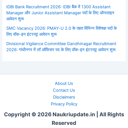
IDBI Bank Recruitment 2026: IDBI बैंक में 1300 Assistant
Manager और Junior Assistant Manager पदों के लिए ऑनलाइन
आवेदन शुरू
SMC Vacancy 2026: PMAY-U 2.0 के तहत विभिन्न विशेषज्ञ पदों के
लिए वॉक-इन इंटरव्यू! आवेदन शुरू
Divisional Vigilance Committee Gandhinagar Recruitment
2026: गांधीनगर में लॉ ऑफिसर पद के लिए वॉक-इन इंटरव्यू! आवेदन शुरू
About Us
Contact Us
Disclaimers
Privacy Policy
Copyright © 2026 Naukriupdate.in | All Rights
Reserved