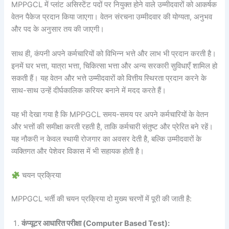
MPPGCL में प्लांट असिस्टेंट पदों पर नियुक्त होने वाले उम्मीदवारों को आकर्षक
वेतन पैकेज प्रदान किया जाएगा। वेतन संरचना उम्मीदवार की योग्यता, अनुभव
और पद के अनुसार तय की जाएगी।
साथ ही, कंपनी अपने कर्मचारियों को विभिन्न भत्ते और लाभ भी प्रदान करती है।
इनमें घर भत्ता, यात्रा भत्ता, चिकित्सा भत्ता और अन्य सरकारी सुविधाएँ शामिल हो
सकती हैं। यह वेतन और भत्ते उम्मीदवारों को वित्तीय स्थिरता प्रदान करने के
साथ-साथ उन्हें दीर्घकालिक करियर बनाने में मदद करते हैं।
यह भी देखा गया है कि MPPGCL समय-समय पर अपने कर्मचारियों के वेतन
और भत्तों की समीक्षा करती रहती है, ताकि कर्मचारी संतुष्ट और प्रेरित बने रहें।
यह नौकरी न केवल स्थायी रोजगार का अवसर देती है, बल्कि उम्मीदवारों के
व्यक्तिगत और पेशेवर विकास में भी सहायक होती है।
चयन प्रक्रिया
MPPGCL भर्ती की चयन प्रक्रिया दो मुख्य चरणों में पूरी की जाती है:
कंप्यूटर आधारित परीक्षा (Computer Based Test):