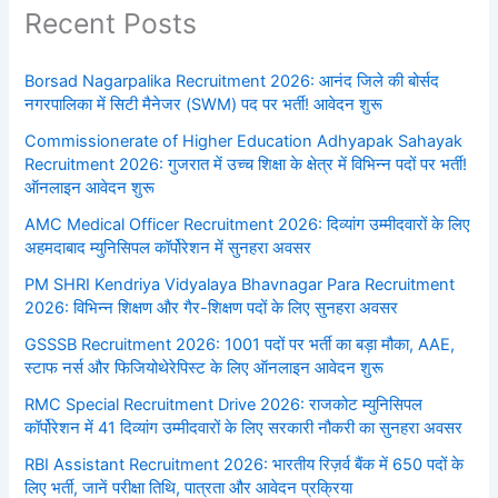
Recent Posts
Borsad Nagarpalika Recruitment 2026: आनंद जिले की बोर्सद
नगरपालिका में सिटी मैनेजर (SWM) पद पर भर्ती! आवेदन शुरू
Commissionerate of Higher Education Adhyapak Sahayak
Recruitment 2026: गुजरात में उच्च शिक्षा के क्षेत्र में विभिन्न पदों पर भर्ती!
ऑनलाइन आवेदन शुरू
AMC Medical Officer Recruitment 2026: दिव्यांग उम्मीदवारों के लिए
अहमदाबाद म्युनिसिपल कॉर्पोरेशन में सुनहरा अवसर
PM SHRI Kendriya Vidyalaya Bhavnagar Para Recruitment
2026: विभिन्न शिक्षण और गैर-शिक्षण पदों के लिए सुनहरा अवसर
GSSSB Recruitment 2026: 1001 पदों पर भर्ती का बड़ा मौका, AAE,
स्टाफ नर्स और फिजियोथेरेपिस्ट के लिए ऑनलाइन आवेदन शुरू
RMC Special Recruitment Drive 2026: राजकोट म्युनिसिपल
कॉर्पोरेशन में 41 दिव्यांग उम्मीदवारों के लिए सरकारी नौकरी का सुनहरा अवसर
RBI Assistant Recruitment 2026: भारतीय रिज़र्व बैंक में 650 पदों के
लिए भर्ती, जानें परीक्षा तिथि, पात्रता और आवेदन प्रक्रिया