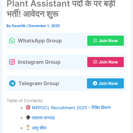
Plant Assistant पदों के पर बड़ी
भर्ती! आवेदन शुरू
By
Kaushik
/
December 1, 2025
WhatsApp Group
Join Now
Instagram Group
Join Now
Telegram Group
Join Now
Table of Contents
MPPGCL Recruitment 2025 – रिक्ति विवरण
पात्रता मानदंड
आयु सीमा