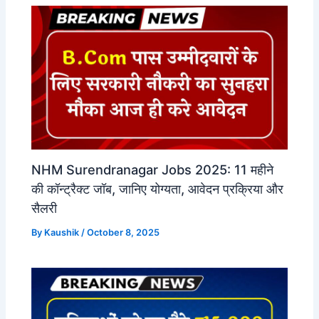
NHM Surendranagar Jobs 2025: 11 महीने
की कॉन्ट्रैक्ट जॉब, जानिए योग्यता, आवेदन प्रक्रिया और
सैलरी
By
Kaushik
/
October 8, 2025