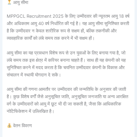
आयु सीमा
MPPGCL Recruitment 2025 के लिए उम्मीदवार की न्यूनतम आयु 18 वर्ष
और अधिकतम आयु 40 वर्ष निर्धारित की गई है। यह आयु सीमा सुनिश्चित करती
है कि उम्मीदवार न केवल शारीरिक रूप से सक्षम हों, बल्कि तकनीकी और
व्यावहारिक कार्यों को लंबे समय तक करने में भी सक्षम हों।
आयु सीमा का यह प्रावधान विशेष रूप से उन युवाओं के लिए बनाया गया है, जो
लंबे समय तक इस क्षेत्र में करियर बनाना चाहते हैं। साथ ही यह कंपनी को यह
सुनिश्चित करने में मदद करता है कि चयनित उम्मीदवार कंपनी के विकास और
संचालन में स्थायी योगदान दे सकें।
आयु सीमा की गणना आमतौर पर उम्मीदवार की जन्मतिथि के अनुसार की जाती
है। कुछ विशेष वर्गों जैसे अनुसूचित जाति, अनुसूचित जनजाति या अन्य आरक्षित
वर्ग के उम्मीदवारों को आयु में छूट भी दी जा सकती है, जैसा कि आधिकारिक
नोटिफिकेशन में उल्लिखित है।
वेतन विवरण