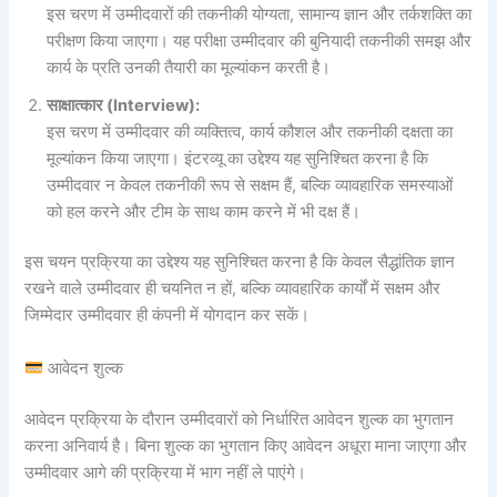
इस चरण में उम्मीदवारों की तकनीकी योग्यता, सामान्य ज्ञान और तर्कशक्ति का
परीक्षण किया जाएगा। यह परीक्षा उम्मीदवार की बुनियादी तकनीकी समझ और
कार्य के प्रति उनकी तैयारी का मूल्यांकन करती है।
साक्षात्कार (Interview):
इस चरण में उम्मीदवार की व्यक्तित्व, कार्य कौशल और तकनीकी दक्षता का
मूल्यांकन किया जाएगा। इंटरव्यू का उद्देश्य यह सुनिश्चित करना है कि
उम्मीदवार न केवल तकनीकी रूप से सक्षम हैं, बल्कि व्यावहारिक समस्याओं
को हल करने और टीम के साथ काम करने में भी दक्ष हैं।
इस चयन प्रक्रिया का उद्देश्य यह सुनिश्चित करना है कि केवल सैद्धांतिक ज्ञान
रखने वाले उम्मीदवार ही चयनित न हों, बल्कि व्यावहारिक कार्यों में सक्षम और
जिम्मेदार उम्मीदवार ही कंपनी में योगदान कर सकें।
आवेदन शुल्क
आवेदन प्रक्रिया के दौरान उम्मीदवारों को निर्धारित आवेदन शुल्क का भुगतान
करना अनिवार्य है। बिना शुल्क का भुगतान किए आवेदन अधूरा माना जाएगा और
उम्मीदवार आगे की प्रक्रिया में भाग नहीं ले पाएंगे।