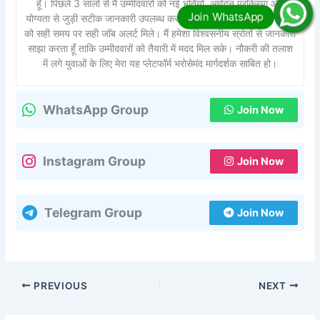
हूँ। पिछले 3 सालों से मैं उम्मीदवारों को नई भर्तियों, आवेदन प्रक्रिया और
योग्यता से जुड़ी सटीक जानकारी उपलब्ध करा रहा हूँ। मेरा उद्देश्य है कि हर युवा
को सही समय पर सही जॉब अलर्ट मिले। मैं हमेशा विश्वसनीय स्रोतों से जानकारी
साझा करता हूँ ताकि उम्मीदवारों को तैयारी में मदद मिल सके। नौकरी की तलाश
में लगे युवाओं के लिए मेरा यह प्लेटफॉर्म भरोसेमंद मार्गदर्शक साबित हो।
WhatsApp Group
Join Now
Instagram Group
Join Now
Telegram Group
Join Now
PREVIOUS
NEXT