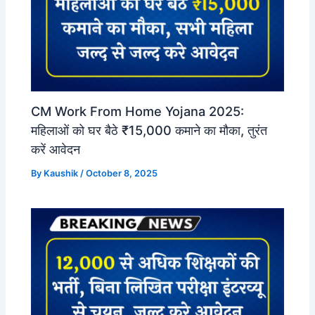
CM Work From Home Yojana 2025:
महिलाओं को घर बैठे ₹15,000 कमाने का मौका, तुरंत
करें आवेदन
By
Kaushik
/
October 8, 2025