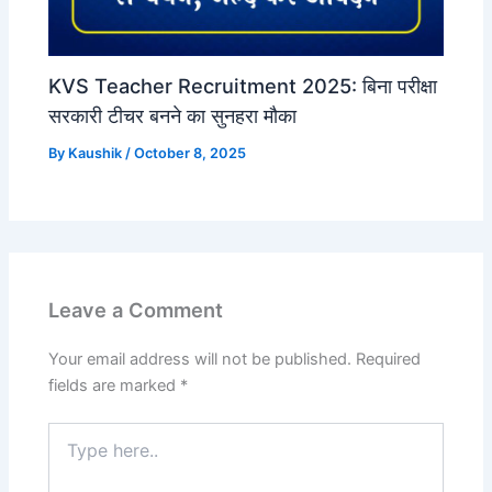
KVS Teacher Recruitment 2025: बिना परीक्षा
सरकारी टीचर बनने का सुनहरा मौका
By
Kaushik
/
October 8, 2025
Leave a Comment
Your email address will not be published.
Required
fields are marked
*
Type
here..