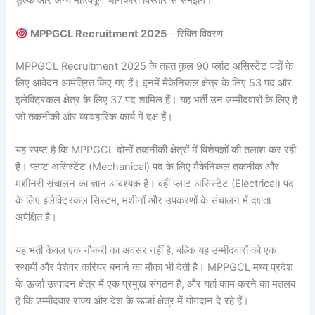
शुल्क और अन्य महत्वपूर्ण जानकारी विस्तार से समझेंगे।
MPPGCL Recruitment 2025
– रिक्ति विवरण
MPPGCL Recruitment 2025 के तहत कुल 90 प्लांट असिस्टेंट पदों के
लिए आवेदन आमंत्रित किए गए हैं। इनमें मैकेनिकल क्षेत्र के लिए 53 पद और
इलेक्ट्रिकल क्षेत्र के लिए 37 पद शामिल हैं। यह भर्ती उन उम्मीदवारों के लिए है
जो तकनीकी और व्यावहारिक कार्य में दक्ष हैं।
यह स्पष्ट है कि MPPGCL दोनों तकनीकी क्षेत्रों में विशेषज्ञों की तलाश कर रही
है। प्लांट असिस्टेंट (Mechanical) पद के लिए मैकेनिकल तकनीक और
मशीनरी संचालन का ज्ञान आवश्यक है। वहीं प्लांट असिस्टेंट (Electrical) पद
के लिए इलेक्ट्रिकल सिस्टम, मशीनों और उपकरणों के संचालन में दक्षता
अपेक्षित है।
यह भर्ती केवल एक नौकरी का अवसर नहीं है, बल्कि यह उम्मीदवारों को एक
स्थायी और पेशेवर करियर बनाने का मौका भी देती है। MPPGCL मध्य प्रदेश
के ऊर्जा उत्पादन क्षेत्र में एक प्रमुख संगठन है, और यहां काम करने का मतलब
है कि उम्मीदवार राज्य और देश के ऊर्जा क्षेत्र में योगदान दे रहे हैं।