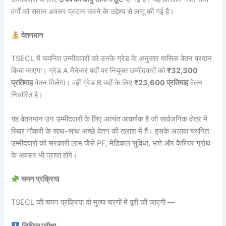
वर्गों को समान अवसर प्रदान करने के उद्देश्य से लागू की गई है।
वेतनमान
TSECL में चयनित उम्मीदवारों को उनके ग्रेड के अनुसार मासिक वेतन प्रदान
किया जाएगा। ग्रेड A मैनेजर पदों पर नियुक्त उम्मीदवारों को
₹32,300
प्रतिमाह
वेतन मिलेगा। वहीं ग्रेड B पदों के लिए
₹23,600 प्रतिमाह
वेतन
निर्धारित है।
यह वेतनमान उन उम्मीदवारों के लिए अत्यंत आकर्षक है जो सार्वजनिक क्षेत्र में
स्थिर नौकरी के साथ-साथ अच्छे वेतन की तलाश में हैं। इसके अलावा चयनित
उम्मीदवारों को सरकारी लाभ जैसे PF, मेडिकल सुविधा, भत्ते और कैरियर ग्रोथ
के अवसर भी प्राप्त होंगे।
चयन प्रक्रिया
TSECL की चयन प्रक्रिया दो मुख्य चरणों में पूरी की जाएगी —