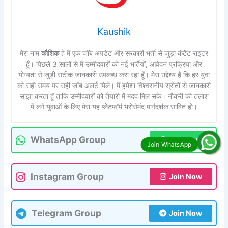
Kaushik
मेरा नाम
कौशिक
हे मैं एक जॉब अपडेट और सरकारी भर्ती से जुड़ा कंटेंट राइटर
हूँ। पिछले 3 सालों से मैं उम्मीदवारों को नई भर्तियों, आवेदन प्रक्रिया और
योग्यता से जुड़ी सटीक जानकारी उपलब्ध करा रहा हूँ। मेरा उद्देश्य है कि हर युवा
को सही समय पर सही जॉब अलर्ट मिले। मैं हमेशा विश्वसनीय स्रोतों से जानकारी
साझा करता हूँ ताकि उम्मीदवारों को तैयारी में मदद मिल सके। नौकरी की तलाश
में लगे युवाओं के लिए मेरा यह प्लेटफॉर्म भरोसेमंद मार्गदर्शक साबित हो।
WhatsApp Group
Join Now
Instagram Group
Join Now
Telegram Group
Join Now