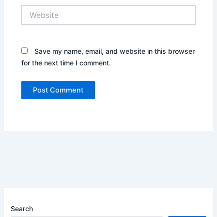
Website
Save my name, email, and website in this browser
for the next time I comment.
Search