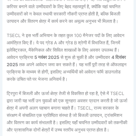
करियर बनाने वाले उम्मीदवारों के लिए बेहद महत्वपूर्ण है, क्योंकि यहां चयनित
उम्मीदवारों को न केवल स्थायी सरकारी नौकरी प्राप्त होती है, बल्कि बिजली
उत्पादन और वितरण क्षेत्र में कार्य करने का अमूल्य अनुभव भी मिलता है।
TSECL ने इस भर्ती अभियान के तहत कुल 100 मैनेजर पदों के लिए आवेदन
आमंत्रित किए हैं। ये पद ग्रेड A और ग्रेड B श्रेणी में विभाजित हैं, जिनमें
इलेक्ट्रिकल, मैकेनिकल और सिविल शाखाओं के लिए अवसर उपलब्ध हैं।
आवेदन प्रक्रिया
5 नवंबर 2025
से शुरू हो चुकी है और उम्मीदवार
4 दिसंबर
2025
तक अपने आवेदन जमा कर सकते हैं। यह भर्ती पूरी तरह से ऑफलाइन
प्रक्रिया के माध्यम से होगी, इसलिए अभ्यर्थियों को आवेदन फॉर्म डाउनलोड
करके उचित पते पर भेजना अनिवार्य है।
ट्रिपुरा में बिजली और ऊर्जा क्षेत्र तेजी से विकसित हो रहा है, ऐसे में TSECL
द्वारा जारी यह भर्ती उन युवाओं को एक सुनहरा अवसर प्रदान करती है जो ऊर्जा
क्षेत्र में अपनी अलग पहचान बनाना चाहते हैं। TSECL, राज्य सरकार के
संरक्षण में संचालित एक प्रतिष्ठित संस्था है जो बिजली उत्पादन, ट्रांसमिशन
और वितरण का कार्य संभालती है। इसलिए यहाँ चयनित उम्मीदवारों को तकनीकी
और प्रशासनिक दोनों क्षेत्रों में उच्च स्तरीय अनुभव प्राप्त होता है।