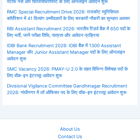
स्टाफ नर्स और फिजियोथेरेपिस्ट के लिए ऑनलाइन आवेदन शुरू
RMC Special Recruitment Drive 2026: राजकोट म्युनिसिपल
कॉर्पोरेशन में 41 दिव्यांग उम्मीदवारों के लिए सरकारी नौकरी का सुनहरा अवसर
RBI Assistant Recruitment 2026: भारतीय रिज़र्व बैंक में 650 पदों के
लिए भर्ती, जानें परीक्षा तिथि, पात्रता और आवेदन प्रक्रिया
IDBI Bank Recruitment 2026: IDBI बैंक में 1300 Assistant
Manager और Junior Assistant Manager पदों के लिए ऑनलाइन
आवेदन शुरू
SMC Vacancy 2026: PMAY-U 2.0 के तहत विभिन्न विशेषज्ञ पदों के
लिए वॉक-इन इंटरव्यू! आवेदन शुरू
Divisional Vigilance Committee Gandhinagar Recruitment
2026: गांधीनगर में लॉ ऑफिसर पद के लिए वॉक-इन इंटरव्यू! आवेदन शुरू
About Us
Contact Us