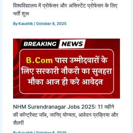
विश्वविद्यालय में प्रोफेसर और असिस्टेंट प्रोफेसर के लिए
भर्ती शुरू
By
Kaushik
/
October 8, 2025
NHM Surendranagar Jobs 2025: 11 महीने
की कॉन्ट्रैक्ट जॉब, जानिए योग्यता, आवेदन प्रक्रिया और
सैलरी
By
Kaushik
/
October 8, 2025