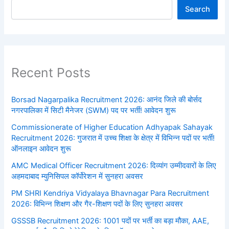
Search
Recent Posts
Borsad Nagarpalika Recruitment 2026: आनंद जिले की बोर्सद
नगरपालिका में सिटी मैनेजर (SWM) पद पर भर्ती! आवेदन शुरू
Commissionerate of Higher Education Adhyapak Sahayak
Recruitment 2026: गुजरात में उच्च शिक्षा के क्षेत्र में विभिन्न पदों पर भर्ती!
ऑनलाइन आवेदन शुरू
AMC Medical Officer Recruitment 2026: दिव्यांग उम्मीदवारों के लिए
अहमदाबाद म्युनिसिपल कॉर्पोरेशन में सुनहरा अवसर
PM SHRI Kendriya Vidyalaya Bhavnagar Para Recruitment
2026: विभिन्न शिक्षण और गैर-शिक्षण पदों के लिए सुनहरा अवसर
GSSSB Recruitment 2026: 1001 पदों पर भर्ती का बड़ा मौका, AAE,