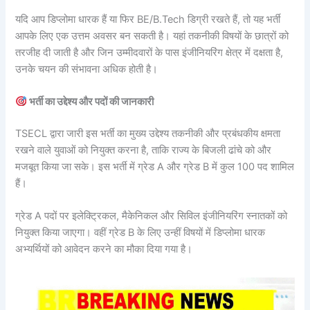
यदि आप डिप्लोमा धारक हैं या फिर BE/B.Tech डिग्री रखते हैं, तो यह भर्ती
आपके लिए एक उत्तम अवसर बन सकती है। यहां तकनीकी विषयों के छात्रों को
तरजीह दी जाती है और जिन उम्मीदवारों के पास इंजीनियरिंग क्षेत्र में दक्षता है,
उनके चयन की संभावना अधिक होती है।
भर्ती का उद्देश्य और पदों की जानकारी
TSECL द्वारा जारी इस भर्ती का मुख्य उद्देश्य तकनीकी और प्रबंधकीय क्षमता
रखने वाले युवाओं को नियुक्त करना है, ताकि राज्य के बिजली ढांचे को और
मजबूत किया जा सके। इस भर्ती में ग्रेड A और ग्रेड B में कुल 100 पद शामिल
हैं।
ग्रेड A पदों पर इलेक्ट्रिकल, मैकेनिकल और सिविल इंजीनियरिंग स्नातकों को
नियुक्त किया जाएगा। वहीं ग्रेड B के लिए उन्हीं विषयों में डिप्लोमा धारक
अभ्यर्थियों को आवेदन करने का मौका दिया गया है।