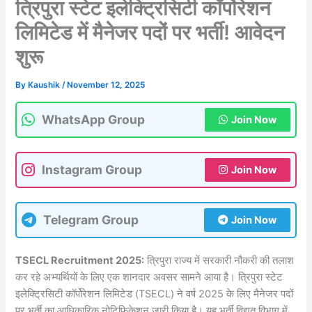
त्रिपुरा स्टेट इलेक्ट्रिसिटी कॉर्पोरेशन
लिमिटेड में मैनेजर पदों पर भर्ती! आवेदन
शुरू
By
Kaushik
/
November 12, 2025
WhatsApp Group
Join Now
Instagram Group
Join Now
Telegram Group
Join Now
TSECL Recruitment 2025:
त्रिपुरा राज्य में सरकारी नौकरी की तलाश
कर रहे अभ्यर्थियों के लिए एक शानदार अवसर सामने आया है। त्रिपुरा स्टेट
इलेक्ट्रिसिटी कॉर्पोरेशन लिमिटेड (TSECL) ने वर्ष 2025 के लिए मैनेजर पदों
पर भर्ती का आधिकारिक नोटिफिकेशन जारी किया है। यह भर्ती विद्युत विभाग में