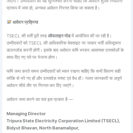
जाएगा। उम्मीदवारों को यह सुनिश्चित करना चाहिए कि आवेदन शुल्क निर्धारित
प्रारूप में जमा हो, अन्यथा आवेदन निरस्त किया जा सकता है।
आवेदन प्रक्रिया
TSECL की भर्ती पूरी तरह
ऑफलाइन मोड
में आयोजित की जा रही है।
उम्मीदवारों को TSECL की आधिकारिक वेबसाइट पर जाकर भर्ती अधिसूचना
डाउनलोड करनी होगी। इसके बाद आवेदन फॉर्म भरकर आवश्यक दस्तावेज़ों के
साथ दिए गए पते पर भेजना होगा।
फॉर्म जमा करते समय उम्मीदवारों को ध्यान रखना चाहिए कि सभी विवरण सही
तरीके से भरे गए हों और दस्तावेज़ स्पष्ट एवं वैध हों। गलत जानकारी या अपूर्ण
आवेदन सीधे तौर पर निरस्त कर दिए जाएंगे।
आवेदन जमा करने का पता इस प्रकार है —
Managing Director
Tripura State Electricity Corporation Limited (TSECL),
Bidyut Bhavan, North Banamalipur,