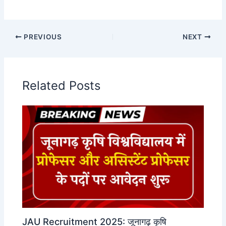
PREVIOUS
NEXT
Related Posts
JAU Recruitment 2025: जूनागढ़ कृषि