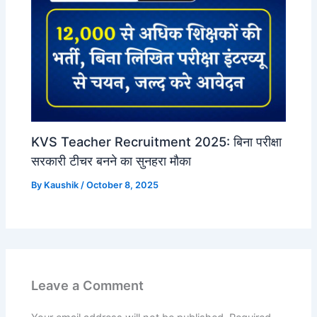
KVS Teacher Recruitment 2025: बिना परीक्षा
सरकारी टीचर बनने का सुनहरा मौका
By
Kaushik
/
October 8, 2025
Leave a Comment