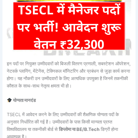
इन पदों पर नियुक्त उम्मीदवारों को बिजली वितरण प्रणाली, सबस्टेशन ऑपरेशन,
नेटवर्क प्लानिंग, मेंटेनेंस, टेक्निकल मॉनिटरिंग और प्रबंधन से जुड़ा कार्य करना
होगा। यह नौकरी उन उम्मीदवारों के लिए अत्यधिक उपयुक्त है जिनमें तकनीकी
कौशल के साथ-साथ नेतृत्व क्षमता भी हो।
योग्यता मानदंड
TSECL में आवेदन करने के लिए उम्मीदवारों की शैक्षणिक योग्यता पदों के
अनुसार निर्धारित की गई है। उम्मीदवारों के पास किसी मान्यता प्राप्त
विश्वविद्यालय या तकनीकी बोर्ड से
डिप्लोमा या BE/B.Tech
डिग्री होना
आवश्यक है।