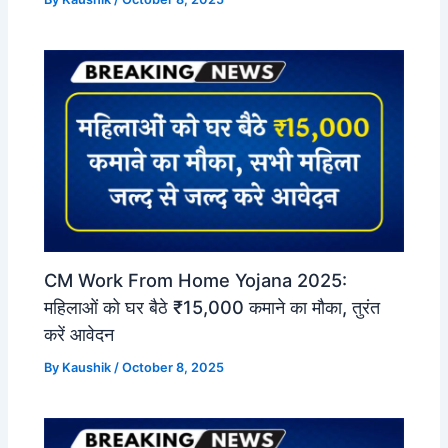
CM Work From Home Yojana 2025:
महिलाओं को घर बैठे ₹15,000 कमाने का मौका, तुरंत
करें आवेदन
By
Kaushik
/
October 8, 2025