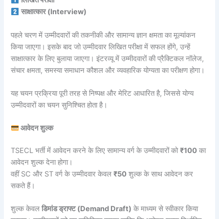
लिखित परीक्षा
साक्षात्कार (Interview)
पहले चरण में उम्मीदवारों की तकनीकी और सामान्य ज्ञान क्षमता का मूल्यांकन
किया जाएगा। इसके बाद जो उम्मीदवार लिखित परीक्षा में सफल होंगे, उन्हें
साक्षात्कार के लिए बुलाया जाएगा। इंटरव्यू में उम्मीदवारों की प्रैक्टिकल नॉलेज,
संचार क्षमता, समस्या समाधान कौशल और व्यवहारिक योग्यता का परीक्षण होगा।
यह चयन प्रक्रिया पूरी तरह से निष्पक्ष और मेरिट आधारित है, जिससे योग्य
उम्मीदवारों का चयन सुनिश्चित होता है।
आवेदन शुल्क
TSECL भर्ती में आवेदन करने के लिए सामान्य वर्ग के उम्मीदवारों को
₹100
का
आवेदन शुल्क देना होगा।
वहीं SC और ST वर्ग के उम्मीदवार केवल
₹50
शुल्क के साथ आवेदन कर
सकते हैं।
शुल्क केवल
डिमांड ड्राफ्ट (Demand Draft)
के माध्यम से स्वीकार किया