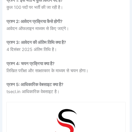
प्रश्न 1: इस भर्ती में कुल कितने पद हैं?
कुल 100 पदों पर भर्ती की जा रही है।
प्रश्न 2: आवेदन प्रक्रिया कैसे होगी?
आवेदन ऑफलाइन माध्यम से किए जाएंगे।
प्रश्न 3: आवेदन की अंतिम तिथि क्या है?
4 दिसंबर 2025 अंतिम तिथि है।
प्रश्न 4: चयन प्रक्रिया क्या है?
लिखित परीक्षा और साक्षात्कार के माध्यम से चयन होगा।
प्रश्न 5: आधिकारिक वेबसाइट क्या है?
tsecl.in आधिकारिक वेबसाइट है।