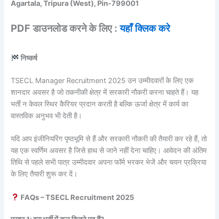
Agartala, Tripura (West), Pin-799001
PDF डाउनलोड करने के लिए :
यहाँ क्लिक करे
निष्कर्ष
TSECL Manager Recruitment 2025 उन उम्मीदवारों के लिए एक
शानदार अवसर है जो तकनीकी क्षेत्र में सरकारी नौकरी करना चाहते हैं। यह
भर्ती न केवल स्थिर कैरियर प्रदान करती है बल्कि ऊर्जा क्षेत्र में कार्य का
वास्तविक अनुभव भी देती है।
यदि आप इंजीनियरिंग पृष्ठभूमि से हैं और सरकारी नौकरी की तैयारी कर रहे हैं, तो
यह एक स्वर्णिम अवसर है जिसे हाथ से जाने नहीं देना चाहिए। आवेदन की अंतिम
तिथि से पहले सभी पात्र उम्मीदवार अपना फॉर्म भरकर भेजें और चयन प्रक्रिया
के लिए तैयारी शुरू कर दें।
FAQs – TSECL Recruitment 2025