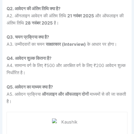
Q2. आवेदन की अंतिम तिथि क्या है?
A2. ऑनलाइन आवेदन की अंतिम तिथि
21 नवंबर 2025
और ऑफलाइन की
अंतिम तिथि
28 नवंबर 2025
है।
Q3. चयन प्रक्रिया क्या है?
A3. उम्मीदवारों का चयन
साक्षात्कार (Interview)
के आधार पर होगा।
Q4. आवेदन शुल्क कितना है?
A4. सामान्य वर्ग के लिए ₹500 और आरक्षित वर्ग के लिए ₹200 आवेदन शुल्क
निर्धारित है।
Q5. आवेदन का माध्यम क्या है?
A5. आवेदन प्रक्रिया
ऑनलाइन और ऑफलाइन दोनों
माध्यमों से की जा सकती
है।