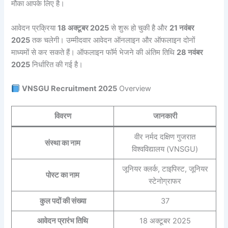
मौका आपके लिए है।
आवेदन प्रक्रिया
18 अक्टूबर 2025
से शुरू हो चुकी है और
21 नवंबर
2025
तक चलेगी। उम्मीदवार आवेदन ऑनलाइन और ऑफलाइन दोनों
माध्यमों से कर सकते हैं। ऑफलाइन फॉर्म भेजने की अंतिम तिथि
28 नवंबर
2025
निर्धारित की गई है।
VNSGU Recruitment 2025
Overview
विवरण
जानकारी
वीर नर्मद दक्षिण गुजरात
संस्था का नाम
विश्वविद्यालय (VNSGU)
जूनियर क्लर्क, टाइपिस्ट, जूनियर
पोस्ट का नाम
स्टेनोग्राफर
कुल पदों की संख्या
37
आवेदन प्रारंभ तिथि
18 अक्टूबर 2025