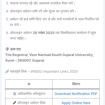
पात्रता मानदंड पढ़ें और आवश्यक दस्तावेज़ तैयार करें।
ऑनलाइन आवेदन फॉर्म भरें और शुल्क का भुगतान करें।
आवेदन की हार्ड कॉपी प्रिंट कर लें और सभी दस्तावेजों के साथ निर्धारित पते
पर भेजें।
ऑफलाइन आवेदन
28 नवंबर 2025
तक विश्वविद्यालय कार्यालय में पहुंच
जाना चाहिए।
डाक पता:
The Registrar, Veer Narmad South Gujarat University,
Surat – 395007, Gujarat
महत्वपूर्ण लिंक – VNSGU Important Links 2025
क
विवरण
आधिकारिक अधिसूचना
Download Notification PDF
ऑनलाइन आवेदन लिंक
Apply Online Here