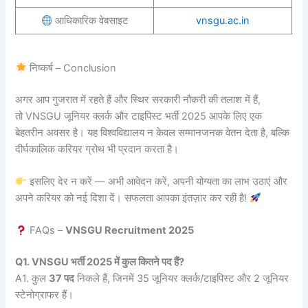
आधिकारिक वेबसाइट
vnsgu.ac.in
निष्कर्ष – Conclusion
अगर आप गुजरात में रहते हैं और स्थिर सरकारी नौकरी की तलाश में हैं,
तो VNSGU जूनियर क्लर्क और टाइपिस्ट भर्ती 2025 आपके लिए एक
बेहतरीन अवसर है। यह विश्वविद्यालय न केवल सम्मानजनक वेतन देता है, बल्कि
दीर्घकालिक करियर ग्रोथ भी प्रदान करता है।
इसलिए देर न करें — अभी आवेदन करें, अपनी योग्यता का लाभ उठाएं और
अपने करियर को नई दिशा दें। सफलता आपका इंतज़ार कर रही है!
FAQs –
VNSGU Recruitment 2025
Q1. VNSGU भर्ती 2025 में कुल कितने पद हैं?
A1. कुल
37 पद
निकले हैं, जिनमें 35 जूनियर क्लर्क/टाइपिस्ट और 2 जूनियर
स्टेनोग्राफर हैं।