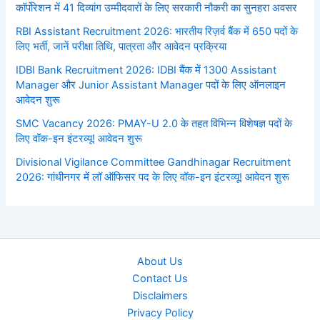
कॉर्पोरेशन में 41 दिव्यांग उम्मीदवारों के लिए सरकारी नौकरी का सुनहरा अवसर
RBI Assistant Recruitment 2026: भारतीय रिज़र्व बैंक में 650 पदों के
लिए भर्ती, जानें परीक्षा तिथि, पात्रता और आवेदन प्रक्रिया
IDBI Bank Recruitment 2026: IDBI बैंक में 1300 Assistant
Manager और Junior Assistant Manager पदों के लिए ऑनलाइन
आवेदन शुरू
SMC Vacancy 2026: PMAY-U 2.0 के तहत विभिन्न विशेषज्ञ पदों के
लिए वॉक-इन इंटरव्यू! आवेदन शुरू
Divisional Vigilance Committee Gandhinagar Recruitment
2026: गांधीनगर में लॉ ऑफिसर पद के लिए वॉक-इन इंटरव्यू! आवेदन शुरू
About Us
Contact Us
Disclaimers
Privacy Policy