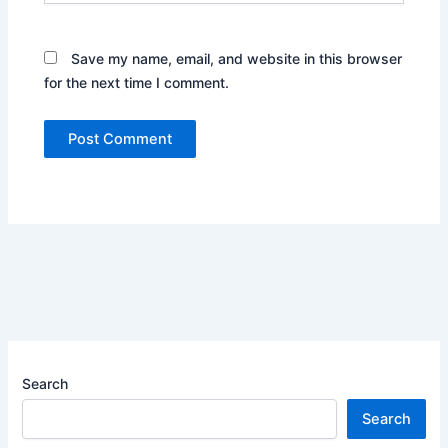
Save my name, email, and website in this browser
for the next time I comment.
Search
Search