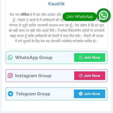
Kaushik
मेरा नाम
कौशिक
हे मैं एक जॉब अपडेट और सरकारी भर्ती से जुड़ा कंटेंट राइटर
हूँ। पिछले 3 सालों से मैं उम्मीदवारों को नई भर्तियों, आवेदन प्रक्रिया और
योग्यता से जुड़ी सटीक जानकारी उपलब्ध करा रहा हूँ। मेरा उद्देश्य है कि हर युवा
को सही समय पर सही जॉब अलर्ट मिले। मैं हमेशा विश्वसनीय स्रोतों से जानकारी
साझा करता हूँ ताकि उम्मीदवारों को तैयारी में मदद मिल सके। नौकरी की तलाश
में लगे युवाओं के लिए मेरा यह प्लेटफॉर्म भरोसेमंद मार्गदर्शक साबित हो।
WhatsApp Group
Join Now
Instagram Group
Join Now
Telegram Group
Join Now