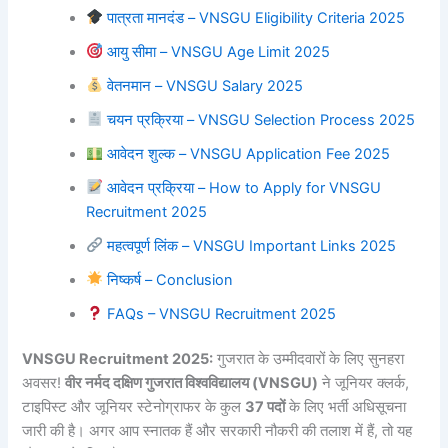
पात्रता मानदंड – VNSGU Eligibility Criteria 2025
आयु सीमा – VNSGU Age Limit 2025
वेतनमान – VNSGU Salary 2025
चयन प्रक्रिया – VNSGU Selection Process 2025
आवेदन शुल्क – VNSGU Application Fee 2025
आवेदन प्रक्रिया – How to Apply for VNSGU
Recruitment 2025
महत्वपूर्ण लिंक – VNSGU Important Links 2025
निष्कर्ष – Conclusion
FAQs – VNSGU Recruitment 2025
VNSGU Recruitment 2025:
गुजरात के उम्मीदवारों के लिए सुनहरा
अवसर!
वीर नर्मद दक्षिण गुजरात विश्वविद्यालय (VNSGU)
ने जूनियर क्लर्क,
टाइपिस्ट और जूनियर स्टेनोग्राफर के कुल
37 पदों
के लिए भर्ती अधिसूचना
जारी की है। अगर आप स्नातक हैं और सरकारी नौकरी की तलाश में हैं, तो यह