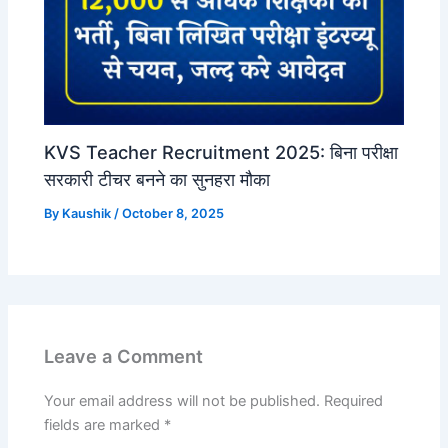
KVS Teacher Recruitment 2025: बिना परीक्षा
सरकारी टीचर बनने का सुनहरा मौका
By
Kaushik
/
October 8, 2025
Leave a Comment
Your email address will not be published.
Required
fields are marked
*