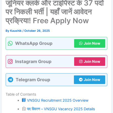
जूनियर क्लर्क और टाइपिस्ट के 37 पदों
पर निकली भर्ती | यहाँ जानें आवेदन
प्रक्रिया! Free Apply Now
By
Kaushik
/
October 26, 2025
WhatsApp Group
Join Now
Instagram Group
Join Now
Telegram Group
Join Now
Table of Contents
VNSGU Recruitment 2025 Overview
पद विवरण – VNSGU Vacancy 2025 Details