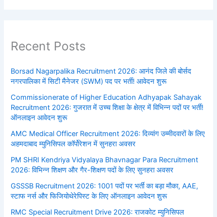
Recent Posts
Borsad Nagarpalika Recruitment 2026: आनंद जिले की बोर्सद
नगरपालिका में सिटी मैनेजर (SWM) पद पर भर्ती! आवेदन शुरू
Commissionerate of Higher Education Adhyapak Sahayak
Recruitment 2026: गुजरात में उच्च शिक्षा के क्षेत्र में विभिन्न पदों पर भर्ती!
ऑनलाइन आवेदन शुरू
AMC Medical Officer Recruitment 2026: दिव्यांग उम्मीदवारों के लिए
अहमदाबाद म्युनिसिपल कॉर्पोरेशन में सुनहरा अवसर
PM SHRI Kendriya Vidyalaya Bhavnagar Para Recruitment
2026: विभिन्न शिक्षण और गैर-शिक्षण पदों के लिए सुनहरा अवसर
GSSSB Recruitment 2026: 1001 पदों पर भर्ती का बड़ा मौका, AAE,
स्टाफ नर्स और फिजियोथेरेपिस्ट के लिए ऑनलाइन आवेदन शुरू
RMC Special Recruitment Drive 2026: राजकोट म्युनिसिपल