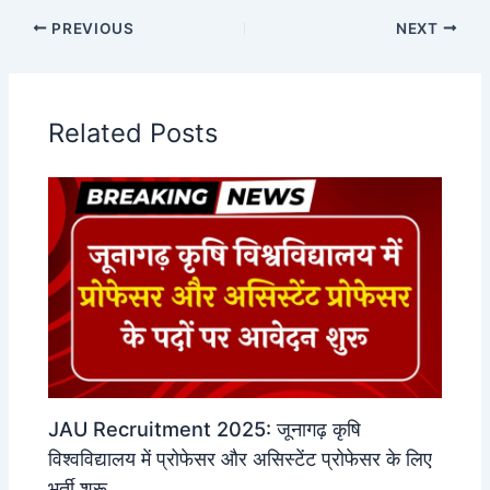
PREVIOUS
NEXT
Related Posts
JAU Recruitment 2025: जूनागढ़ कृषि
विश्वविद्यालय में प्रोफेसर और असिस्टेंट प्रोफेसर के लिए
भर्ती शुरू