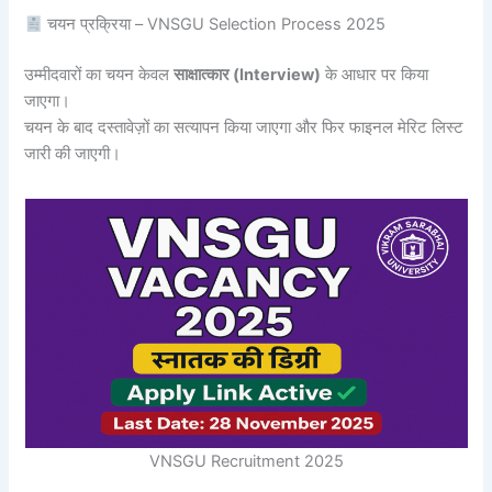
चयन प्रक्रिया – VNSGU Selection Process 2025
उम्मीदवारों का चयन केवल
साक्षात्कार (Interview)
के आधार पर किया
जाएगा।
चयन के बाद दस्तावेज़ों का सत्यापन किया जाएगा और फिर फाइनल मेरिट लिस्ट
जारी की जाएगी।
VNSGU Recruitment 2025