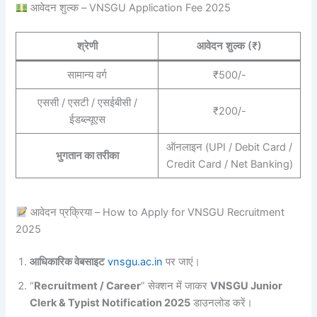
आवेदन शुल्क – VNSGU Application Fee 2025
श्रेणी
आवेदन शुल्क (₹)
सामान्य वर्ग
₹500/-
एससी / एसटी / एसईबीसी /
₹200/-
ईडब्ल्यूएस
ऑनलाइन (UPI / Debit Card /
भुगतान का तरीका
Credit Card / Net Banking)
आवेदन प्रक्रिया – How to Apply for VNSGU Recruitment
2025
आधिकारिक वेबसाइट
vnsgu.ac.in
पर जाएं।
“
Recruitment / Career
” सेक्शन में जाकर
VNSGU Junior
Clerk & Typist Notification 2025
डाउनलोड करें।