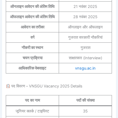
ऑनलाइन आवेदन की अंतिम तिथि
21 नवंबर 2025
ऑफलाइन आवेदन की अंतिम तिथि
28 नवंबर 2025
आवेदन का तरीका
ऑनलाइन और ऑफलाइन
वर्ग
गुजरात सरकारी नौकरियां
नौकरी का स्थान
गुजरात
चयन प्रक्रिया
साक्षात्कार (Interview)
आधिकारिक वेबसाइट
vnsgu.ac.in
पद विवरण – VNSGU Vacancy 2025 Details
पद का नाम
पदों की संख्या
जूनियर क्लर्क / टाइपिस्ट
35