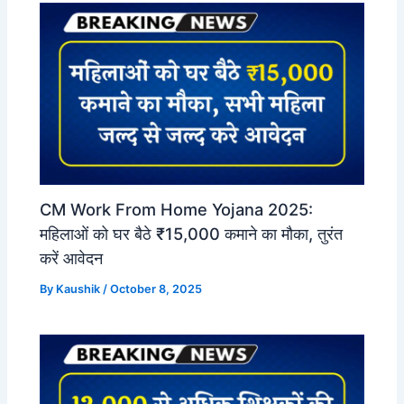
CM Work From Home Yojana 2025:
महिलाओं को घर बैठे ₹15,000 कमाने का मौका, तुरंत
करें आवेदन
By
Kaushik
/
October 8, 2025