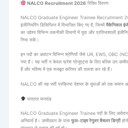
NALCO Recruitment 2026
रिक्ति विवरण
NALCO Graduate Engineer Trainee Recruitment 202
इंजीनियरिंग डिसिप्लिन में विभाजित किए गए हैं, जिनमें
मैकेनिकल इंज
का उद्देश्य विभिन्न तकनीकी विभागों में युवा और प्रतिभाशाली इंजीनि
निभा सकें।
इन पदों का आवंटन विभिन्न श्रेणियों जैसे UR, EWS, OBC (
गया है। यह भर्ती न केवल फ्रेश ग्रेजुएट्स के लिए बल्कि उन उम्मीदव
हैं और भविष्य में एक मजबूत करियर की तलाश कर रहे हैं।
NALCO की यह भर्ती प्रक्रिया देशभर के युवाओं को एक समान अ
पात्रता मानदंड
NALCO Graduate Engineer Trainee पदों के लिए आवेदन करने वा
अनिवार्य है। उम्मीदवार के पास
फुल-टाइम रेगुलर बैचलर डिग्री
होनी
संस्थान से प्राप्त की गई हो।