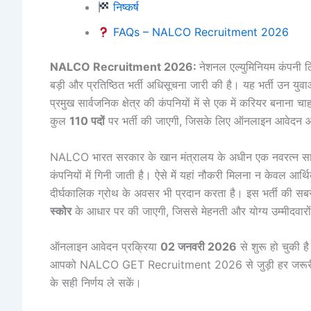
निष्कर्ष
FAQs – NALCO Recruitment 2026
NALCO Recruitment 2026:
नेशनल एल्युमिनियम कंपनी 
बड़ी और प्रतिष्ठित भर्ती अधिसूचना जारी की है। यह भर्ती उन युवा
प्रमुख सार्वजनिक क्षेत्र की कंपनियों में से एक में करियर बनाना च
कुल
110 पदों
पर भर्ती की जाएगी, जिसके लिए ऑनलाइन आवेदन आम
NALCO भारत सरकार के खान मंत्रालय के अधीन एक नवरत्न सार्वजनि
कंपनियों में गिनी जाती है। ऐसे में यहां नौकरी मिलना न केवल आर
दीर्घकालिक ग्रोथ के अवसर भी प्रदान करता है। इस भर्ती की सबसे 
स्कोर
के आधार पर की जाएगी, जिससे मेहनती और योग्य उम्मीदवारो
ऑनलाइन आवेदन प्रक्रिया
02 जनवरी 2026
से शुरू हो चुकी ह
आपको NALCO GET Recruitment 2026 से जुड़ी हर जरूरी जानक
के सही निर्णय ले सकें।