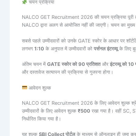
चयन प्रक्रिया
NALCO GET Recruitment 2026 की चयन प्रक्रिया पूरी 
NALCO द्वारा अलग से आयोजित नहीं की जाएगी। चयन का मुख्
सबसे पहले उम्मीदवारों को उनके GATE स्कोर के आधार पर शॉर्टलिस
लगभग
1:10
के अनुपात में उम्मीदवारों को
पर्सनल इंटरव्यू
के लिए ब
अंतिम चयन में
GATE स्कोर को 90 प्रतिशत
और
इंटरव्यू को 10
और दस्तावेज सत्यापन की प्रक्रिया से गुजरना होगा।
आवेदन शुल्क
NALCO GET Recruitment 2026 के लिए आवेदन शुल्क श्रेण
उम्मीदवारों के लिए आवेदन शुल्क
₹500
रखा गया है। वहीं SC, S
निर्धारित किया गया है।
यह शुल्क
SBI Collect पोर्टल
के माध्यम से ऑनलाइन ही जमा करन