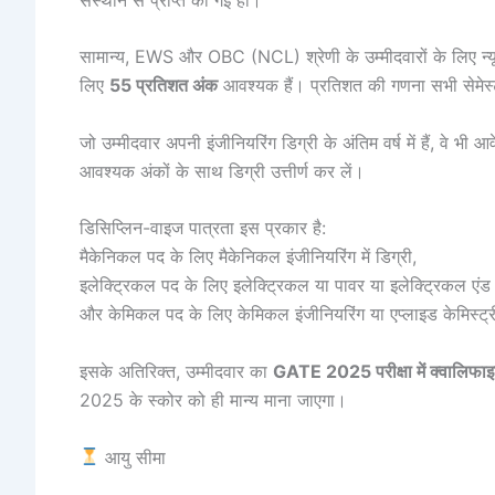
सामान्य, EWS और OBC (NCL) श्रेणी के उम्मीदवारों के लिए न
लिए
55 प्रतिशत अंक
आवश्यक हैं। प्रतिशत की गणना सभी सेमेस्
जो उम्मीदवार अपनी इंजीनियरिंग डिग्री के अंतिम वर्ष में हैं, वे भ
आवश्यक अंकों के साथ डिग्री उत्तीर्ण कर लें।
डिसिप्लिन-वाइज पात्रता इस प्रकार है:
मैकेनिकल पद के लिए मैकेनिकल इंजीनियरिंग में डिग्री,
इलेक्ट्रिकल पद के लिए इलेक्ट्रिकल या पावर या इलेक्ट्रिकल एंड इले
और केमिकल पद के लिए केमिकल इंजीनियरिंग या एप्लाइड केमिस्ट्र
इसके अतिरिक्त, उम्मीदवार का
GATE 2025 परीक्षा में क्वालिफाइ
2025 के स्कोर को ही मान्य माना जाएगा।
आयु सीमा