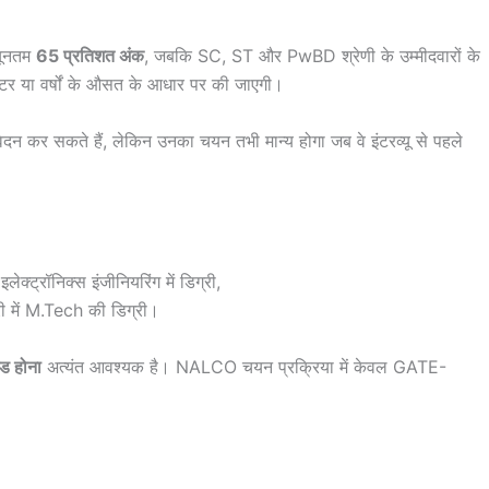
्यूनतम
65 प्रतिशत अंक
, जबकि SC, ST और PwBD श्रेणी के उम्मीदवारों के
टर या वर्षों के औसत के आधार पर की जाएगी।
ी आवेदन कर सकते हैं, लेकिन उनका चयन तभी मान्य होगा जब वे इंटरव्यू से पहले
क्ट्रॉनिक्स इंजीनियरिंग में डिग्री,
ी में M.Tech की डिग्री।
ड होना
अत्यंत आवश्यक है। NALCO चयन प्रक्रिया में केवल GATE-