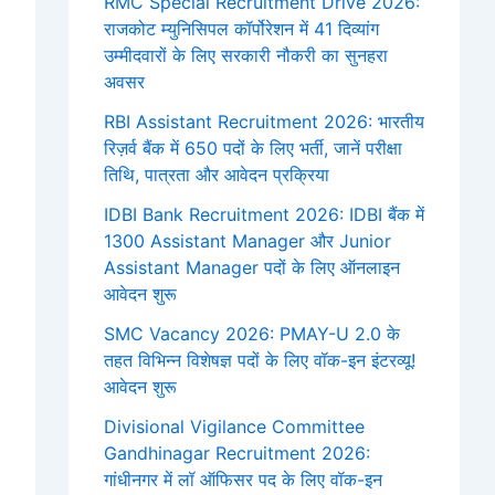
RMC Special Recruitment Drive 2026:
राजकोट म्युनिसिपल कॉर्पोरेशन में 41 दिव्यांग
उम्मीदवारों के लिए सरकारी नौकरी का सुनहरा
अवसर
RBI Assistant Recruitment 2026: भारतीय
रिज़र्व बैंक में 650 पदों के लिए भर्ती, जानें परीक्षा
तिथि, पात्रता और आवेदन प्रक्रिया
IDBI Bank Recruitment 2026: IDBI बैंक में
1300 Assistant Manager और Junior
Assistant Manager पदों के लिए ऑनलाइन
आवेदन शुरू
SMC Vacancy 2026: PMAY-U 2.0 के
तहत विभिन्न विशेषज्ञ पदों के लिए वॉक-इन इंटरव्यू!
आवेदन शुरू
Divisional Vigilance Committee
Gandhinagar Recruitment 2026:
गांधीनगर में लॉ ऑफिसर पद के लिए वॉक-इन