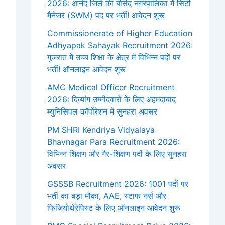
2026: आनंद जिले की बोर्सद नगरपालिका में सिटी
मैनेजर (SWM) पद पर भर्ती! आवेदन शुरू
Commissionerate of Higher Education
Adhyapak Sahayak Recruitment 2026:
गुजरात में उच्च शिक्षा के क्षेत्र में विभिन्न पदों पर
भर्ती! ऑनलाइन आवेदन शुरू
AMC Medical Officer Recruitment
2026: दिव्यांग उम्मीदवारों के लिए अहमदाबाद
म्युनिसिपल कॉर्पोरेशन में सुनहरा अवसर
PM SHRI Kendriya Vidyalaya
Bhavnagar Para Recruitment 2026:
विभिन्न शिक्षण और गैर-शिक्षण पदों के लिए सुनहरा
अवसर
GSSSB Recruitment 2026: 1001 पदों पर
भर्ती का बड़ा मौका, AAE, स्टाफ नर्स और
फिजियोथेरेपिस्ट के लिए ऑनलाइन आवेदन शुरू