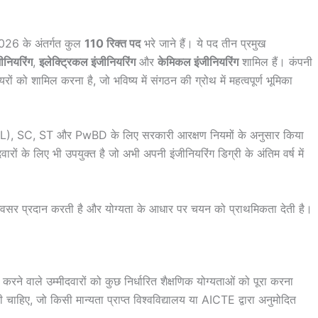
6 के अंतर्गत कुल
110 रिक्त पद
भरे जाने हैं। ये पद तीन प्रमुख
ीनियरिंग
,
इलेक्ट्रिकल इंजीनियरिंग
और
केमिकल इंजीनियरिंग
शामिल हैं। कंपनी
यरों को शामिल करना है, जो भविष्य में संगठन की ग्रोथ में महत्वपूर्ण भूमिका
NCL), SC, ST और PwBD के लिए सरकारी आरक्षण नियमों के अनुसार किया
ारों के लिए भी उपयुक्त है जो अभी अपनी इंजीनियरिंग डिग्री के अंतिम वर्ष में
वसर प्रदान करती है और योग्यता के आधार पर चयन को प्राथमिकता देती है।
ले उम्मीदवारों को कुछ निर्धारित शैक्षणिक योग्यताओं को पूरा करना
 चाहिए, जो किसी मान्यता प्राप्त विश्वविद्यालय या AICTE द्वारा अनुमोदित