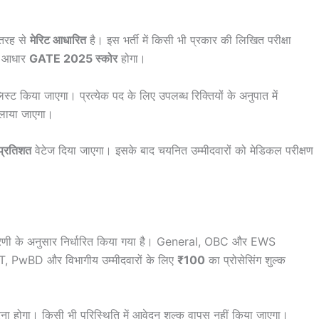
तरह से
मेरिट आधारित
है। इस भर्ती में किसी भी प्रकार की लिखित परीक्षा
य आधार
GATE 2025 स्कोर
होगा।
्ट किया जाएगा। प्रत्येक पद के लिए उपलब्ध रिक्तियों के अनुपात में
ुलाया जाएगा।
 प्रतिशत
वेटेज दिया जाएगा। इसके बाद चयनित उम्मीदवारों को मेडिकल परीक्षण
ी के अनुसार निर्धारित किया गया है। General, OBC और EWS
T, PwBD और विभागीय उम्मीदवारों के लिए
₹100
का प्रोसेसिंग शुल्क
ा होगा। किसी भी परिस्थिति में आवेदन शुल्क वापस नहीं किया जाएगा।