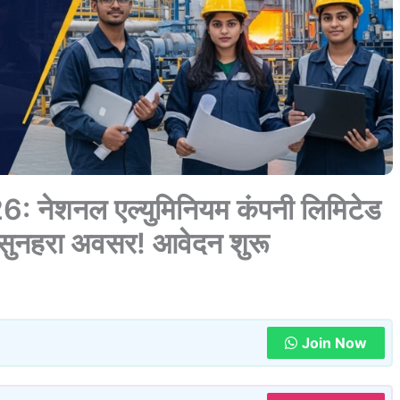
ेशनल एल्युमिनियम कंपनी लिमिटेड
 सुनहरा अवसर! आवेदन शुरू
Join Now