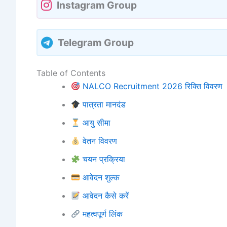
Instagram Group
Telegram Group
Table of Contents
NALCO Recruitment 2026 रिक्ति विवरण
पात्रता मानदंड
आयु सीमा
वेतन विवरण
चयन प्रक्रिया
आवेदन शुल्क
आवेदन कैसे करें
महत्वपूर्ण लिंक