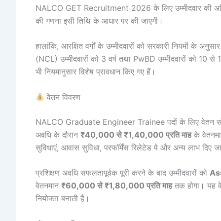
NALCO GET Recruitment 2026 के लिए उम्मीदवार की अ
की गणना इसी तिथि के आधार पर की जाएगी।
हालांकि, आरक्षित वर्गों के उम्मीदवारों को सरकारी नियमों के अन
(NCL) उम्मीदवारों को 3 वर्ष तथा PwBD उम्मीदवारों को 10 से 15 
भी नियमानुसार विशेष प्रावधान किए गए हैं।
वेतन विवरण
NALCO Graduate Engineer Trainee पदों के लिए वेतन संरचना
अवधि के दौरान
₹40,000 से ₹1,40,000 प्रति माह
के वेतनमान
सुविधाएं, आवास सुविधा, परफॉर्मेंस रिलेटेड पे और अन्य लाभ दिए जा
प्रशिक्षण अवधि सफलतापूर्वक पूरी करने के बाद उम्मीदवारों को
As
वेतनमान
₹60,000 से ₹1,80,000 प्रति माह
तक होगा। यह वे
नियोक्ता बनाती है।