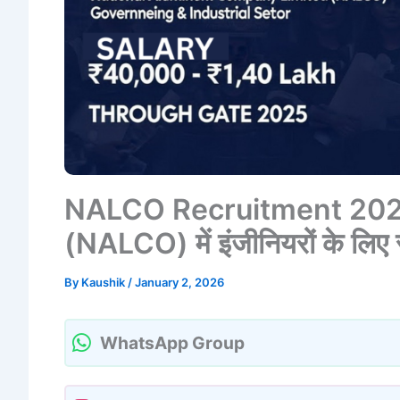
NALCO Recruitment 2026: न
(NALCO) में इंजीनियरों के लिए
By
Kaushik
/
January 2, 2026
WhatsApp Group