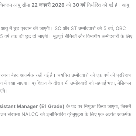
धिकतम आयु सीमा
22 जनवरी 2026
को
30 वर्ष
निर्धारित की गई है। आयु
ुसार आयु में छूट प्रदान की जाएगी। SC और ST उम्मीदवारों को 5 वर्ष, OBC
वर्ष तक की छूट दी जाएगी। भूतपूर्व सैनिकों और विभागीय उम्मीदवारों के लिए
 बेहद आकर्षक रखी गई है। चयनित उम्मीदवारों को एक वर्ष की प्रशिक्षण
 में रखा जाएगा। प्रशिक्षण के दौरान भी उम्मीदवारों को महंगाई भत्ता, मेडिकल
एंगे।
sistant Manager (E1 Grade)
के पद पर नियुक्त किया जाएगा, जिसमें
तन संरचना NALCO को इंजीनियरिंग ग्रेजुएट्स के लिए एक अत्यंत आकर्षक