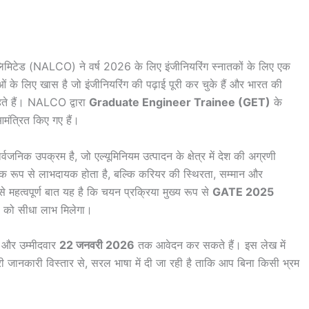
लिमिटेड (NALCO) ने वर्ष 2026 के लिए इंजीनियरिंग स्नातकों के लिए एक
ओं के लिए खास है जो इंजीनियरिंग की पढ़ाई पूरी कर चुके हैं और भारत की
ाहते हैं। NALCO द्वारा
Graduate Engineer Trainee (GET)
के
ंत्रित किए गए हैं।
क उपक्रम है, जो एल्यूमिनियम उत्पादन के क्षेत्र में देश की अग्रणी
्थिक रूप से लाभदायक होता है, बल्कि करियर की स्थिरता, सम्मान और
महत्वपूर्ण बात यह है कि चयन प्रक्रिया मुख्य रूप से
GATE 2025
ं को सीधा लाभ मिलेगा।
ै और उम्मीदवार
22 जनवरी 2026
तक आवेदन कर सकते हैं। इस लेख में
ारी विस्तार से, सरल भाषा में दी जा रही है ताकि आप बिना किसी भ्रम