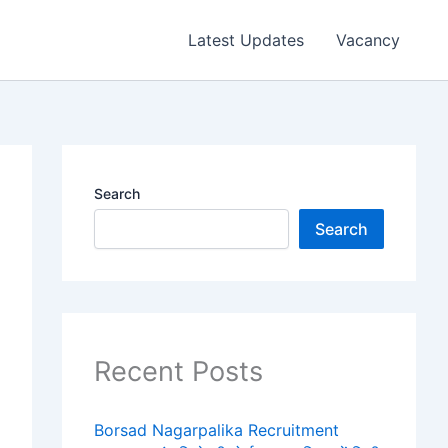
Latest Updates
Vacancy
Search
Search
Recent Posts
Borsad Nagarpalika Recruitment