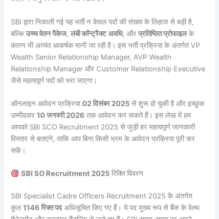
SBI द्वारा निकाली गई यह भर्ती न केवल पदों की संख्या के लिहाज से बड़ी है,
बल्कि
उच्च वेतन पैकेज
,
लंबी कॉन्ट्रैक्ट अवधि
, और
प्रतिष्ठित प्रोफाइल
के
कारण भी अत्यंत आकर्षक मानी जा रही है। इस भर्ती प्रक्रिया के अंतर्गत VP
Wealth Senior Relationship Manager, AVP Wealth
Relationship Manager और Customer Relationship Executive
जैसे महत्वपूर्ण पदों को भरा जाएगा।
ऑनलाइन आवेदन प्रक्रिया
02 दिसंबर 2025
से शुरू हो चुकी है और इच्छुक
उम्मीदवार
10 जनवरी 2026
तक आवेदन कर सकते हैं। इस लेख में हम
आपको SBI SCO Recruitment 2025 से जुड़ी हर महत्वपूर्ण जानकारी
विस्तार से बताएंगे, ताकि आप बिना किसी भ्रम के आवेदन प्रक्रिया पूरी कर
सकें।
SBI SO Recruitment 2025
रिक्ति विवरण
SBI Specialist Cadre Officers Recruitment 2025 के अंतर्गत
कुल
1146 रिक्त पद
अधिसूचित किए गए हैं। ये पद मुख्य रूप से बैंक के वेल्थ