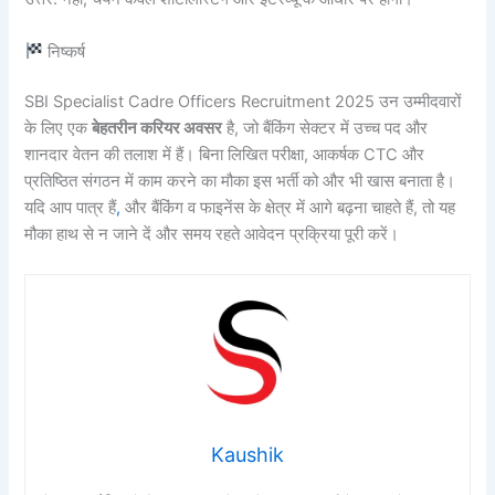
निष्कर्ष
SBI Specialist Cadre Officers Recruitment 2025 उन उम्मीदवारों
के लिए एक
बेहतरीन करियर अवसर
है, जो बैंकिंग सेक्टर में उच्च पद और
शानदार वेतन की तलाश में हैं। बिना लिखित परीक्षा, आकर्षक CTC और
प्रतिष्ठित संगठन में काम करने का मौका इस भर्ती को और भी खास बनाता है।
यदि आप पात्र हैं
,
और बैंकिंग व फाइनेंस के क्षेत्र में आगे बढ़ना चाहते हैं, तो यह
मौका हाथ से न जाने दें और समय रहते आवेदन प्रक्रिया पूरी करें।
Kaushik