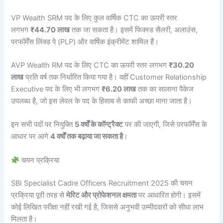
VP Wealth SRM पद के लिए कुल वार्षिक CTC का ऊपरी स्तर
लगभग
₹44.70 लाख
तक जा सकता है। इसमें फिक्स्ड सैलरी, अलाउंस,
परफॉर्मेंस लिंक्ड पे (PLP) और वार्षिक इंक्रीमेंट शामिल हैं।
AVP Wealth RM पद के लिए CTC का ऊपरी स्तर लगभग
₹30.20
लाख
प्रति वर्ष तक निर्धारित किया गया है। वहीं Customer Relationship
Executive पद के लिए भी लगभग
₹6.20 लाख
तक का सालाना पैकेज
उपलब्ध है, जो इस लेवल के पद के हिसाब से काफी अच्छा माना जाता है।
इन सभी पदों पर नियुक्ति
5 वर्षों के कॉन्ट्रैक्ट
पर की जाएगी, जिसे परफॉर्मेंस के
आधार पर आगे
4 वर्षों तक बढ़ाया जा सकता है
।
चयन प्रक्रिया
SBI Specialist Cadre Officers Recruitment 2025 की चयन
प्रक्रिया पूरी तरह से
मेरिट और प्रोफेशनल क्षमता
पर आधारित होगी। इसमें
कोई लिखित परीक्षा नहीं रखी गई है, जिससे अनुभवी उम्मीदवारों को सीधा लाभ
मिलता है।