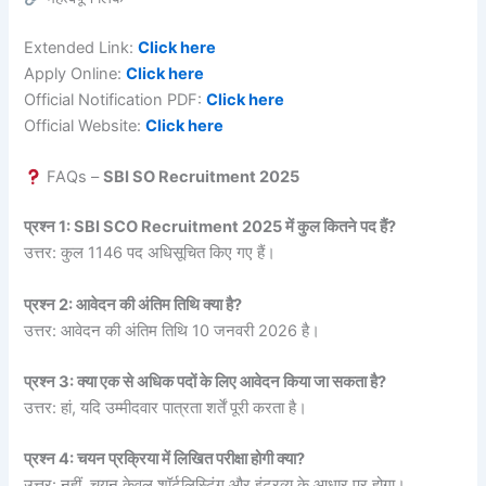
Extended Link:
Click here
Apply Online:
Click here
Official Notification PDF:
Click here
Official Website:
Click here
FAQs –
SBI SO Recruitment 2025
प्रश्न 1: SBI SCO Recruitment 2025 में कुल कितने पद हैं?
उत्तर: कुल 1146 पद अधिसूचित किए गए हैं।
प्रश्न 2: आवेदन की अंतिम तिथि क्या है?
उत्तर: आवेदन की अंतिम तिथि 10 जनवरी 2026 है।
प्रश्न 3: क्या एक से अधिक पदों के लिए आवेदन किया जा सकता है?
उत्तर: हां, यदि उम्मीदवार पात्रता शर्तें पूरी करता है।
प्रश्न 4: चयन प्रक्रिया में लिखित परीक्षा होगी क्या?
उत्तर: नहीं, चयन केवल शॉर्टलिस्टिंग और इंटरव्यू के आधार पर होगा।