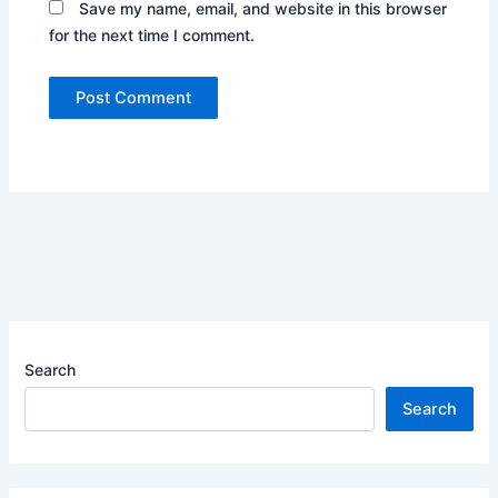
Save my name, email, and website in this browser
for the next time I comment.
Search
Search