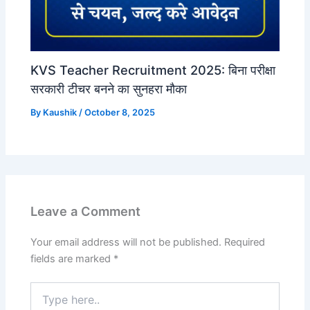
KVS Teacher Recruitment 2025: बिना परीक्षा
सरकारी टीचर बनने का सुनहरा मौका
By
Kaushik
/
October 8, 2025
Leave a Comment
Your email address will not be published.
Required
fields are marked
*
Type
here..