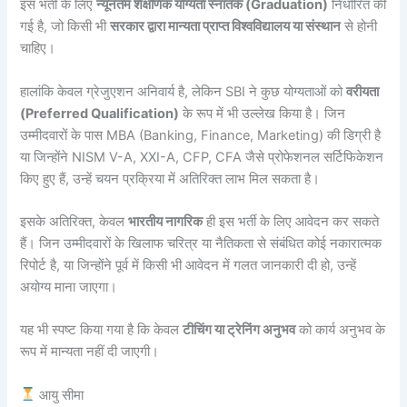
इस भर्ती के लिए
न्यूनतम शैक्षणिक योग्यता स्नातक (Graduation)
निर्धारित की
गई है, जो किसी भी
सरकार द्वारा मान्यता प्राप्त विश्वविद्यालय या संस्थान
से होनी
चाहिए।
हालांकि केवल ग्रेजुएशन अनिवार्य है, लेकिन SBI ने कुछ योग्यताओं को
वरीयता
(Preferred Qualification)
के रूप में भी उल्लेख किया है। जिन
उम्मीदवारों के पास MBA (Banking, Finance, Marketing) की डिग्री है
या जिन्होंने NISM V-A, XXI-A, CFP, CFA जैसे प्रोफेशनल सर्टिफिकेशन
किए हुए हैं, उन्हें चयन प्रक्रिया में अतिरिक्त लाभ मिल सकता है।
इसके अतिरिक्त, केवल
भारतीय नागरिक
ही इस भर्ती के लिए आवेदन कर सकते
हैं। जिन उम्मीदवारों के खिलाफ चरित्र या नैतिकता से संबंधित कोई नकारात्मक
रिपोर्ट है, या जिन्होंने पूर्व में किसी भी आवेदन में गलत जानकारी दी हो, उन्हें
अयोग्य माना जाएगा।
यह भी स्पष्ट किया गया है कि केवल
टीचिंग या ट्रेनिंग अनुभव
को कार्य अनुभव के
रूप में मान्यता नहीं दी जाएगी।
आयु सीमा