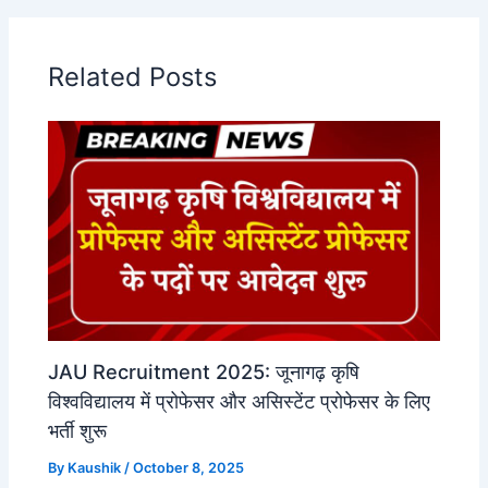
Related Posts
JAU Recruitment 2025: जूनागढ़ कृषि
विश्वविद्यालय में प्रोफेसर और असिस्टेंट प्रोफेसर के लिए
भर्ती शुरू
By
Kaushik
/
October 8, 2025