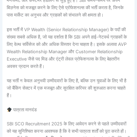
मैनेजमेंट और कस्टमर हैंडलिंग से जुड़े हुए हैं। SBI समय-समय पर अपने
बिज़नेस को मजबूत करने के लिए ऐसे प्रोफेशनल्स की भर्ती करता है, जिनके
पास मार्केट का अनुभव और ग्राहकों को संभालने की क्षमता हो।
इस भर्ती में VP Wealth (Senior Relationship Manager) के पदों की
संख्या सबसे अधिक है, जो यह दर्शाता है कि SBI अपने हाई-नेटवर्थ ग्राहकों के
लिए वेल्थ सर्विसेज को और अधिक विस्तार देना चाहता है। इसके अलावा AVP
Wealth Relationship Manager और Customer Relationship
Executive जैसे पद मिड और एंट्री लेवल प्रोफेशनल्स के लिए बेहतरीन
अवसर प्रदान करते हैं।
यह भर्ती न केवल अनुभवी उम्मीदवारों के लिए है, बल्कि उन युवाओं के लिए भी है
जो बैंकिंग सेक्टर में एक मजबूत और सुरक्षित करियर की शुरुआत करना चाहते
हैं।
पात्रता मानदंड
SBI SCO Recruitment 2025 के लिए आवेदन करने से पहले उम्मीदवारों
को यह सुनिश्चित करना आवश्यक है कि वे सभी पात्रता शर्तों को पूरा करते हों।