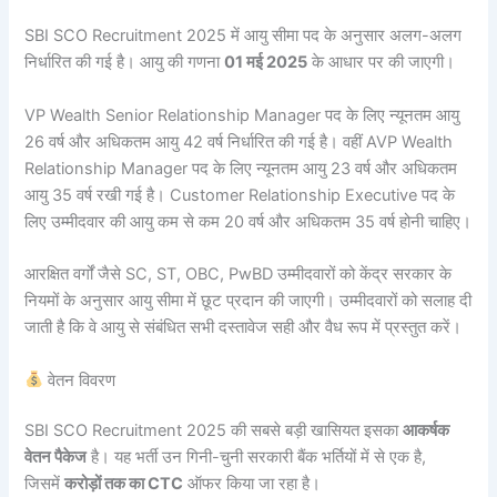
SBI SCO Recruitment 2025 में आयु सीमा पद के अनुसार अलग-अलग
निर्धारित की गई है। आयु की गणना
01 मई 2025
के आधार पर की जाएगी।
VP Wealth Senior Relationship Manager पद के लिए न्यूनतम आयु
26 वर्ष और अधिकतम आयु 42 वर्ष निर्धारित की गई है। वहीं AVP Wealth
Relationship Manager पद के लिए न्यूनतम आयु 23 वर्ष और अधिकतम
आयु 35 वर्ष रखी गई है। Customer Relationship Executive पद के
लिए उम्मीदवार की आयु कम से कम 20 वर्ष और अधिकतम 35 वर्ष होनी चाहिए।
आरक्षित वर्गों जैसे SC, ST, OBC, PwBD उम्मीदवारों को केंद्र सरकार के
नियमों के अनुसार आयु सीमा में छूट प्रदान की जाएगी। उम्मीदवारों को सलाह दी
जाती है कि वे आयु से संबंधित सभी दस्तावेज सही और वैध रूप में प्रस्तुत करें।
वेतन विवरण
SBI SCO Recruitment 2025 की सबसे बड़ी खासियत इसका
आकर्षक
वेतन पैकेज
है। यह भर्ती उन गिनी-चुनी सरकारी बैंक भर्तियों में से एक है,
जिसमें
करोड़ों तक का CTC
ऑफर किया जा रहा है।