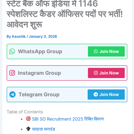
स्टेट बैंक ऑफ इंडिया में 1146
स्पेशलिस्ट कैडर ऑफिसर पदों पर भर्ती!
आवेदन शुरू
By
Kaushik
/
January 3, 2026
WhatsApp Group
Join Now
Instagram Group
Join Now
Telegram Group
Join Now
Table of Contents
SBI SO Recruitment 2025 रिक्ति विवरण
पात्रता मानदंड