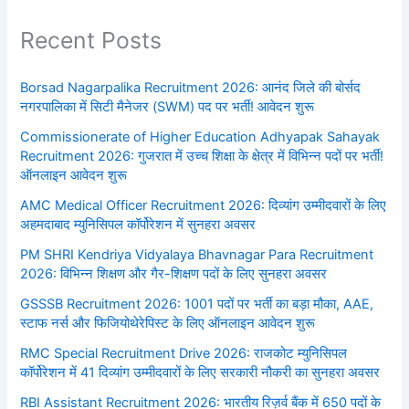
Recent Posts
Borsad Nagarpalika Recruitment 2026: आनंद जिले की बोर्सद
नगरपालिका में सिटी मैनेजर (SWM) पद पर भर्ती! आवेदन शुरू
Commissionerate of Higher Education Adhyapak Sahayak
Recruitment 2026: गुजरात में उच्च शिक्षा के क्षेत्र में विभिन्न पदों पर भर्ती!
ऑनलाइन आवेदन शुरू
AMC Medical Officer Recruitment 2026: दिव्यांग उम्मीदवारों के लिए
अहमदाबाद म्युनिसिपल कॉर्पोरेशन में सुनहरा अवसर
PM SHRI Kendriya Vidyalaya Bhavnagar Para Recruitment
2026: विभिन्न शिक्षण और गैर-शिक्षण पदों के लिए सुनहरा अवसर
GSSSB Recruitment 2026: 1001 पदों पर भर्ती का बड़ा मौका, AAE,
स्टाफ नर्स और फिजियोथेरेपिस्ट के लिए ऑनलाइन आवेदन शुरू
RMC Special Recruitment Drive 2026: राजकोट म्युनिसिपल
कॉर्पोरेशन में 41 दिव्यांग उम्मीदवारों के लिए सरकारी नौकरी का सुनहरा अवसर
RBI Assistant Recruitment 2026: भारतीय रिज़र्व बैंक में 650 पदों के