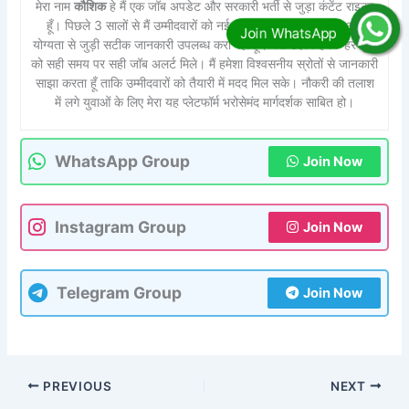
मेरा नाम
कौशिक
हे मैं एक जॉब अपडेट और सरकारी भर्ती से जुड़ा कंटेंट राइटर
हूँ। पिछले 3 सालों से मैं उम्मीदवारों को नई भर्तियों, आवेदन प्रक्रिया और
योग्यता से जुड़ी सटीक जानकारी उपलब्ध करा रहा हूँ। मेरा उद्देश्य है कि हर युवा
को सही समय पर सही जॉब अलर्ट मिले। मैं हमेशा विश्वसनीय स्रोतों से जानकारी
साझा करता हूँ ताकि उम्मीदवारों को तैयारी में मदद मिल सके। नौकरी की तलाश
में लगे युवाओं के लिए मेरा यह प्लेटफॉर्म भरोसेमंद मार्गदर्शक साबित हो।
WhatsApp Group
Join Now
Instagram Group
Join Now
Telegram Group
Join Now
PREVIOUS
NEXT