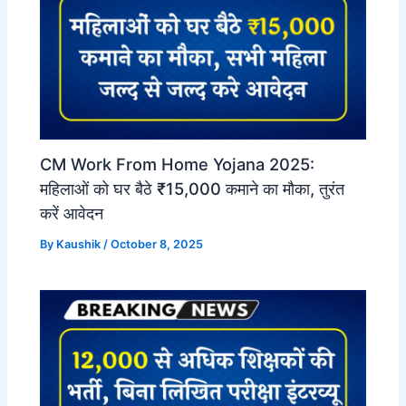
CM Work From Home Yojana 2025:
महिलाओं को घर बैठे ₹15,000 कमाने का मौका, तुरंत
करें आवेदन
By
Kaushik
/
October 8, 2025