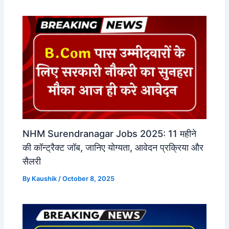
NHM Surendranagar Jobs 2025: 11 महीने
की कॉन्ट्रैक्ट जॉब, जानिए योग्यता, आवेदन प्रक्रिया और
सैलरी
By
Kaushik
/
October 8, 2025