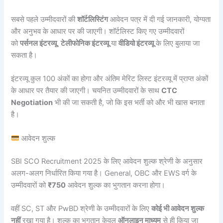
सबसे पहले उम्मीदवारों की
शॉर्टलिस्टिंग
आवेदन पत्र में दी गई जानकारी, योग्यता
और अनुभव के आधार पर की जाएगी। शॉर्टलिस्ट किए गए उम्मीदवारों
को
पर्सनल इंटरव्यू
,
टेलीफोनिक इंटरव्यू
या
वीडियो इंटरव्यू
के लिए बुलाया जा
सकता है।
इंटरव्यू कुल 100 अंकों का होगा और अंतिम मेरिट लिस्ट इंटरव्यू में प्राप्त अंकों
के आधार पर तैयार की जाएगी। चयनित उम्मीदवारों के साथ
CTC
Negotiation
भी की जा सकती है, जो कि इस भर्ती को और भी खास बनाता
है।
आवेदन शुल्क
SBI SCO Recruitment 2025 के लिए आवेदन शुल्क श्रेणी के अनुसार
अलग-अलग निर्धारित किया गया है। General, OBC और EWS वर्ग के
उम्मीदवारों को
₹750
आवेदन शुल्क का भुगतान करना होगा।
वहीं SC, ST और PwBD श्रेणी के उम्मीदवारों के लिए
कोई भी आवेदन शुल्क
नहीं
रखा गया है। शुल्क का भुगतान केवल
ऑनलाइन माध्यम
से ही किया जा