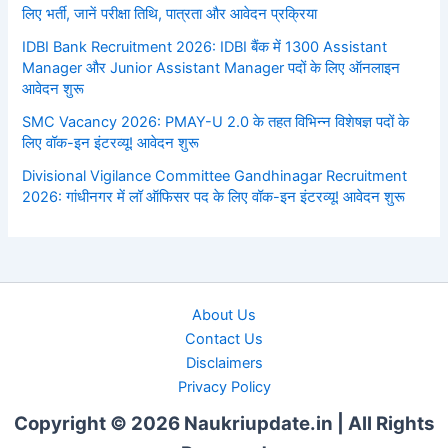
लिए भर्ती, जानें परीक्षा तिथि, पात्रता और आवेदन प्रक्रिया
IDBI Bank Recruitment 2026: IDBI बैंक में 1300 Assistant
Manager और Junior Assistant Manager पदों के लिए ऑनलाइन
आवेदन शुरू
SMC Vacancy 2026: PMAY-U 2.0 के तहत विभिन्न विशेषज्ञ पदों के
लिए वॉक-इन इंटरव्यू! आवेदन शुरू
Divisional Vigilance Committee Gandhinagar Recruitment
2026: गांधीनगर में लॉ ऑफिसर पद के लिए वॉक-इन इंटरव्यू! आवेदन शुरू
About Us
Contact Us
Disclaimers
Privacy Policy
Copyright © 2026 Naukriupdate.in | All Rights