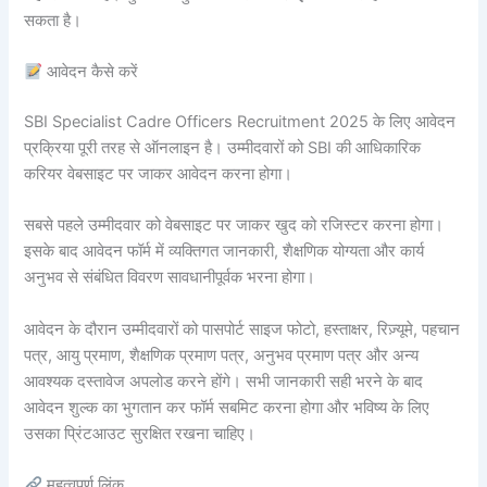
सकता है।
आवेदन कैसे करें
SBI Specialist Cadre Officers Recruitment 2025 के लिए आवेदन
प्रक्रिया पूरी तरह से ऑनलाइन है। उम्मीदवारों को SBI की आधिकारिक
करियर वेबसाइट पर जाकर आवेदन करना होगा।
सबसे पहले उम्मीदवार को वेबसाइट पर जाकर खुद को रजिस्टर करना होगा।
इसके बाद आवेदन फॉर्म में व्यक्तिगत जानकारी, शैक्षणिक योग्यता और कार्य
अनुभव से संबंधित विवरण सावधानीपूर्वक भरना होगा।
आवेदन के दौरान उम्मीदवारों को पासपोर्ट साइज फोटो, हस्ताक्षर, रिज़्यूमे, पहचान
पत्र, आयु प्रमाण, शैक्षणिक प्रमाण पत्र, अनुभव प्रमाण पत्र और अन्य
आवश्यक दस्तावेज अपलोड करने होंगे। सभी जानकारी सही भरने के बाद
आवेदन शुल्क का भुगतान कर फॉर्म सबमिट करना होगा और भविष्य के लिए
उसका प्रिंटआउट सुरक्षित रखना चाहिए।
महत्वपूर्ण लिंक