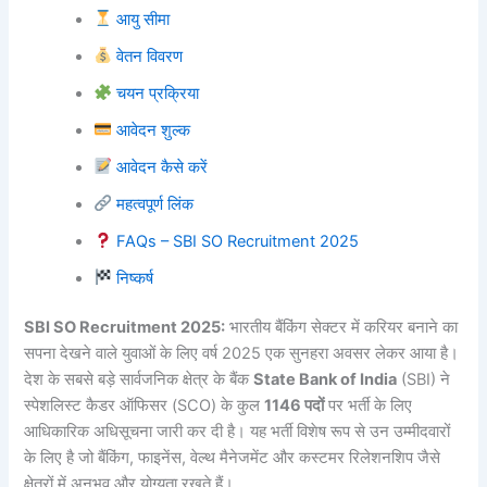
आयु सीमा
वेतन विवरण
चयन प्रक्रिया
आवेदन शुल्क
आवेदन कैसे करें
महत्वपूर्ण लिंक
FAQs – SBI SO Recruitment 2025
निष्कर्ष
SBI SO Recruitment 2025:
भारतीय बैंकिंग सेक्टर में करियर बनाने का
सपना देखने वाले युवाओं के लिए वर्ष 2025 एक सुनहरा अवसर लेकर आया है।
देश के सबसे बड़े सार्वजनिक क्षेत्र के बैंक
State Bank of India
(SBI) ने
स्पेशलिस्ट कैडर ऑफिसर (SCO) के कुल
1146 पदों
पर भर्ती के लिए
आधिकारिक अधिसूचना जारी कर दी है। यह भर्ती विशेष रूप से उन उम्मीदवारों
के लिए है जो बैंकिंग, फाइनेंस, वेल्थ मैनेजमेंट और कस्टमर रिलेशनशिप जैसे
क्षेत्रों में अनुभव और योग्यता रखते हैं।