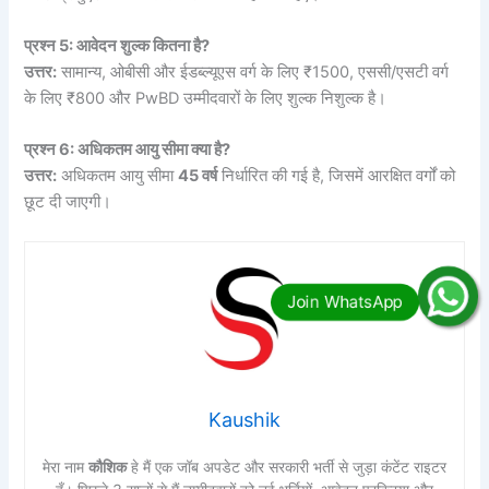
प्रश्न 5: आवेदन शुल्क कितना है?
उत्तर:
सामान्य, ओबीसी और ईडब्ल्यूएस वर्ग के लिए ₹1500, एससी/एसटी वर्ग
के लिए ₹800 और PwBD उम्मीदवारों के लिए शुल्क निशुल्क है।
प्रश्न 6: अधिकतम आयु सीमा क्या है?
उत्तर:
अधिकतम आयु सीमा
45 वर्ष
निर्धारित की गई है, जिसमें आरक्षित वर्गों को
छूट दी जाएगी।
Kaushik
मेरा नाम
कौशिक
हे मैं एक जॉब अपडेट और सरकारी भर्ती से जुड़ा कंटेंट राइटर