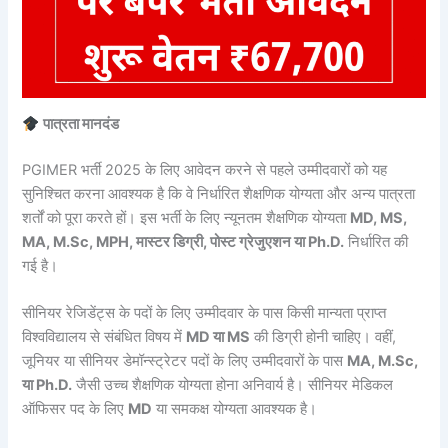
पात्रता मानदंड
PGIMER भर्ती 2025 के लिए आवेदन करने से पहले उम्मीदवारों को यह
सुनिश्चित करना आवश्यक है कि वे निर्धारित शैक्षणिक योग्यता और अन्य पात्रता
शर्तों को पूरा करते हों। इस भर्ती के लिए न्यूनतम शैक्षणिक योग्यता
MD, MS,
MA, M.Sc, MPH, मास्टर डिग्री, पोस्ट ग्रेजुएशन या Ph.D.
निर्धारित की
गई है।
सीनियर रेजिडेंट्स के पदों के लिए उम्मीदवार के पास किसी मान्यता प्राप्त
विश्वविद्यालय से संबंधित विषय में
MD या MS
की डिग्री होनी चाहिए। वहीं,
जूनियर या सीनियर डेमॉन्स्ट्रेटर पदों के लिए उम्मीदवारों के पास
MA, M.Sc,
या Ph.D.
जैसी उच्च शैक्षणिक योग्यता होना अनिवार्य है। सीनियर मेडिकल
ऑफिसर पद के लिए
MD
या समकक्ष योग्यता आवश्यक है।