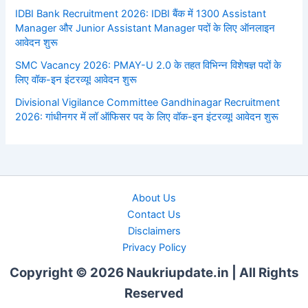
IDBI Bank Recruitment 2026: IDBI बैंक में 1300 Assistant
Manager और Junior Assistant Manager पदों के लिए ऑनलाइन
आवेदन शुरू
SMC Vacancy 2026: PMAY-U 2.0 के तहत विभिन्न विशेषज्ञ पदों के
लिए वॉक-इन इंटरव्यू! आवेदन शुरू
Divisional Vigilance Committee Gandhinagar Recruitment
2026: गांधीनगर में लॉ ऑफिसर पद के लिए वॉक-इन इंटरव्यू! आवेदन शुरू
About Us
Contact Us
Disclaimers
Privacy Policy
Copyright © 2026 Naukriupdate.in | All Rights
Reserved