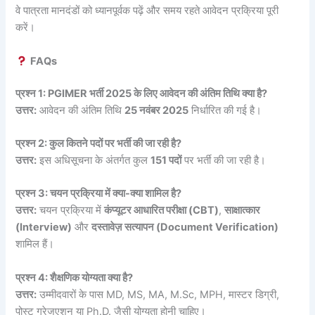
वे पात्रता मानदंडों को ध्यानपूर्वक पढ़ें और समय रहते आवेदन प्रक्रिया पूरी
करें।
FAQs
प्रश्न 1: PGIMER भर्ती 2025 के लिए आवेदन की अंतिम तिथि क्या है?
उत्तर:
आवेदन की अंतिम तिथि
25 नवंबर 2025
निर्धारित की गई है।
प्रश्न 2: कुल कितने पदों पर भर्ती की जा रही है?
उत्तर:
इस अधिसूचना के अंतर्गत कुल
151 पदों
पर भर्ती की जा रही है।
प्रश्न 3: चयन प्रक्रिया में क्या-क्या शामिल है?
उत्तर:
चयन प्रक्रिया में
कंप्यूटर आधारित परीक्षा (CBT)
,
साक्षात्कार
(Interview)
और
दस्तावेज़ सत्यापन (Document Verification)
शामिल हैं।
प्रश्न 4: शैक्षणिक योग्यता क्या है?
उत्तर:
उम्मीदवारों के पास MD, MS, MA, M.Sc, MPH, मास्टर डिग्री,
पोस्ट ग्रेजुएशन या Ph.D. जैसी योग्यता होनी चाहिए।