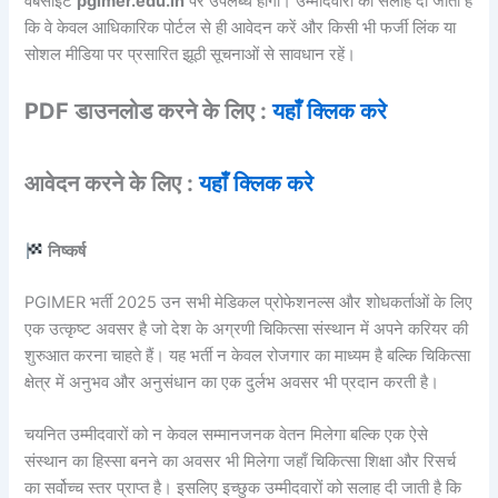
वेबसाइट
pgimer.edu.in
पर उपलब्ध होंगी। उम्मीदवारों को सलाह दी जाती है
कि वे केवल आधिकारिक पोर्टल से ही आवेदन करें और किसी भी फर्जी लिंक या
सोशल मीडिया पर प्रसारित झूठी सूचनाओं से सावधान रहें।
PDF डाउनलोड करने के लिए :
यहाँ क्लिक करे
आवेदन करने के लिए :
यहाँ क्लिक करे
निष्कर्ष
PGIMER भर्ती 2025 उन सभी मेडिकल प्रोफेशनल्स और शोधकर्ताओं के लिए
एक उत्कृष्ट अवसर है जो देश के अग्रणी चिकित्सा संस्थान में अपने करियर की
शुरुआत करना चाहते हैं। यह भर्ती न केवल रोजगार का माध्यम है बल्कि चिकित्सा
क्षेत्र में अनुभव और अनुसंधान का एक दुर्लभ अवसर भी प्रदान करती है।
चयनित उम्मीदवारों को न केवल सम्मानजनक वेतन मिलेगा बल्कि एक ऐसे
संस्थान का हिस्सा बनने का अवसर भी मिलेगा जहाँ चिकित्सा शिक्षा और रिसर्च
का सर्वोच्च स्तर प्राप्त है। इसलिए इच्छुक उम्मीदवारों को सलाह दी जाती है कि