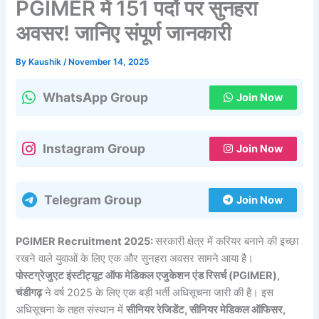
PGIMER में 151 पदों पर सुनहरा
अवसर! जानिए संपूर्ण जानकारी
By
Kaushik
/
November 14, 2025
WhatsApp Group
Join Now
Instagram Group
Join Now
Telegram Group
Join Now
PGIMER Recruitment 2025:
सरकारी क्षेत्र में करियर बनाने की इच्छा
रखने वाले युवाओं के लिए एक और सुनहरा अवसर सामने आया है।
पोस्टग्रेजुएट इंस्टीट्यूट ऑफ मेडिकल एजुकेशन एंड रिसर्च (PGIMER),
चंडीगढ़
ने वर्ष 2025 के लिए एक बड़ी भर्ती अधिसूचना जारी की है। इस
अधिसूचना के तहत संस्थान में
सीनियर रेजिडेंट, सीनियर मेडिकल ऑफिसर,