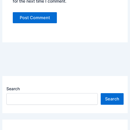
for the next time I comment.
Search
Search