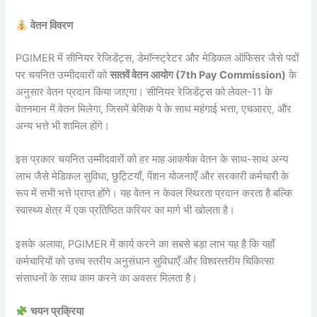
वेतन विवरण
PGIMER में सीनियर रेजिडेंट्स, डेमॉन्स्ट्रेटर और मेडिकल ऑफिसर जैसे पदों
पर चयनित उम्मीदवारों को
सातवें वेतन आयोग (7th Pay Commission)
के
अनुसार वेतन प्रदान किया जाएगा। सीनियर रेजिडेंट्स को लेवल-11 के
वेतनमान में वेतन मिलेगा, जिसमें बेसिक पे के साथ महंगाई भत्ता, एचआरए, और
अन्य भत्ते भी शामिल होंगे।
इस प्रकार चयनित उम्मीदवारों को हर माह आकर्षक वेतन के साथ-साथ अन्य
लाभ जैसे मेडिकल सुविधा, छुट्टियाँ, पेंशन योजनाएँ और सरकारी कर्मचारी के
रूप में सभी भत्ते प्राप्त होंगे। यह वेतन न केवल स्थिरता प्रदान करता है बल्कि
स्वास्थ्य क्षेत्र में एक प्रतिष्ठित करियर का मार्ग भी खोलता है।
इसके अलावा, PGIMER में कार्य करने का सबसे बड़ा लाभ यह है कि यहाँ
कर्मचारियों को उच्च स्तरीय अनुसंधान सुविधाएँ और विश्वस्तरीय चिकित्सा
संसाधनों के साथ काम करने का अवसर मिलता है।
चयन प्रक्रिया