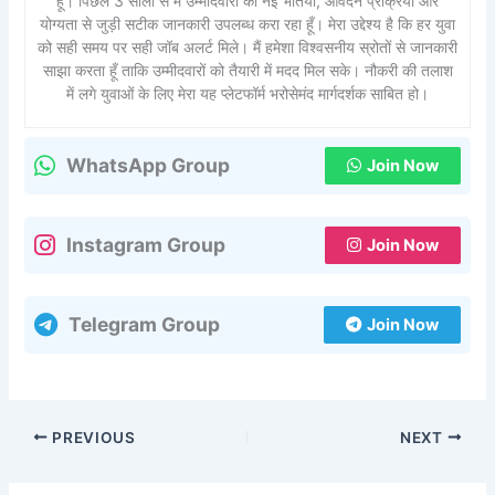
हूँ। पिछले 3 सालों से मैं उम्मीदवारों को नई भर्तियों, आवेदन प्रक्रिया और
योग्यता से जुड़ी सटीक जानकारी उपलब्ध करा रहा हूँ। मेरा उद्देश्य है कि हर युवा
को सही समय पर सही जॉब अलर्ट मिले। मैं हमेशा विश्वसनीय स्रोतों से जानकारी
साझा करता हूँ ताकि उम्मीदवारों को तैयारी में मदद मिल सके। नौकरी की तलाश
में लगे युवाओं के लिए मेरा यह प्लेटफॉर्म भरोसेमंद मार्गदर्शक साबित हो।
WhatsApp Group
Join Now
Instagram Group
Join Now
Telegram Group
Join Now
PREVIOUS
NEXT