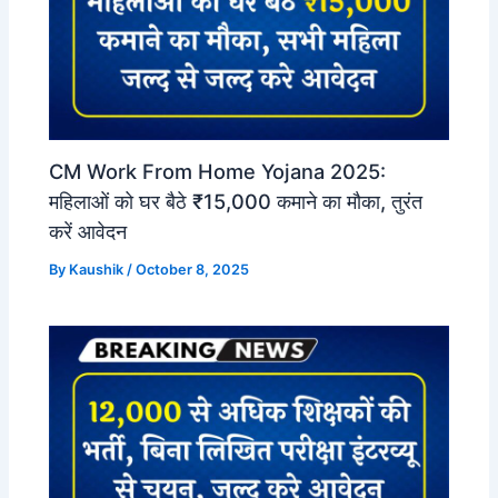
CM Work From Home Yojana 2025:
महिलाओं को घर बैठे ₹15,000 कमाने का मौका, तुरंत
करें आवेदन
By
Kaushik
/
October 8, 2025