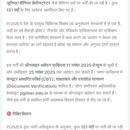
जूनियर/सीनियर डेमॉन्स्ट्रेटर
जैसे विभिन्न पदों पर भर्ती की जा रही है। कुल
151 पदों
के लिए आवेदन आमंत्रित किए गए हैं।
PGIMER देश के प्रमुख चिकित्सा शिक्षण एवं अनुसंधान संस्थानों में से एक है,
जहाँ हर वर्ष सैकड़ों डॉक्टर, रिसर्चर और मेडिकल प्रोफेशनल्स को प्रशिक्षण
दिया जाता है। ऐसे प्रतिष्ठित संस्थान में काम करने का अवसर न केवल एक
शानदार करियर का मार्ग खोलता है बल्कि यह सम्मान और अनुभव दोनों प्रदान
करता है।
इस भर्ती की
ऑनलाइन आवेदन प्रक्रिया 11 नवंबर 2025 से शुरू
हो चुकी है
और उम्मीदवार
25 नवंबर 2025
तक आवेदन कर सकते हैं। चयन प्रक्रिया में
कंप्यूटर आधारित परीक्षा (CBT), साक्षात्कार और दस्तावेज़ सत्यापन
(Document Verification)
शामिल है। योग्य उम्मीदवार आधिकारिक
वेबसाइट
pgimer.edu.in
के माध्यम से ऑनलाइन आवेदन कर सकते हैं।
नीचे इस भर्ती से संबंधित सभी आवश्यक विवरण विस्तार से दिए जा रहे हैं।
रिक्ति विवरण
PGIMER द्वारा जारी अधिसूचना के अनुसार, कुल
151 पदों
पर भर्ती की जा रही