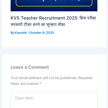
KVS Teacher Recruitment 2025: बिना परीक्षा
सरकारी टीचर बनने का सुनहरा मौका
By
Kaushik
/
October 8, 2025
Leave a Comment
Your email address will not be published.
Required
fields are marked
*
Type
here..