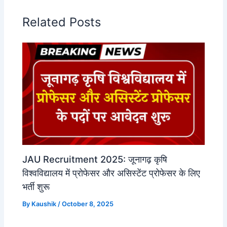
Related Posts
JAU Recruitment 2025: जूनागढ़ कृषि
विश्वविद्यालय में प्रोफेसर और असिस्टेंट प्रोफेसर के लिए
भर्ती शुरू
By
Kaushik
/
October 8, 2025