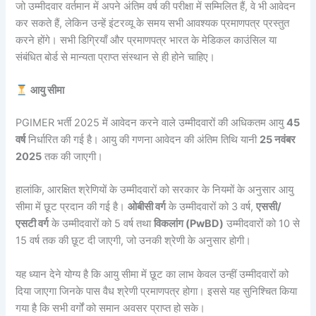
जो उम्मीदवार वर्तमान में अपने अंतिम वर्ष की परीक्षा में सम्मिलित हैं, वे भी आवेदन
कर सकते हैं, लेकिन उन्हें इंटरव्यू के समय सभी आवश्यक प्रमाणपत्र प्रस्तुत
करने होंगे। सभी डिग्रियाँ और प्रमाणपत्र भारत के मेडिकल काउंसिल या
संबंधित बोर्ड से मान्यता प्राप्त संस्थान से ही होने चाहिए।
आयु सीमा
PGIMER भर्ती 2025 में आवेदन करने वाले उम्मीदवारों की अधिकतम आयु
45
वर्ष
निर्धारित की गई है। आयु की गणना आवेदन की अंतिम तिथि यानी
25 नवंबर
2025
तक की जाएगी।
हालांकि, आरक्षित श्रेणियों के उम्मीदवारों को सरकार के नियमों के अनुसार आयु
सीमा में छूट प्रदान की गई है।
ओबीसी वर्ग
के उम्मीदवारों को 3 वर्ष,
एससी/
एसटी वर्ग
के उम्मीदवारों को 5 वर्ष तथा
विकलांग (PwBD)
उम्मीदवारों को 10 से
15 वर्ष तक की छूट दी जाएगी, जो उनकी श्रेणी के अनुसार होगी।
यह ध्यान देने योग्य है कि आयु सीमा में छूट का लाभ केवल उन्हीं उम्मीदवारों को
दिया जाएगा जिनके पास वैध श्रेणी प्रमाणपत्र होगा। इससे यह सुनिश्चित किया
गया है कि सभी वर्गों को समान अवसर प्राप्त हो सके।