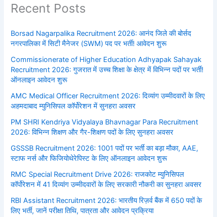
Recent Posts
Borsad Nagarpalika Recruitment 2026: आनंद जिले की बोर्सद
नगरपालिका में सिटी मैनेजर (SWM) पद पर भर्ती! आवेदन शुरू
Commissionerate of Higher Education Adhyapak Sahayak
Recruitment 2026: गुजरात में उच्च शिक्षा के क्षेत्र में विभिन्न पदों पर भर्ती!
ऑनलाइन आवेदन शुरू
AMC Medical Officer Recruitment 2026: दिव्यांग उम्मीदवारों के लिए
अहमदाबाद म्युनिसिपल कॉर्पोरेशन में सुनहरा अवसर
PM SHRI Kendriya Vidyalaya Bhavnagar Para Recruitment
2026: विभिन्न शिक्षण और गैर-शिक्षण पदों के लिए सुनहरा अवसर
GSSSB Recruitment 2026: 1001 पदों पर भर्ती का बड़ा मौका, AAE,
स्टाफ नर्स और फिजियोथेरेपिस्ट के लिए ऑनलाइन आवेदन शुरू
RMC Special Recruitment Drive 2026: राजकोट म्युनिसिपल
कॉर्पोरेशन में 41 दिव्यांग उम्मीदवारों के लिए सरकारी नौकरी का सुनहरा अवसर
RBI Assistant Recruitment 2026: भारतीय रिज़र्व बैंक में 650 पदों के
लिए भर्ती, जानें परीक्षा तिथि, पात्रता और आवेदन प्रक्रिया