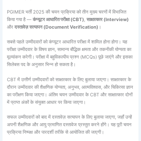
PGIMER भर्ती 2025 की चयन प्रक्रिया को तीन मुख्य चरणों में विभाजित
किया गया है —
कंप्यूटर आधारित परीक्षा (CBT)
,
साक्षात्कार (Interview)
और
दस्तावेज़ सत्यापन (Document Verification)
।
सबसे पहले उम्मीदवारों को कंप्यूटर आधारित परीक्षा में शामिल होना होगा। यह
परीक्षा उम्मीदवार के विषय ज्ञान, सामान्य बौद्धिक क्षमता और तकनीकी योग्यता का
मूल्यांकन करेगी। परीक्षा में बहुविकल्पीय प्रश्न (MCQs) पूछे जाएंगे और इसका
सिलेबस पद के अनुसार भिन्न हो सकता है।
CBT में उत्तीर्ण उम्मीदवारों को साक्षात्कार के लिए बुलाया जाएगा। साक्षात्कार के
दौरान उम्मीदवार की शैक्षणिक योग्यता, अनुभव, आत्मविश्वास, और चिकित्सा ज्ञान
का परीक्षण किया जाएगा। अंतिम चयन उम्मीदवार के CBT और साक्षात्कार दोनों
में प्राप्त अंकों के संयुक्त आधार पर किया जाएगा।
सफल उम्मीदवारों को बाद में दस्तावेज़ सत्यापन के लिए बुलाया जाएगा, जहाँ उन्हें
अपनी शैक्षणिक और आयु प्रमाणित दस्तावेज प्रस्तुत करने होंगे। यह पूरी चयन
प्रक्रिया निष्पक्ष और पारदर्शी तरीके से आयोजित की जाएगी।