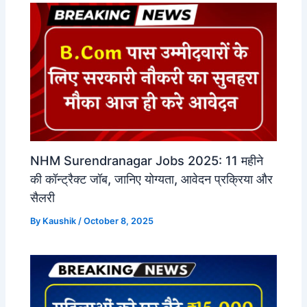
NHM Surendranagar Jobs 2025: 11 महीने
की कॉन्ट्रैक्ट जॉब, जानिए योग्यता, आवेदन प्रक्रिया और
सैलरी
By
Kaushik
/
October 8, 2025