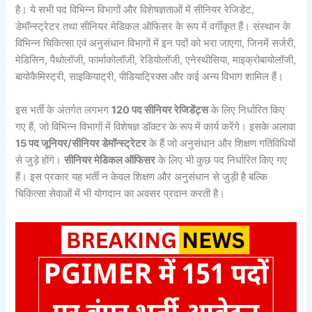
है। ये सभी पद विभिन्न विभागों और विशेषज्ञताओं में सीनियर रेजिडेंट,
डेमॉन्स्ट्रेटर तथा सीनियर मेडिकल ऑफिसर के रूप में वर्गीकृत हैं। संस्थान के
विभिन्न चिकित्सा एवं अनुसंधान विभागों में इन पदों को भरा जाएगा, जिनमें सर्जरी,
मेडिसिन, पैथोलॉजी, फार्माकोलॉजी, रेडियोलॉजी, एनेस्थीसिया, माइक्रोबायोलॉजी,
बायोकैमिस्ट्री, साइकियाट्री, पीडियाट्रिक्स और कई अन्य विभाग शामिल हैं।
इस भर्ती के अंतर्गत लगभग
120 पद सीनियर रेजिडेंट्स
के लिए निर्धारित किए
गए हैं, जो विभिन्न विभागों में विशेषज्ञ डॉक्टर के रूप में कार्य करेंगे। इसके अलावा
15 पद जूनियर/सीनियर डेमॉन्स्ट्रेटर
के हैं जो अनुसंधान और शिक्षण गतिविधियों
से जुड़े होंगे।
सीनियर मेडिकल ऑफिसर
के लिए भी कुछ पद निर्धारित किए गए
हैं। इस प्रकार यह भर्ती न केवल शिक्षण और अनुसंधान से जुड़ी है बल्कि
चिकित्सा सेवाओं में भी योगदान का अवसर प्रदान करती है।