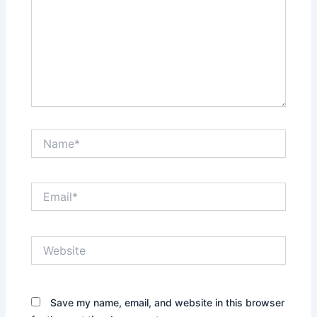
Name*
Email*
Website
Save my name, email, and website in this browser