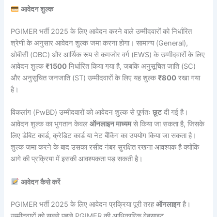
आवेदन शुल्क
PGIMER भर्ती 2025 के लिए आवेदन करने वाले उम्मीदवारों को निर्धारित
श्रेणी के अनुसार आवेदन शुल्क जमा करना होगा। सामान्य (General),
ओबीसी (OBC) और आर्थिक रूप से कमजोर वर्ग (EWS) के उम्मीदवारों के लिए
आवेदन शुल्क
₹1500
निर्धारित किया गया है, जबकि अनुसूचित जाति (SC)
और अनुसूचित जनजाति (ST) उम्मीदवारों के लिए यह शुल्क
₹800
रखा गया
है।
विकलांग (PwBD) उम्मीदवारों को आवेदन शुल्क से पूर्णतः
छूट
दी गई है।
आवेदन शुल्क का भुगतान केवल
ऑनलाइन माध्यम
से किया जा सकता है, जिसके
लिए डेबिट कार्ड, क्रेडिट कार्ड या नेट बैंकिंग का उपयोग किया जा सकता है।
शुल्क जमा करने के बाद उसका रसीद नंबर सुरक्षित रखना आवश्यक है क्योंकि
आगे की प्रक्रिया में इसकी आवश्यकता पड़ सकती है।
आवेदन कैसे करें
PGIMER भर्ती 2025 के लिए आवेदन प्रक्रिया पूरी तरह
ऑनलाइन
है।
उम्मीदवारों को सबसे पहले PGIMER की आधिकारिक वेबसाइट