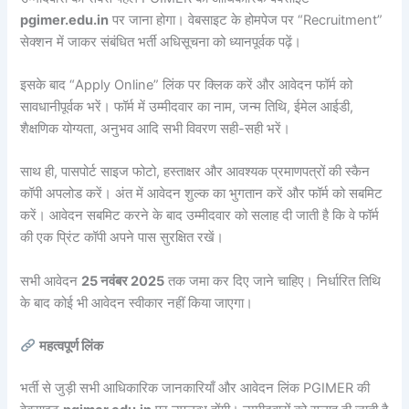
pgimer.edu.in
पर जाना होगा। वेबसाइट के होमपेज पर “Recruitment”
सेक्शन में जाकर संबंधित भर्ती अधिसूचना को ध्यानपूर्वक पढ़ें।
इसके बाद “Apply Online” लिंक पर क्लिक करें और आवेदन फॉर्म को
सावधानीपूर्वक भरें। फॉर्म में उम्मीदवार का नाम, जन्म तिथि, ईमेल आईडी,
शैक्षणिक योग्यता, अनुभव आदि सभी विवरण सही-सही भरें।
साथ ही, पासपोर्ट साइज फोटो, हस्ताक्षर और आवश्यक प्रमाणपत्रों की स्कैन
कॉपी अपलोड करें। अंत में आवेदन शुल्क का भुगतान करें और फॉर्म को सबमिट
करें। आवेदन सबमिट करने के बाद उम्मीदवार को सलाह दी जाती है कि वे फॉर्म
की एक प्रिंट कॉपी अपने पास सुरक्षित रखें।
सभी आवेदन
25 नवंबर 2025
तक जमा कर दिए जाने चाहिए। निर्धारित तिथि
के बाद कोई भी आवेदन स्वीकार नहीं किया जाएगा।
महत्वपूर्ण लिंक
भर्ती से जुड़ी सभी आधिकारिक जानकारियाँ और आवेदन लिंक PGIMER की