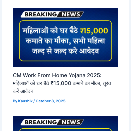
CM Work From Home Yojana 2025:
महिलाओं को घर बैठे ₹15,000 कमाने का मौका, तुरंत
करें आवेदन
By
Kaushik
/
October 8, 2025