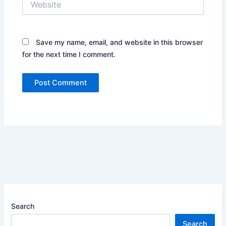
Save my name, email, and website in this browser
for the next time I comment.
Search
Search