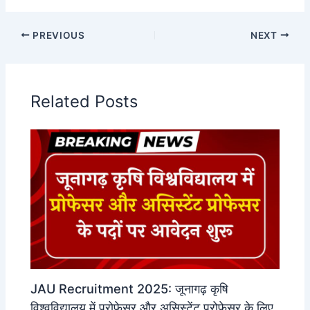
PREVIOUS
NEXT
Related Posts
JAU Recruitment 2025: जूनागढ़ कृषि
विश्वविद्यालय में प्रोफेसर और असिस्टेंट प्रोफेसर के लिए