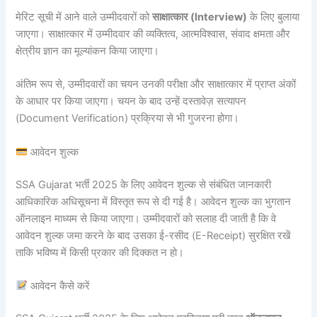
मेरिट सूची में आने वाले उम्मीदवारों को
साक्षात्कार (Interview)
के लिए बुलाया
जाएगा। साक्षात्कार में उम्मीदवार की व्यक्तित्व, आत्मविश्वास, संवाद क्षमता और
क्षेत्रीय ज्ञान का मूल्यांकन किया जाएगा।
अंतिम रूप से, उम्मीदवारों का चयन उनकी परीक्षा और साक्षात्कार में प्राप्त अंकों
के आधार पर किया जाएगा। चयन के बाद उन्हें दस्तावेज़ सत्यापन
(Document Verification) प्रक्रिया से भी गुजरना होगा।
आवेदन शुल्क
SSA Gujarat भर्ती 2025 के लिए आवेदन शुल्क से संबंधित जानकारी
आधिकारिक अधिसूचना में विस्तृत रूप से दी गई है। आवेदन शुल्क का भुगतान
ऑनलाइन माध्यम से किया जाएगा। उम्मीदवारों को सलाह दी जाती है कि वे
आवेदन शुल्क जमा करने के बाद उसका ई-रसीद (E-Receipt) सुरक्षित रखें
ताकि भविष्य में किसी प्रकार की दिक्कत न हो।
आवेदन कैसे करें