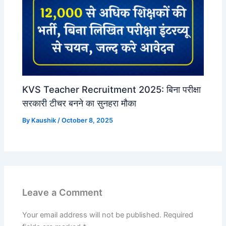
KVS Teacher Recruitment 2025: बिना परीक्षा
सरकारी टीचर बनने का सुनहरा मौका
By
Kaushik
/
October 8, 2025
Leave a Comment
Your email address will not be published.
Required