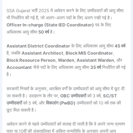
SSA Gujarat भर्ती 2025 में आवेदन करने के लिए उम्मीदवारों की आयु सीमा
भी निर्धारित की गई है, जो अलग-अलग पदों के लिए अलग रखी गई है।
Officer In-charge (State IED Coordinator)
पद के लिए
अधिकतम आयु सीमा
50 वर्ष
है।
Assistant District Coordinator
के लिए अधिकतम आयु सीमा
45 वर्ष
है, जबकि
Assistant Architect
,
Block MIS Coordinator
,
Block Resource Person
,
Warden
,
Assistant Warden
, और
Accountant
जैसे पदों के लिए अधिकतम आयु सीमा
35 वर्ष
निर्धारित की गई
है।
सरकारी नियमों के अनुसार, आरक्षित वर्गों के उम्मीदवारों को आयु सीमा में छूट दी
जा सकती है। उदाहरण के तौर पर,
OBC उम्मीदवारों
को 3 वर्ष,
SC/ST
उम्मीदवारों
को 5 वर्ष, और
विकलांग (PwBD)
उम्मीदवारों को 10 वर्ष तक की
छूट मिल सकती है।
आवेदन करने से पहले उम्मीदवारों को सलाह दी जाती है कि वे अपने जन्म प्रमाण
पत्र या 10वीं की अंकतालिका में अंकित जन्मतिथि के अनुसार अपनी आयु