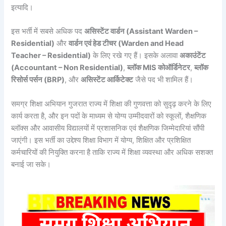
इत्यादि।
इस भर्ती में सबसे अधिक पद
असिस्टेंट वार्डन (Assistant Warden –
Residential)
और
वार्डन एवं हेड टीचर (Warden and Head
Teacher – Residential)
के लिए रखे गए हैं। इसके अलावा
अकाउंटेंट
(Accountant – Non Residential)
,
ब्लॉक MIS कोऑर्डिनेटर
,
ब्लॉक
रिसोर्स पर्सन (BRP)
, और
असिस्टेंट आर्किटेक्ट
जैसे पद भी शामिल हैं।
समग्र शिक्षा अभियान गुजरात राज्य में शिक्षा की गुणवत्ता को सुदृढ़ करने के लिए
कार्य करता है, और इन पदों के माध्यम से योग्य उम्मीदवारों को स्कूलों, शैक्षणिक
ब्लॉक्स और आवासीय विद्यालयों में प्रशासनिक एवं शैक्षणिक जिम्मेदारियां सौंपी
जाएंगी। इस भर्ती का उद्देश्य शिक्षा विभाग में योग्य, शिक्षित और प्रशिक्षित
कर्मचारियों की नियुक्ति करना है ताकि राज्य में शिक्षा व्यवस्था और अधिक सशक्त
बनाई जा सके।