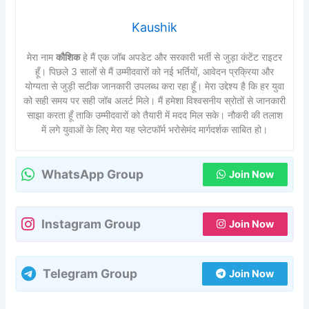
Kaushik
मेरा नाम
कौशिक
हे मैं एक जॉब अपडेट और सरकारी भर्ती से जुड़ा कंटेंट राइटर
हूँ। पिछले 3 सालों से मैं उम्मीदवारों को नई भर्तियों, आवेदन प्रक्रिया और
योग्यता से जुड़ी सटीक जानकारी उपलब्ध करा रहा हूँ। मेरा उद्देश्य है कि हर युवा
को सही समय पर सही जॉब अलर्ट मिले। मैं हमेशा विश्वसनीय स्रोतों से जानकारी
साझा करता हूँ ताकि उम्मीदवारों को तैयारी में मदद मिल सके। नौकरी की तलाश
में लगे युवाओं के लिए मेरा यह प्लेटफॉर्म भरोसेमंद मार्गदर्शक साबित हो।
WhatsApp Group
Join Now
Instagram Group
Join Now
Telegram Group
Join Now