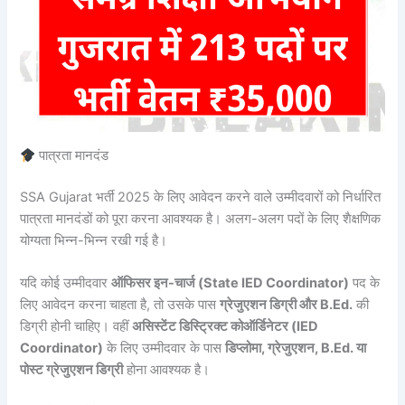
पात्रता मानदंड
SSA Gujarat भर्ती 2025 के लिए आवेदन करने वाले उम्मीदवारों को निर्धारित
पात्रता मानदंडों को पूरा करना आवश्यक है। अलग-अलग पदों के लिए शैक्षणिक
योग्यता भिन्न-भिन्न रखी गई है।
यदि कोई उम्मीदवार
ऑफिसर इन-चार्ज (State IED Coordinator)
पद के
लिए आवेदन करना चाहता है, तो उसके पास
ग्रेजुएशन डिग्री और B.Ed.
की
डिग्री होनी चाहिए। वहीं
असिस्टेंट डिस्ट्रिक्ट कोऑर्डिनेटर (IED
Coordinator)
के लिए उम्मीदवार के पास
डिप्लोमा, ग्रेजुएशन, B.Ed. या
पोस्ट ग्रेजुएशन डिग्री
होना आवश्यक है।