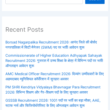
Recent Posts
Borsad Nagarpalika Recruitment 2026: आनंद जिले की बोर्सद
नगरपालिका में सिटी मैनेजर (SWM) पद पर भर्ती! आवेदन शुरू
Commissionerate of Higher Education Adhyapak Sahayak
Recruitment 2026: गुजरात में उच्च शिक्षा के क्षेत्र में विभिन्न पदों पर भर्ती!
ऑनलाइन आवेदन शुरू
AMC Medical Officer Recruitment 2026: दिव्यांग उम्मीदवारों के लिए
अहमदाबाद म्युनिसिपल कॉर्पोरेशन में सुनहरा अवसर
PM SHRI Kendriya Vidyalaya Bhavnagar Para Recruitment
2026: विभिन्न शिक्षण और गैर-शिक्षण पदों के लिए सुनहरा अवसर
GSSSB Recruitment 2026: 1001 पदों पर भर्ती का बड़ा मौका, AAE,
स्टाफ नर्स और फिजियोथेरेपिस्ट के लिए ऑनलाइन आवेदन शुरू