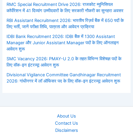
RMC Special Recruitment Drive 2026: राजकोट म्युनिसिपल
कॉर्पोरेशन में 41 दिव्यांग उम्मीदवारों के लिए सरकारी नौकरी का सुनहरा अवसर
RBI Assistant Recruitment 2026: भारतीय रिज़र्व बैंक में 650 पदों के
लिए भर्ती, जानें परीक्षा तिथि, पात्रता और आवेदन प्रक्रिया
IDBI Bank Recruitment 2026: IDBI बैंक में 1300 Assistant
Manager और Junior Assistant Manager पदों के लिए ऑनलाइन
आवेदन शुरू
SMC Vacancy 2026: PMAY-U 2.0 के तहत विभिन्न विशेषज्ञ पदों के
लिए वॉक-इन इंटरव्यू! आवेदन शुरू
Divisional Vigilance Committee Gandhinagar Recruitment
2026: गांधीनगर में लॉ ऑफिसर पद के लिए वॉक-इन इंटरव्यू! आवेदन शुरू
About Us
Contact Us
Disclaimers