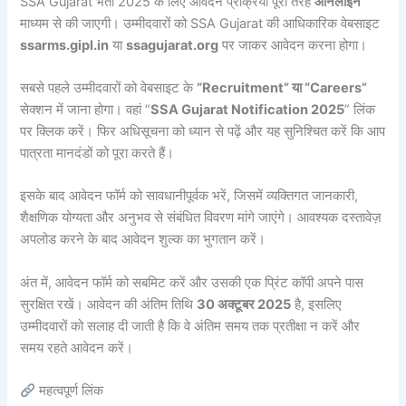
SSA Gujarat भर्ती 2025 के लिए आवेदन प्रक्रिया पूरी तरह
ऑनलाइन
माध्यम से की जाएगी। उम्मीदवारों को SSA Gujarat की आधिकारिक वेबसाइट
ssarms.gipl.in
या
ssagujarat.org
पर जाकर आवेदन करना होगा।
सबसे पहले उम्मीदवारों को वेबसाइट के
“Recruitment” या “Careers”
सेक्शन में जाना होगा। वहां “
SSA Gujarat Notification 2025
” लिंक
पर क्लिक करें। फिर अधिसूचना को ध्यान से पढ़ें और यह सुनिश्चित करें कि आप
पात्रता मानदंडों को पूरा करते हैं।
इसके बाद आवेदन फॉर्म को सावधानीपूर्वक भरें, जिसमें व्यक्तिगत जानकारी,
शैक्षणिक योग्यता और अनुभव से संबंधित विवरण मांगे जाएंगे। आवश्यक दस्तावेज़
अपलोड करने के बाद आवेदन शुल्क का भुगतान करें।
अंत में, आवेदन फॉर्म को सबमिट करें और उसकी एक प्रिंट कॉपी अपने पास
सुरक्षित रखें। आवेदन की अंतिम तिथि
30 अक्टूबर 2025
है, इसलिए
उम्मीदवारों को सलाह दी जाती है कि वे अंतिम समय तक प्रतीक्षा न करें और
समय रहते आवेदन करें।
महत्वपूर्ण लिंक