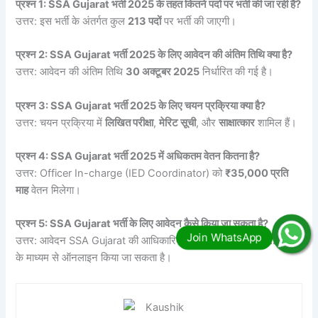
प्रश्न 1: SSA Gujarat भर्ती 2025 के तहत कितने पदों पर भर्ती की जा रही है?
उत्तर: इस भर्ती के अंतर्गत कुल
213 पदों
पर भर्ती की जाएगी।
प्रश्न 2: SSA Gujarat भर्ती 2025 के लिए आवेदन की अंतिम तिथि क्या है?
उत्तर: आवेदन की अंतिम तिथि
30 अक्टूबर 2025
निर्धारित की गई है।
प्रश्न 3: SSA Gujarat भर्ती 2025 के लिए चयन प्रक्रिया क्या है?
उत्तर: चयन प्रक्रिया में
लिखित परीक्षा
,
मेरिट सूची
, और
साक्षात्कार
शामिल हैं।
प्रश्न 4: SSA Gujarat भर्ती 2025 में अधिकतम वेतन कितना है?
उत्तर: Officer In-charge (IED Coordinator) को
₹35,000 प्रति
माह
वेतन मिलेगा।
प्रश्न 5: SSA Gujarat भर्ती के लिए आवेदन कैसे किया जा सकता है?
उत्तर: आवेदन SSA Gujarat की आधिकारिक वेबसाइट
ssagujarat.org
के माध्यम से ऑनलाइन किया जा सकता है।