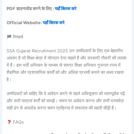
PDF डाउनलोड करने के लिए :
यहाँ क्लिक करे
Official Website:
यहाँ क्लिक करे
निष्कर्ष
SSA Gujarat Recruitment 2025 उन उम्मीदवारों के लिए एक बेहतरीन
अवसर है जो शिक्षा क्षेत्र में योगदान देना चाहते हैं और सरकारी नौकरी की तलाश
में हैं। इस भर्ती अभियान के माध्यम से समग्र शिक्षा अभियान गुजरात राज्य में
शैक्षणिक और प्रशासनिक कार्यों को और अधिक प्रभावी बनाने का लक्ष्य रखता
है।
उम्मीदवारों को चाहिए कि वे आवेदन करने से पहले अधिसूचना को ध्यानपूर्वक पढ़ें
और सभी पात्रता शर्तों को समझें। समय पर आवेदन करना और सभी दस्तावेज़
सही ढंग से अपलोड करना चयन प्रक्रिया में सफलता की पहली सीढ़ी है।
FAQs