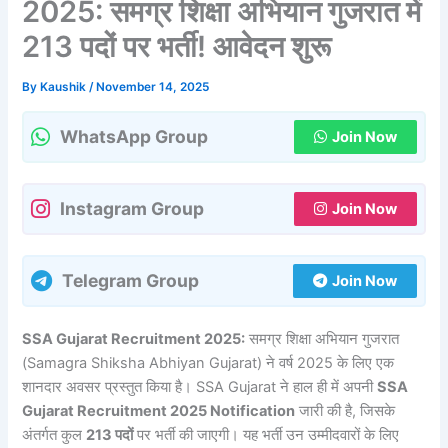
2025: समग्र शिक्षा अभियान गुजरात में
213 पदों पर भर्ती! आवेदन शुरू
By
Kaushik
/
November 14, 2025
WhatsApp Group
Join Now
Instagram Group
Join Now
Telegram Group
Join Now
SSA Gujarat Recruitment 2025:
समग्र शिक्षा अभियान गुजरात
(Samagra Shiksha Abhiyan Gujarat) ने वर्ष 2025 के लिए एक
शानदार अवसर प्रस्तुत किया है। SSA Gujarat ने हाल ही में अपनी
SSA
Gujarat Recruitment 2025 Notification
जारी की है, जिसके
अंतर्गत कुल
213 पदों
पर भर्ती की जाएगी। यह भर्ती उन उम्मीदवारों के लिए