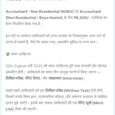
Accountant – Non Residential (KGBV)
एवं
Accountant
(Non Residential – Boys Hostel)
के लिए
₹8,500/-
प्रतिमाह का
वेतन निर्धारित किया गया है।
इन पदों पर कार्यरत उम्मीदवारों को राज्य सरकार के नियमानुसार अन्य भत्ते भी
प्राप्त हो सकते हैं, जैसे कि यात्रा भत्ता, आवासीय सुविधा या अन्य लाभ।
चयन प्रक्रिया
SSA Gujarat भर्ती 2025 की चयन प्रक्रिया पूरी तरह पारदर्शी और योग्यता
आधारित होगी। उम्मीदवारों का चयन तीन प्रमुख चरणों में किया जाएगा —
लिखित परीक्षा
,
मेरिट लिस्ट
, और
साक्षात्कार (Interview)
।
सबसे पहले उम्मीदवारों को एक
लिखित परीक्षा (Written Test)
देनी होगी,
जिसमें उनके विषय ज्ञान, प्रशासनिक कौशल, और सामान्य अध्ययन से संबंधित
प्रश्न पूछे जाएंगे। इसके बाद सफल उम्मीदवारों की एक
मेरिट सूची (Merit
List)
तैयार की जाएगी।