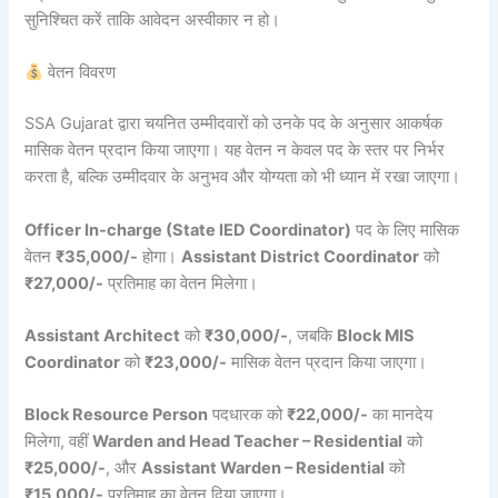
सुनिश्चित करें ताकि आवेदन अस्वीकार न हो।
वेतन विवरण
SSA Gujarat द्वारा चयनित उम्मीदवारों को उनके पद के अनुसार आकर्षक
मासिक वेतन प्रदान किया जाएगा। यह वेतन न केवल पद के स्तर पर निर्भर
करता है, बल्कि उम्मीदवार के अनुभव और योग्यता को भी ध्यान में रखा जाएगा।
Officer In-charge (State IED Coordinator)
पद के लिए मासिक
वेतन
₹35,000/-
होगा।
Assistant District Coordinator
को
₹27,000/-
प्रतिमाह का वेतन मिलेगा।
Assistant Architect
को
₹30,000/-
, जबकि
Block MIS
Coordinator
को
₹23,000/-
मासिक वेतन प्रदान किया जाएगा।
Block Resource Person
पदधारक को
₹22,000/-
का मानदेय
मिलेगा, वहीं
Warden and Head Teacher – Residential
को
₹25,000/-
, और
Assistant Warden – Residential
को
₹15,000/-
प्रतिमाह का वेतन दिया जाएगा।